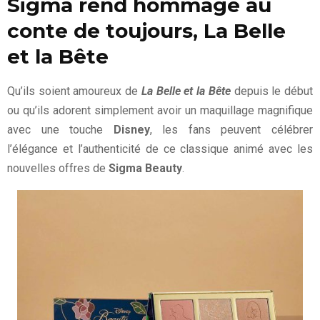
Sigma rend hommage au
conte de toujours, La Belle
et la Bête
Qu’ils soient amoureux de
La Belle et la Bête
depuis le début
ou qu’ils adorent simplement avoir un maquillage magnifique
avec une touche
Disney
, les fans peuvent célébrer
l’élégance et l’authenticité de ce classique animé avec les
nouvelles offres de
Sigma Beauty
.