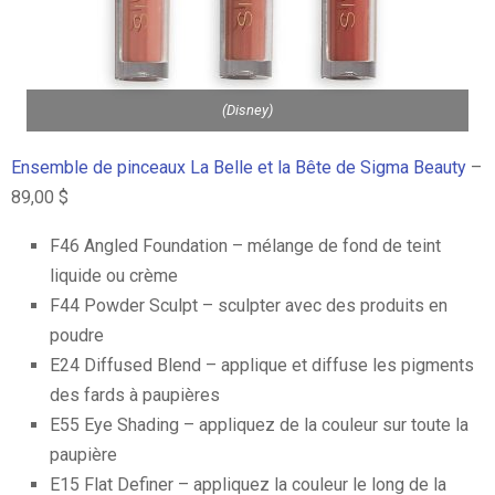
(Disney)
Ensemble de pinceaux La Belle et la Bête de Sigma Beauty
–
89,00 $
F46 Angled Foundation – mélange de fond de teint
liquide ou crème
F44 Powder Sculpt – sculpter avec des produits en
poudre
E24 Diffused Blend – applique et diffuse les pigments
des fards à paupières
E55 Eye Shading – appliquez de la couleur sur toute la
paupière
E15 Flat Definer – appliquez la couleur le long de la