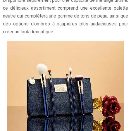
Disponible séparément pour une capacité de mélange ultime,
ce délicieux assortiment comprend une excellente palette
neutre qui complétera une gamme de tons de peau, ainsi que
des options d’ombres à paupières plus audacieuses pour
créer un look dramatique.