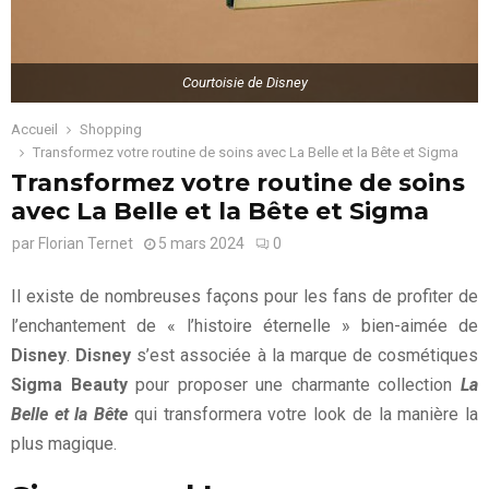
Courtoisie de Disney
Accueil
Shopping
Transformez votre routine de soins avec La Belle et la Bête et Sigma
Transformez votre routine de soins
avec La Belle et la Bête et Sigma
par
Florian Ternet
5 mars 2024
0
Il existe de nombreuses façons pour les fans de profiter de
l’enchantement de « l’histoire éternelle » bien-aimée de
Disney
.
Disney
s’est associée à la marque de cosmétiques
Sigma Beauty
pour proposer une charmante collection
La
Belle et la Bête
qui transformera votre look de la manière la
plus magique.