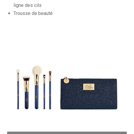
ligne des cils
Trousse de beauté