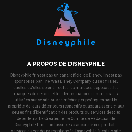
A PROPOS DE DISNEYPHILE
Disneyphile.fr n'est pas un canal officiel de Disney. Il n'est pas
sponsorisé par The Walt Disney Company ou ses filiales,
quelles qu'elles soient. Toutes les marques déposées, les
marques de service et les dénominations commerciales
utilisées sur ce site ou ses médias périphériques sont la
propriété de leurs détenteurs respectifs et apparaissent ici aux
seules fins d'identification des produits ou services desdits
détenteurs. Le Créateur et le Comité de Rédaction de
Disneyphile.fr ne sont associés à aucun de ces produits,
services ou vendeurs mentionnés. Disneyphile.fr est un site