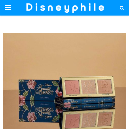
PRIMARY
MENU