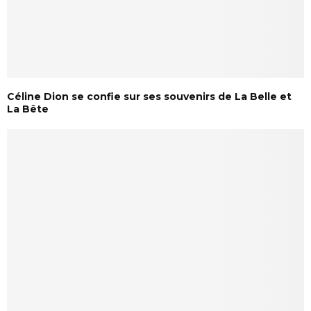
Céline Dion se confie sur ses souvenirs de La Belle et
La Bête