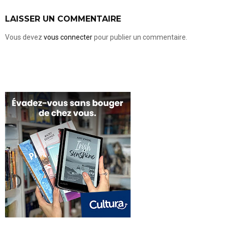
LAISSER UN COMMENTAIRE
Vous devez
vous connecter
pour publier un commentaire.