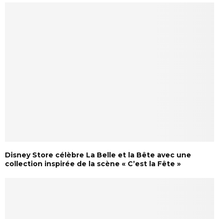
Disney Store célèbre La Belle et la Bête avec une
collection inspirée de la scène « C’est la Fête »