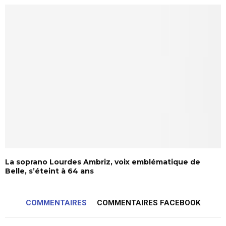
La soprano Lourdes Ambriz, voix emblématique de
Belle, s’éteint à 64 ans
COMMENTAIRES
COMMENTAIRES FACEBOOK