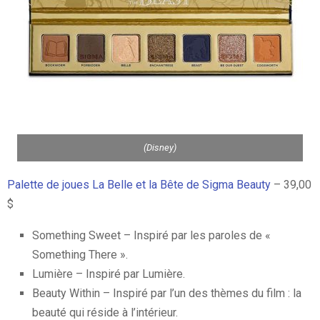
(Disney)
Palette de joues La Belle et la Bête de Sigma Beauty
– 39,00
$
Something Sweet – Inspiré par les paroles de «
Something There ».
Lumière – Inspiré par Lumière.
Beauty Within – Inspiré par l’un des thèmes du film : la
beauté qui réside à l’intérieur.