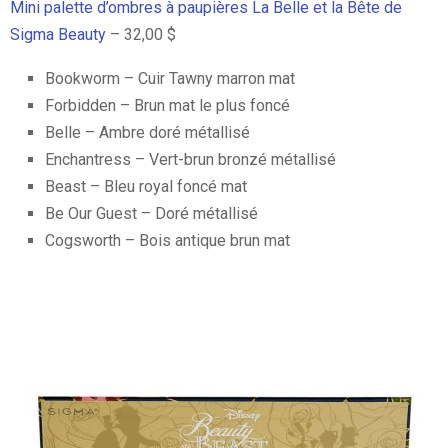
Mini palette d’ombres à paupières La Belle et la Bête de
Sigma Beauty
– 32,00 $
Bookworm – Cuir Tawny marron mat
Forbidden – Brun mat le plus foncé
Belle – Ambre doré métallisé
Enchantress – Vert-brun bronzé métallisé
Beast – Bleu royal foncé mat
Be Our Guest – Doré métallisé
Cogsworth – Bois antique brun mat