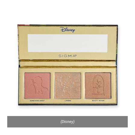
(Disney)