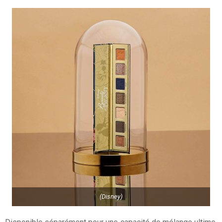
(Disney)