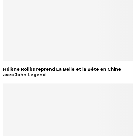
Hélène Rollès reprend La Belle et la Bête en Chine
avec John Legend