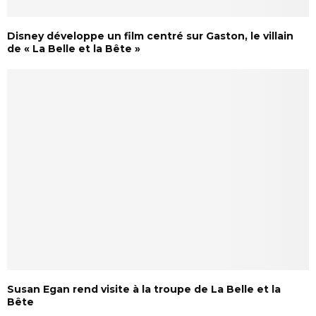
Disney développe un film centré sur Gaston, le villain
de « La Belle et la Bête »
Susan Egan rend visite à la troupe de La Belle et la
Bête