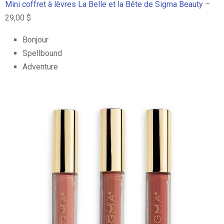
Mini coffret à lèvres La Belle et la Bête de Sigma Beauty
–
29,00 $
Bonjour
Spellbound
Adventure