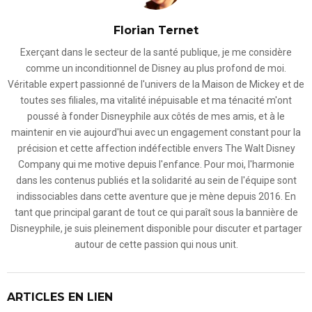
Florian Ternet
Exerçant dans le secteur de la santé publique, je me considère
comme un inconditionnel de Disney au plus profond de moi.
Véritable expert passionné de l'univers de la Maison de Mickey et de
toutes ses filiales, ma vitalité inépuisable et ma ténacité m'ont
poussé à fonder Disneyphile aux côtés de mes amis, et à le
maintenir en vie aujourd'hui avec un engagement constant pour la
précision et cette affection indéfectible envers The Walt Disney
Company qui me motive depuis l'enfance. Pour moi, l'harmonie
dans les contenus publiés et la solidarité au sein de l'équipe sont
indissociables dans cette aventure que je mène depuis 2016. En
tant que principal garant de tout ce qui paraît sous la bannière de
Disneyphile, je suis pleinement disponible pour discuter et partager
autour de cette passion qui nous unit.
ARTICLES EN LIEN