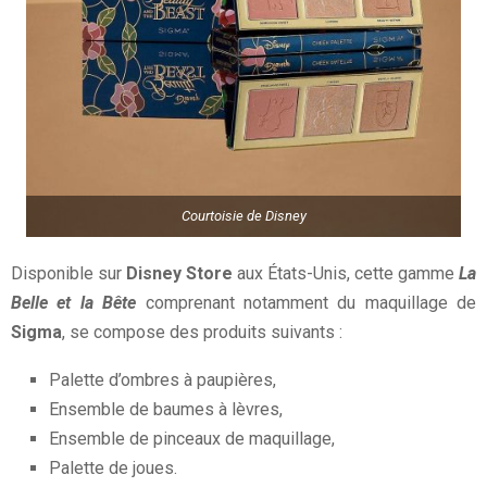
Courtoisie de Disney
Disponible sur
Disney Store
aux États-Unis, cette gamme
La
Belle et la Bête
comprenant notamment du maquillage de
Sigma
, se compose des produits suivants :
Palette d’ombres à paupières,
Ensemble de baumes à lèvres,
Ensemble de pinceaux de maquillage,
Palette de joues.