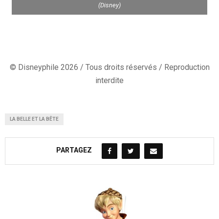
(Disney)
© Disneyphile 2026 / Tous droits réservés / Reproduction
interdite
LA BELLE ET LA BÊTE
PARTAGEZ