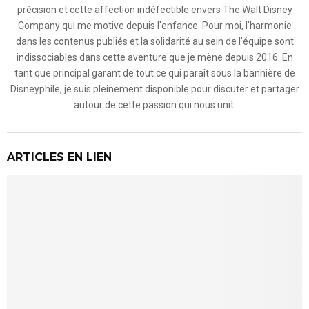
précision et cette affection indéfectible envers The Walt Disney
Company qui me motive depuis l'enfance. Pour moi, l'harmonie
dans les contenus publiés et la solidarité au sein de l'équipe sont
indissociables dans cette aventure que je mène depuis 2016. En
tant que principal garant de tout ce qui paraît sous la bannière de
Disneyphile, je suis pleinement disponible pour discuter et partager
autour de cette passion qui nous unit.
ARTICLES EN LIEN