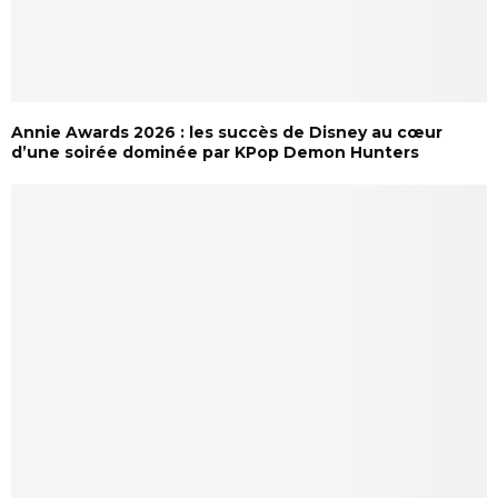
Annie Awards 2026 : les succès de Disney au cœur
d’une soirée dominée par KPop Demon Hunters