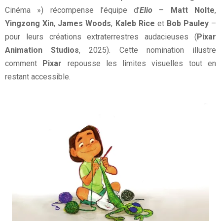
Cinéma ») récompense l’équipe d’
Elio
–
Matt Nolte
,
Yingzong Xin
,
James Woods
,
Kaleb Rice
et
Bob Pauley
–
pour leurs créations extraterrestres audacieuses (
Pixar
Animation Studios
, 2025). Cette nomination illustre
comment
Pixar
repousse les limites visuelles tout en
restant accessible.