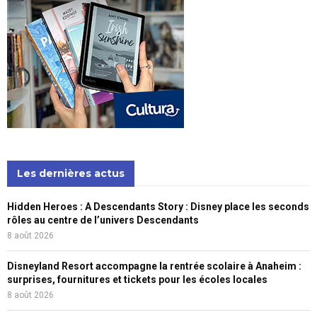
Les dernières actus
Hidden Heroes : A Descendants Story : Disney place les seconds
rôles au centre de l’univers Descendants
8 août 2026
Disneyland Resort accompagne la rentrée scolaire à Anaheim :
surprises, fournitures et tickets pour les écoles locales
8 août 2026