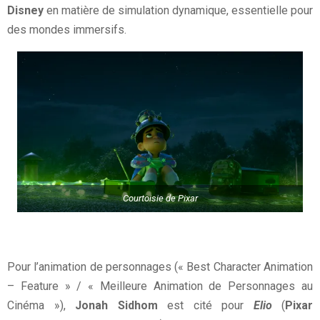
Disney
en matière de simulation dynamique, essentielle pour
des mondes immersifs.
Courtoisie de Pixar
Pour l’animation de personnages (« Best Character Animation
– Feature » / « Meilleure Animation de Personnages au
Cinéma »),
Jonah Sidhom
est cité pour
Elio
(
Pixar