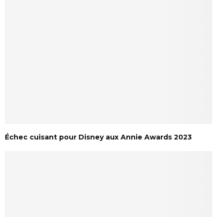
Échec cuisant pour Disney aux Annie Awards 2023