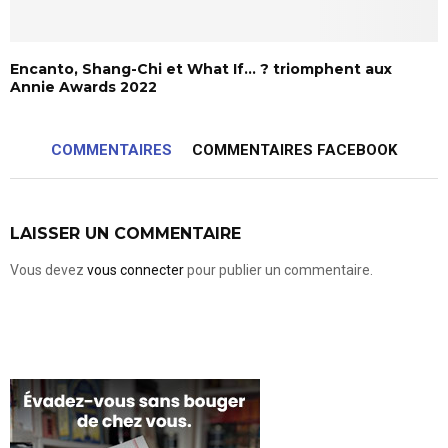
Encanto, Shang-Chi et What If… ? triomphent aux
Annie Awards 2022
COMMENTAIRES
COMMENTAIRES FACEBOOK
LAISSER UN COMMENTAIRE
Vous devez
vous connecter
pour publier un commentaire.