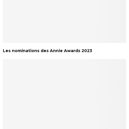
Les nominations des Annie Awards 2023