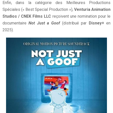
Enfin, dans la catégorie des Meilleures Productions
Spéciales (« Best Special Production »),
Venturia Animation
Studios / CNEK Films LLC
reçoivent une nomination pour le
documentaire
Not Just a Goof
(distribué par
Disney+
en
2025).