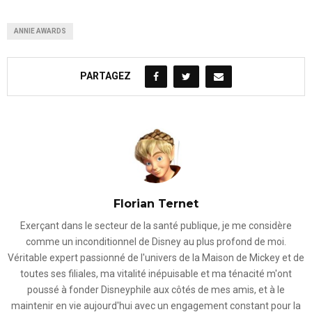
ANNIE AWARDS
PARTAGEZ
Florian Ternet
Exerçant dans le secteur de la santé publique, je me considère
comme un inconditionnel de Disney au plus profond de moi.
Véritable expert passionné de l'univers de la Maison de Mickey et de
toutes ses filiales, ma vitalité inépuisable et ma ténacité m'ont
poussé à fonder Disneyphile aux côtés de mes amis, et à le
maintenir en vie aujourd'hui avec un engagement constant pour la