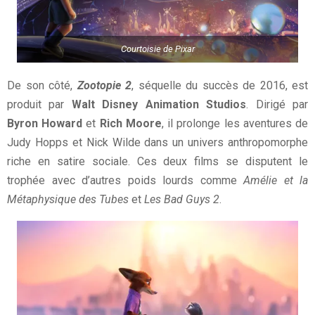
Courtoisie de Pixar
De son côté,
Zootopie 2
, séquelle du succès de 2016, est
produit par
Walt Disney Animation Studios
. Dirigé par
Byron Howard
et
Rich Moore
, il prolonge les aventures de
Judy Hopps et Nick Wilde dans un univers anthropomorphe
riche en satire sociale. Ces deux films se disputent le
trophée avec d’autres poids lourds comme
Amélie et la
Métaphysique des Tubes
et
Les Bad Guys 2
.