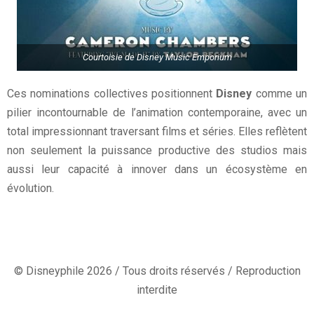
Courtoisie de Disney Music Emporium
Ces nominations collectives positionnent
Disney
comme un
pilier incontournable de l’animation contemporaine, avec un
total impressionnant traversant films et séries. Elles reflètent
non seulement la puissance productive des studios mais
aussi leur capacité à innover dans un écosystème en
évolution.
© Disneyphile 2026 / Tous droits réservés / Reproduction
interdite