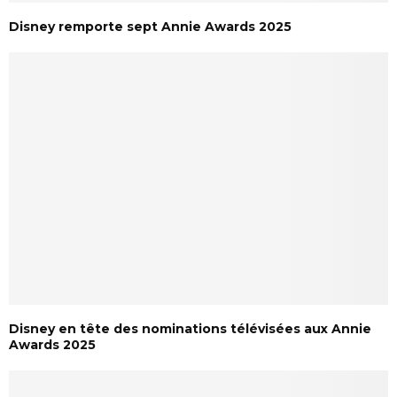
Disney remporte sept Annie Awards 2025
Disney en tête des nominations télévisées aux Annie
Awards 2025