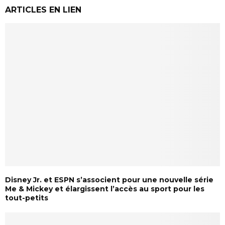
ARTICLES EN LIEN
Disney Jr. et ESPN s’associent pour une nouvelle série
Me & Mickey et élargissent l’accès au sport pour les
tout-petits