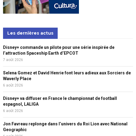
Les dernières actus
Disney+ commande un pilote pour une série inspirée de
l’attraction Spaceship Earth d’EPCOT
7 août 2026
Selena Gomez et David Henrie font leurs adieux aux Sorciers de
Waverly Place
6 août 2026
Disney+ va diffuser en France le championnat de football
espagnol, LALIGA
6 août 2026
Jon Favreau replonge dans l’univers du Roi Lion avec National
Geographic