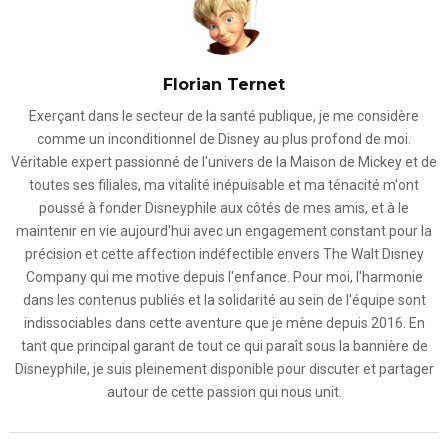
Florian Ternet
Exerçant dans le secteur de la santé publique, je me considère
comme un inconditionnel de Disney au plus profond de moi.
Véritable expert passionné de l'univers de la Maison de Mickey et de
toutes ses filiales, ma vitalité inépuisable et ma ténacité m'ont
poussé à fonder Disneyphile aux côtés de mes amis, et à le
maintenir en vie aujourd'hui avec un engagement constant pour la
précision et cette affection indéfectible envers The Walt Disney
Company qui me motive depuis l'enfance. Pour moi, l'harmonie
dans les contenus publiés et la solidarité au sein de l'équipe sont
indissociables dans cette aventure que je mène depuis 2016. En
tant que principal garant de tout ce qui paraît sous la bannière de
Disneyphile, je suis pleinement disponible pour discuter et partager
autour de cette passion qui nous unit.