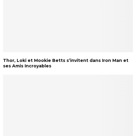
Thor, Loki et Mookie Betts s’invitent dans Iron Man et
ses Amis Incroyables