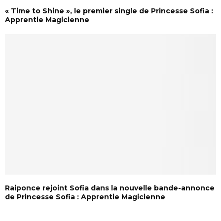
« Time to Shine », le premier single de Princesse Sofia :
Apprentie Magicienne
Raiponce rejoint Sofia dans la nouvelle bande-annonce
de Princesse Sofia : Apprentie Magicienne