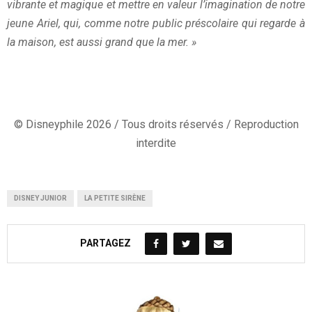
vibrante et magique et mettre en valeur l’imagination de notre
jeune Ariel, qui, comme notre public préscolaire qui regarde à
la maison, est aussi grand que la mer. »
© Disneyphile 2026 / Tous droits réservés / Reproduction
interdite
DISNEY JUNIOR
LA PETITE SIRÈNE
PARTAGEZ