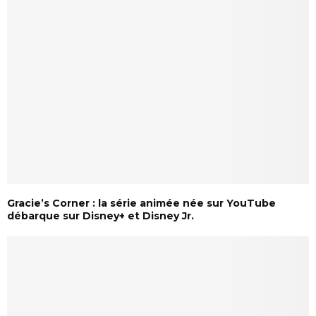
Gracie’s Corner : la série animée née sur YouTube
débarque sur Disney+ et Disney Jr.