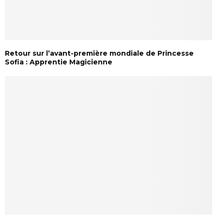
Retour sur l’avant-première mondiale de Princesse
Sofia : Apprentie Magicienne