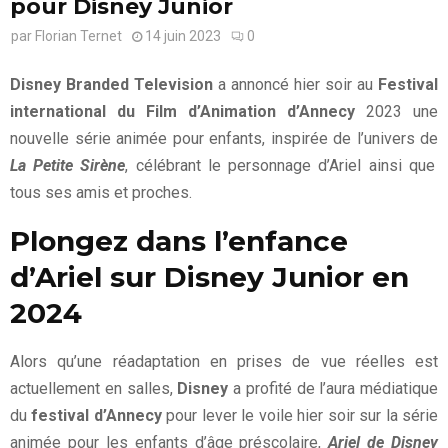
pour Disney Junior
par
Florian Ternet
14 juin 2023
0
Disney Branded Television
a annoncé hier soir au
Festival
international du Film d’Animation d’Annecy
2023 une
nouvelle série animée pour enfants, inspirée de l’univers de
La Petite Sirène
, célébrant le personnage d’Ariel ainsi que
tous ses amis et proches.
Plongez dans l’enfance
d’Ariel sur Disney Junior en
2024
Alors qu’une réadaptation en prises de vue réelles est
actuellement en salles,
Disney
a profité de l’aura médiatique
du
festival d’Annecy
pour lever le voile hier soir sur la série
animée pour les enfants d’âge préscolaire,
Ariel de Disney