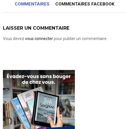
COMMENTAIRES
COMMENTAIRES FACEBOOK
LAISSER UN COMMENTAIRE
Vous devez
vous connecter
pour publier un commentaire.