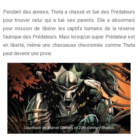
Pendant des années, Theta a chassé et tué des Prédateurs
pour trouver celui qui a tué ses parents. Elle a désormais
pour mission de libérer les captifs humains de la réserve
faunique des Prédateurs. Mais lorsqu’un super Prédateur est
en liberté, même une chasseuse chevronnée comme Theta
peut devenir une proie.
Courtoisie de Marvel Comics et 20th Century Studios