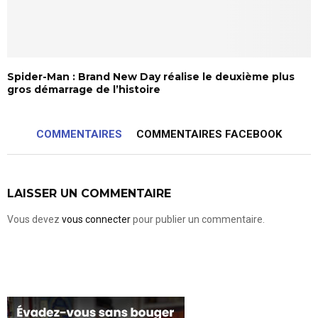
Spider-Man : Brand New Day réalise le deuxième plus
gros démarrage de l’histoire
COMMENTAIRES
COMMENTAIRES FACEBOOK
LAISSER UN COMMENTAIRE
Vous devez
vous connecter
pour publier un commentaire.