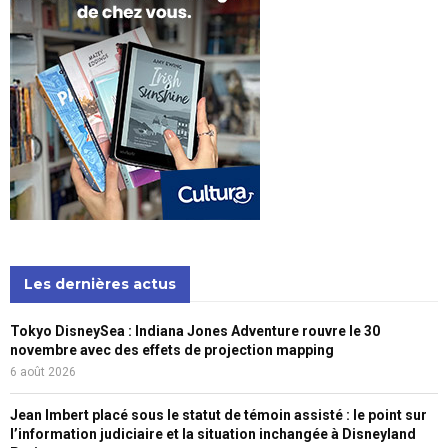
Les dernières actus
Tokyo DisneySea : Indiana Jones Adventure rouvre le 30
novembre avec des effets de projection mapping
6 août 2026
Jean Imbert placé sous le statut de témoin assisté : le point sur
l’information judiciaire et la situation inchangée à Disneyland