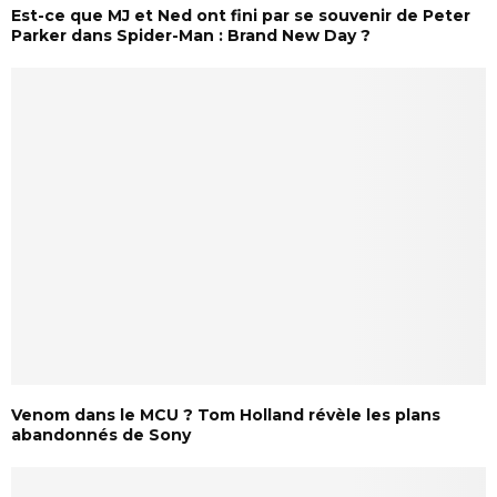
Est-ce que MJ et Ned ont fini par se souvenir de Peter
Parker dans Spider-Man : Brand New Day ?
Venom dans le MCU ? Tom Holland révèle les plans
abandonnés de Sony