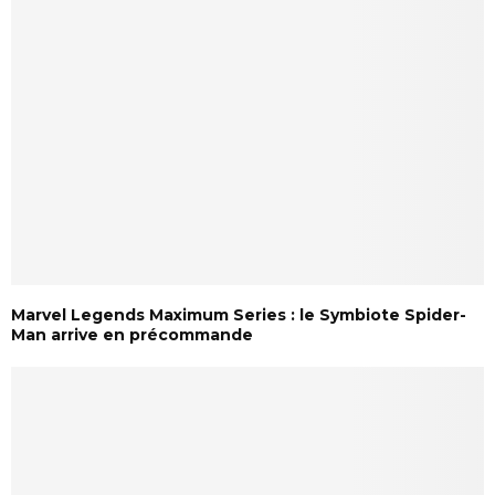
Marvel Legends Maximum Series : le Symbiote Spider-
Man arrive en précommande