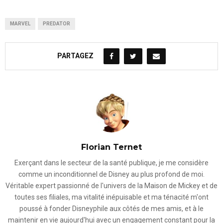
MARVEL
PREDATOR
PARTAGEZ
Florian Ternet
Exerçant dans le secteur de la santé publique, je me considère
comme un inconditionnel de Disney au plus profond de moi.
Véritable expert passionné de l'univers de la Maison de Mickey et de
toutes ses filiales, ma vitalité inépuisable et ma ténacité m'ont
poussé à fonder Disneyphile aux côtés de mes amis, et à le
maintenir en vie aujourd'hui avec un engagement constant pour la