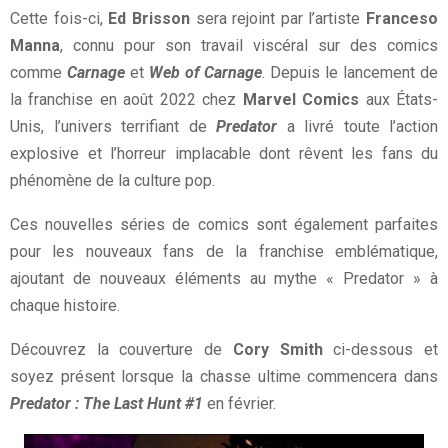
Cette fois-ci,
Ed Brisson
sera rejoint par l’artiste
Franceso
Manna
, connu pour son travail viscéral sur des comics
comme
Carnage
et
Web of Carnage
. Depuis le lancement de
la franchise en août 2022 chez
Marvel Comics
aux États-
Unis, l’univers terrifiant de
Predator
a livré toute l’action
explosive et l’horreur implacable dont rêvent les fans du
phénomène de la culture pop.
Ces nouvelles séries de comics sont également parfaites
pour les nouveaux fans de la franchise emblématique,
ajoutant de nouveaux éléments au mythe « Predator » à
chaque histoire.
Découvrez la couverture de
Cory Smith
ci-dessous et
soyez présent lorsque la chasse ultime commencera dans
Predator : The Last Hunt #1
en février.