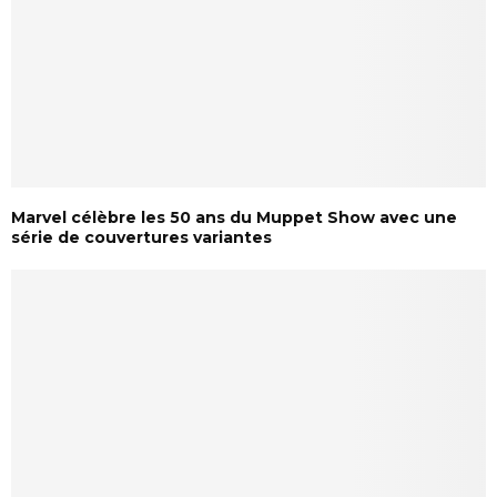
Marvel célèbre les 50 ans du Muppet Show avec une
série de couvertures variantes