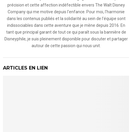
précision et cette affection indéfectible envers The Walt Disney
Company qui me motive depuis l'enfance. Pour moi, l'harmonie
dans les contenus publiés et la solidarité au sein de l'équipe sont
indissociables dans cette aventure que je mène depuis 2016. En
tant que principal garant de tout ce qui paraît sous la bannière de
Disneyphile, je suis pleinement disponible pour discuter et partager
autour de cette passion qui nous unit.
ARTICLES EN LIEN