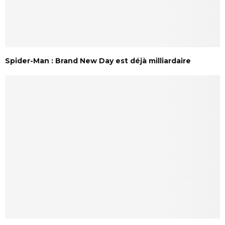
Spider-Man : Brand New Day est déjà milliardaire