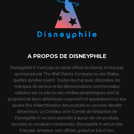
A PROPOS DE DISNEYPHILE
Disneyphile.fr n'est pas un canal officiel de Disney. Il n'est pas
sponsorisé par The Walt Disney Company ou ses filiales,
quelles qu'elles soient. Toutes les marques déposées, les
marques de service et les dénominations commerciales
utilisées sur ce site ou ses médias périphériques sont la
propriété de leurs détenteurs respectifs et apparaissent ici aux
seules fins d'identification des produits ou services desdits
détenteurs. Le Créateur et le Comité de Rédaction de
Disneyphile.fr ne sont associés à aucun de ces produits,
services ou vendeurs mentionnés. Disneyphile.fr est un site
français, amateur, non-officiel, gratuit et à but non-