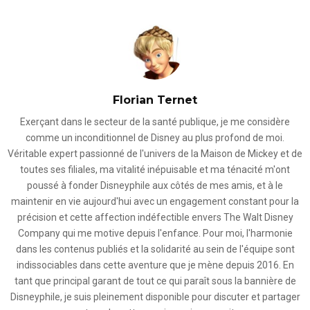
Florian Ternet
Exerçant dans le secteur de la santé publique, je me considère
comme un inconditionnel de Disney au plus profond de moi.
Véritable expert passionné de l'univers de la Maison de Mickey et de
toutes ses filiales, ma vitalité inépuisable et ma ténacité m'ont
poussé à fonder Disneyphile aux côtés de mes amis, et à le
maintenir en vie aujourd'hui avec un engagement constant pour la
précision et cette affection indéfectible envers The Walt Disney
Company qui me motive depuis l'enfance. Pour moi, l'harmonie
dans les contenus publiés et la solidarité au sein de l'équipe sont
indissociables dans cette aventure que je mène depuis 2016. En
tant que principal garant de tout ce qui paraît sous la bannière de
Disneyphile, je suis pleinement disponible pour discuter et partager