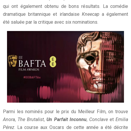
qui ont également obtenu de bons résultats. La comédie
dramatique britannique et irlandaise
Kneecap
a également
été saluée par la critique avec six nominations.
Parmi les nominés pour le prix du Meilleur Film, on trouve
Anora
,
The Brutalist
,
Un Parfait Inconnu
,
Conclave
et
Emilia
Pérez
. La course aux Oscars de cette année a été décrite