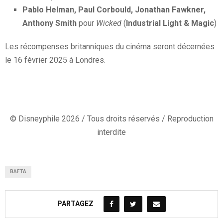
Pablo Helman, Paul Corbould, Jonathan Fawkner,
Anthony Smith
pour
Wicked
(
Industrial Light & Magic
)
Les récompenses britanniques du cinéma seront décernées
le 16 février 2025 à Londres.
© Disneyphile 2026 / Tous droits réservés / Reproduction
interdite
BAFTA
PARTAGEZ