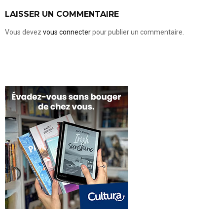
LAISSER UN COMMENTAIRE
Vous devez
vous connecter
pour publier un commentaire.