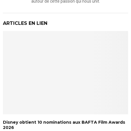
autour de cette passion qui nous unit.
ARTICLES EN LIEN
Disney obtient 10 nominations aux BAFTA Film Awards
2026