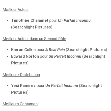
Meilleur Acteur
Timothée Chalamet
pour
Un Parfait Inconnu
(
Searchlight Pictures
)
Meilleur Acteur dans un Second Rôle
Kieran Culkin
pour
A Real Pain
(
Searchlight Pictures
)
Edward Norton
pour
Un Parfait Inconnu
(
Searchlight
Pictures
)
Meilleure Distribution
Yesi Ramirez
pour
Un Parfait Inconnu
(
Searchlight
Pictures
)
Meilleurs Costumes