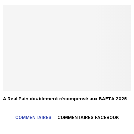
A Real Pain doublement récompensé aux BAFTA 2025
COMMENTAIRES
COMMENTAIRES FACEBOOK