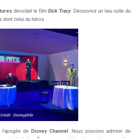
tures
dévoilait le film
Dick Tracy
. Découvrez un lieu culte du
 dont celui du héros.
Crédit : Disneyphile
à l’apogée de
Disney Channel
. Nous pouvons admirer de