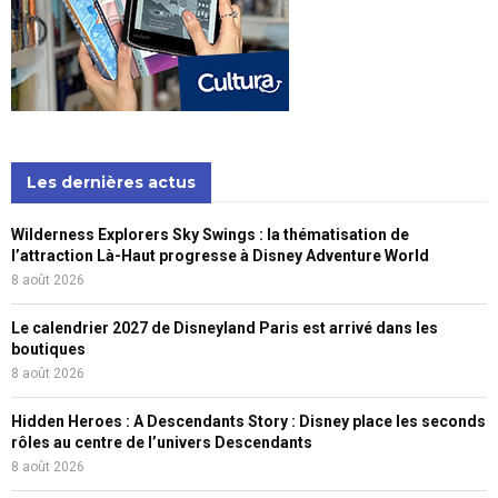
Les dernières actus
Wilderness Explorers Sky Swings : la thématisation de
l’attraction Là-Haut progresse à Disney Adventure World
8 août 2026
Le calendrier 2027 de Disneyland Paris est arrivé dans les
boutiques
8 août 2026
Hidden Heroes : A Descendants Story : Disney place les seconds
rôles au centre de l’univers Descendants
8 août 2026