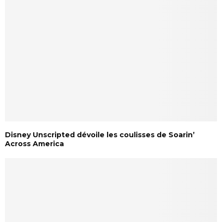
Disney Unscripted dévoile les coulisses de Soarin’
Across America