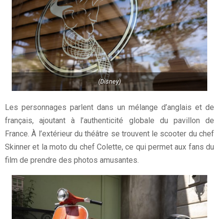
(Disney)
Les personnages parlent dans un mélange d’anglais et de
français, ajoutant à l’authenticité globale du pavillon de
France. À l’extérieur du théâtre se trouvent le scooter du chef
Skinner et la moto du chef Colette, ce qui permet aux fans du
film de prendre des photos amusantes.