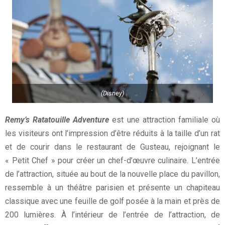
(Disney)
Remy’s Ratatouille Adventure
est une attraction familiale où
les visiteurs ont l’impression d’être réduits à la taille d’un rat
et de courir dans le restaurant de Gusteau, rejoignant le
« Petit Chef » pour créer un chef-d’œuvre culinaire. L’entrée
de l’attraction, située au bout de la nouvelle place du pavillon,
ressemble à un théâtre parisien et présente un chapiteau
classique avec une feuille de golf posée à la main et près de
200 lumières. À l’intérieur de l’entrée de l’attraction, de