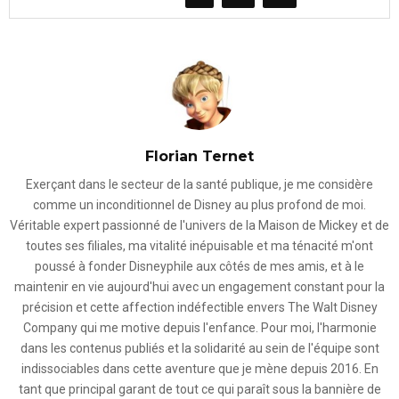
Florian Ternet
Exerçant dans le secteur de la santé publique, je me considère
comme un inconditionnel de Disney au plus profond de moi.
Véritable expert passionné de l'univers de la Maison de Mickey et de
toutes ses filiales, ma vitalité inépuisable et ma ténacité m'ont
poussé à fonder Disneyphile aux côtés de mes amis, et à le
maintenir en vie aujourd'hui avec un engagement constant pour la
précision et cette affection indéfectible envers The Walt Disney
Company qui me motive depuis l'enfance. Pour moi, l'harmonie
dans les contenus publiés et la solidarité au sein de l'équipe sont
indissociables dans cette aventure que je mène depuis 2016. En
tant que principal garant de tout ce qui paraît sous la bannière de