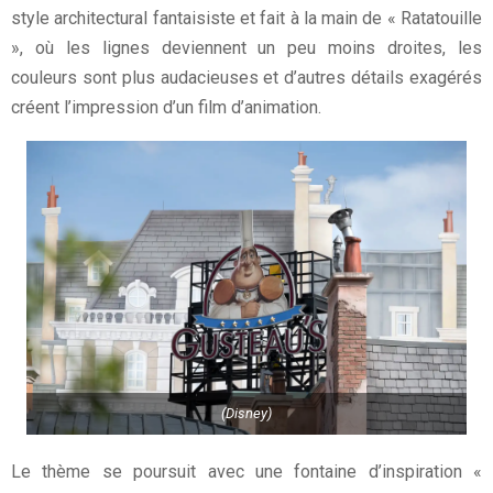
style architectural fantaisiste et fait à la main de « Ratatouille
», où les lignes deviennent un peu moins droites, les
couleurs sont plus audacieuses et d’autres détails exagérés
créent l’impression d’un film d’animation.
(Disney)
Le thème se poursuit avec une fontaine d’inspiration «