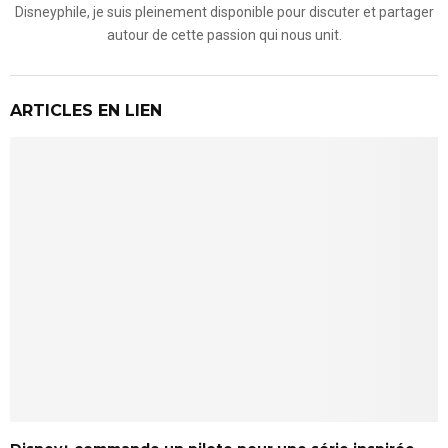
Disneyphile, je suis pleinement disponible pour discuter et partager
autour de cette passion qui nous unit.
ARTICLES EN LIEN