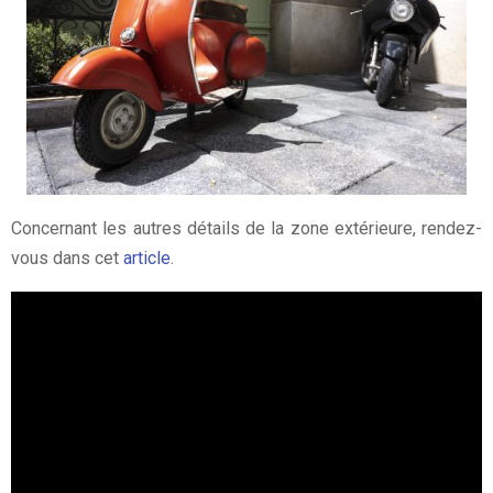
Concernant les autres détails de la zone extérieure, rendez-
vous dans cet
article
.