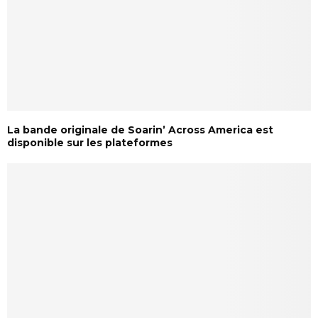
La bande originale de Soarin’ Across America est
disponible sur les plateformes