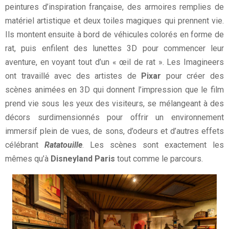
peintures d’inspiration française, des armoires remplies de
matériel artistique et deux toiles magiques qui prennent vie.
Ils montent ensuite à bord de véhicules colorés en forme de
rat, puis enfilent des lunettes 3D pour commencer leur
aventure, en voyant tout d’un « œil de rat ». Les Imagineers
ont travaillé avec des artistes de
Pixar
pour créer des
scènes animées en 3D qui donnent l’impression que le film
prend vie sous les yeux des visiteurs, se mélangeant à des
décors surdimensionnés pour offrir un environnement
immersif plein de vues, de sons, d’odeurs et d’autres effets
célébrant
Ratatouille
. Les scènes sont exactement les
mêmes qu’à
Disneyland Paris
tout comme le parcours.