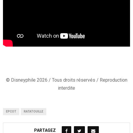
© Disneyphile 2026 / Tous droits réservés / Reproduction
interdite
EPCOT
RATATOUILLE
PARTAGEZ