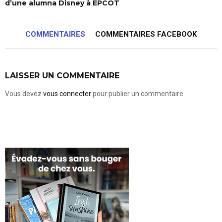
d’une alumna Disney à EPCOT
COMMENTAIRES
COMMENTAIRES FACEBOOK
LAISSER UN COMMENTAIRE
Vous devez
vous connecter
pour publier un commentaire.