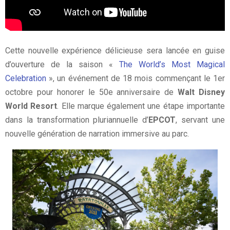
Cette nouvelle expérience délicieuse sera lancée en guise
d’ouverture de la saison «
The World’s Most Magical
Celebration
», un événement de 18 mois commençant le 1er
octobre pour honorer le 50e anniversaire de
Walt Disney
World Resort
. Elle marque également une étape importante
dans la transformation pluriannuelle d’
EPCOT
, servant une
nouvelle génération de narration immersive au parc.