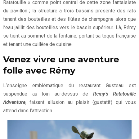
Ratatouille » comme point central de cette zone fantaisiste
du pavillon ; la structure à trois bassins présente des rats
tenant des bouteilles et des flûtes de champagne alors que
l’eau jaillit des bouteilles vers le bassin supérieur. Là, Rémy
se tient au sommet de la fontaine, portant sa toque française
et tenant une cuillère de cuisine.
Venez vivre une aventure
folle avec Rémy
L’enseigne emblématique du restaurant Gusteau est
suspendue au loin au-dessus de
Remy’s Ratatouille
Adventure
, faisant allusion au plaisir (gustatif) qui vous
attend dans l’attraction.