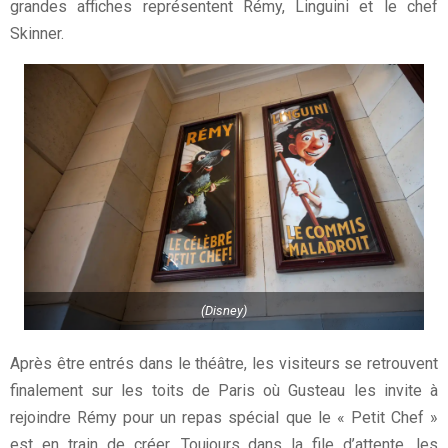
grandes affiches représentent Rémy, Linguini et le chef
Skinner.
(Disney)
Après être entrés dans le théâtre, les visiteurs se retrouvent
finalement sur les toits de Paris où Gusteau les invite à
rejoindre Rémy pour un repas spécial que le « Petit Chef »
est en train de créer. Toujours dans la file d’attente, les