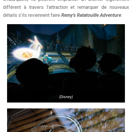
différent à travers l’attraction et remarquer de nouveaux
détails s’ils reviennent faire
Remy’s Ratatouille Adventure
.
(Disney)