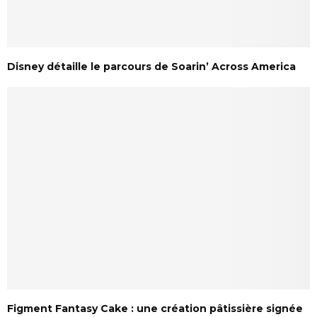
Disney détaille le parcours de Soarin’ Across America
Figment Fantasy Cake : une création pâtissière signée