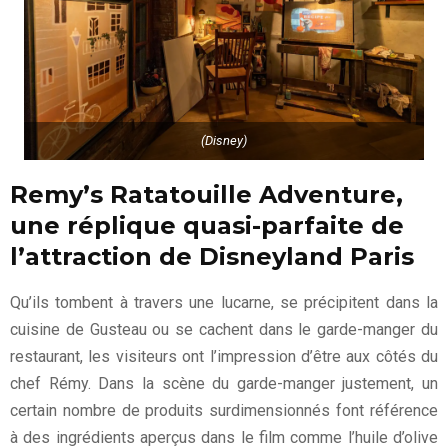
(Disney)
Remy’s Ratatouille Adventure,
une réplique quasi-parfaite de
l’attraction de Disneyland Paris
Qu’ils tombent à travers une lucarne, se précipitent dans la
cuisine de Gusteau ou se cachent dans le garde-manger du
restaurant, les visiteurs ont l’impression d’être aux côtés du
chef Rémy. Dans la scène du garde-manger justement, un
certain nombre de produits surdimensionnés font référence
à des ingrédients aperçus dans le film comme l’huile d’olive