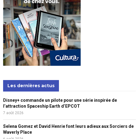
Les dernières actus
Disney+ commande un pilote pour une série inspirée de
l’attraction Spaceship Earth d’EPCOT
7 août 2026
Selena Gomez et David Henrie font leurs adieux aux Sorciers de
Waverly Place