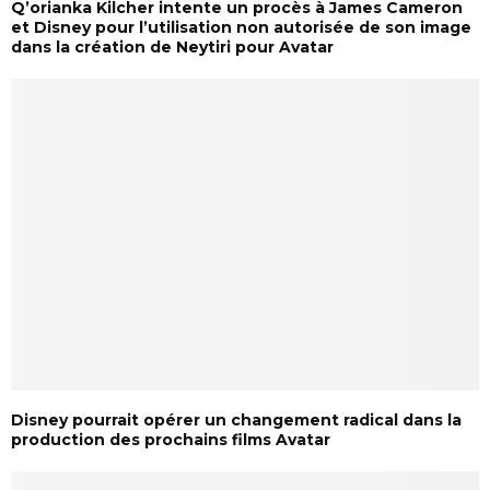
Q’orianka Kilcher intente un procès à James Cameron
et Disney pour l’utilisation non autorisée de son image
dans la création de Neytiri pour Avatar
Disney pourrait opérer un changement radical dans la
production des prochains films Avatar