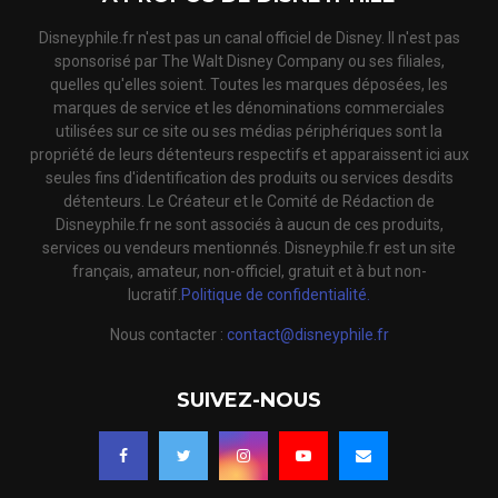
Disneyphile.fr n'est pas un canal officiel de Disney. Il n'est pas
sponsorisé par The Walt Disney Company ou ses filiales,
quelles qu'elles soient. Toutes les marques déposées, les
marques de service et les dénominations commerciales
utilisées sur ce site ou ses médias périphériques sont la
propriété de leurs détenteurs respectifs et apparaissent ici aux
seules fins d'identification des produits ou services desdits
détenteurs. Le Créateur et le Comité de Rédaction de
Disneyphile.fr ne sont associés à aucun de ces produits,
services ou vendeurs mentionnés. Disneyphile.fr est un site
français, amateur, non-officiel, gratuit et à but non-
lucratif.
Politique de confidentialité.
Nous contacter :
contact@disneyphile.fr
SUIVEZ-NOUS