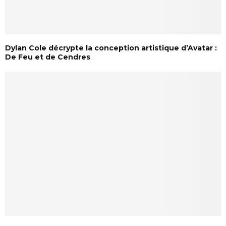
Dylan Cole décrypte la conception artistique d’Avatar :
De Feu et de Cendres