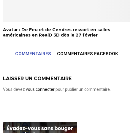
Avatar : De Feu et de Cendres ressort en salles
américaines en RealD 3D dès le 27 février
COMMENTAIRES
COMMENTAIRES FACEBOOK
LAISSER UN COMMENTAIRE
Vous devez
vous connecter
pour publier un commentaire.