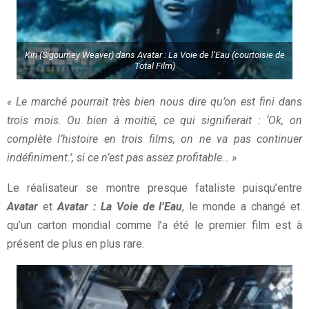
Kiri (Sigourney Weaver) dans Avatar : La Voie de l’Eau (courtoisie de
Total Film)
« Le marché pourrait très bien nous dire qu’on est fini dans
trois mois. Ou bien à moitié, ce qui signifierait : ‘Ok, on
complète l’histoire en trois films, on ne va pas continuer
indéfiniment.’, si ce n’est pas assez profitable… »
Le réalisateur se montre presque fataliste puisqu’entre
Avatar
et
Avatar : La Voie de l’Eau
, le monde a changé et
qu’un carton mondial comme l’a été le premier film est à
présent de plus en plus rare.