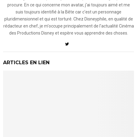
procure. En ce qui concerne mon avatar, j'ai toujours aimé et me
suis toujours identifié à la Bête car c'est un personnage
pluridimensionnel et qui est torturé. Chez Disneyphile, en qualité de
rédacteur en chef, je m'occupe principalement de l'actualité Cinéma
des Productions Disney et espère vous apprendre des choses.
ARTICLES EN LIEN