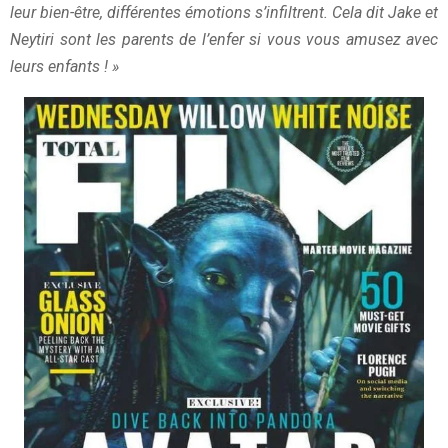
leur bien-être, différentes émotions s’infiltrent. Cela dit Jake et
Neytiri sont les parents de l’enfer si vous vous amusez avec
leurs enfants ! »