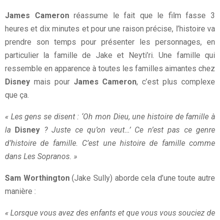
James Cameron
réassume le fait que le film fasse 3
heures et dix minutes et pour une raison précise, l’histoire va
prendre son temps pour présenter les personnages, en
particulier la famille de Jake et Neyti’ri. Une famille qui
ressemble en apparence à toutes les familles aimantes chez
Disney
mais pour
James Cameron
, c’est plus complexe
que ça.
« Les gens se disent : ‘Oh mon Dieu, une histoire de famille à
la
Disney
? Juste ce qu’on veut…’ Ce n’est pas ce genre
d’histoire de famille. C’est une histoire de famille comme
dans Les Sopranos. »
Sam Worthington
(Jake Sully) aborde cela d’une toute autre
manière :
« Lorsque vous avez des enfants et que vous vous souciez de