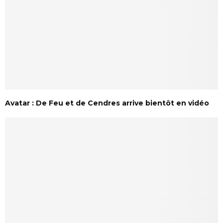
Avatar : De Feu et de Cendres arrive bientôt en vidéo