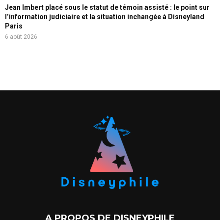
Jean Imbert placé sous le statut de témoin assisté : le point sur
l’information judiciaire et la situation inchangée à Disneyland
Paris
6 août 2026
A PROPOS DE DISNEYPHILE