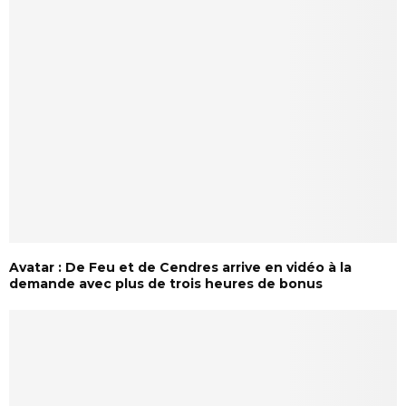
Avatar : De Feu et de Cendres arrive en vidéo à la
demande avec plus de trois heures de bonus