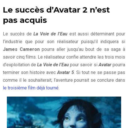
Le succès d’Avatar 2 n’est
pas acquis
Le succès de
La Voie de l’Eau
est aussi déterminant pour
l’industrie que pour son réalisateur puisqu’il indiquera si
James Cameron
pourra aller jusqu’au bout de sa saga à
savoir cinq films. Le réalisateur confie attendre les trois mois
d’exploitation de
La Voie de l’Eau
pour savoir si
Avatar
pourra
terminer son histoire avec
Avatar 5
. Si tout ne se passe pas
comme il le souhaiterait, l’aventure pourrait se conclure dans
le troisième film déjà tourné.