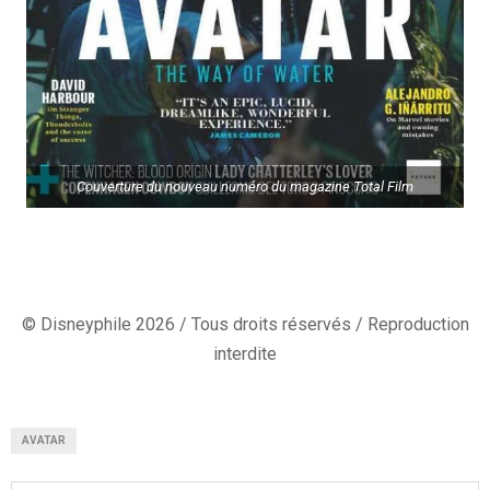
Couverture du nouveau numéro du magazine Total Film
© Disneyphile 2026 / Tous droits réservés / Reproduction
interdite
AVATAR