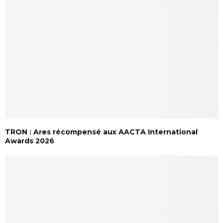
TRON : Ares récompensé aux AACTA International
Awards 2026