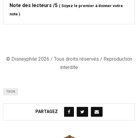
Note des lecteurs
/5
(
Soyez le premier à donner votre
note
)
© Disneyphile 2026 / Tous droits réservés / Reproduction
interdite
TRON
PARTAGEZ