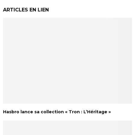
ARTICLES EN LIEN
Hasbro lance sa collection « Tron : L’Héritage »