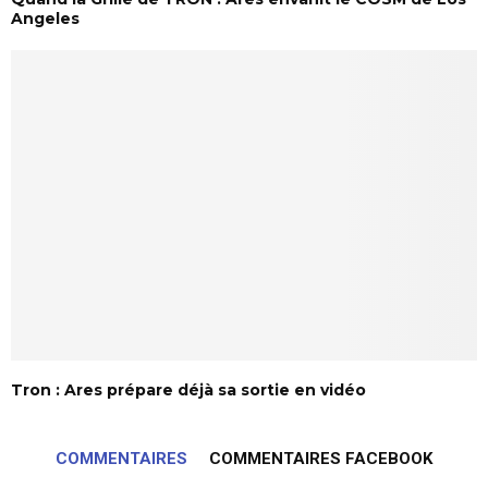
Angeles
Tron : Ares prépare déjà sa sortie en vidéo
COMMENTAIRES
COMMENTAIRES FACEBOOK