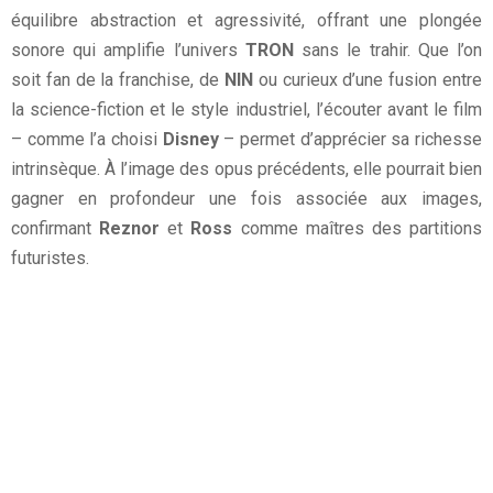
équilibre abstraction et agressivité, offrant une plongée
sonore qui amplifie l’univers
TRON
sans le trahir. Que l’on
soit fan de la franchise, de
NIN
ou curieux d’une fusion entre
la science-fiction et le style industriel, l’écouter avant le film
– comme l’a choisi
Disney
– permet d’apprécier sa richesse
intrinsèque. À l’image des opus précédents, elle pourrait bien
gagner en profondeur une fois associée aux images,
confirmant
Reznor
et
Ross
comme maîtres des partitions
futuristes.