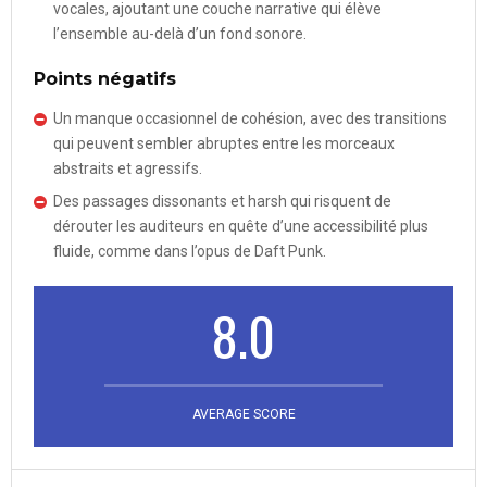
vocales, ajoutant une couche narrative qui élève
l’ensemble au-delà d’un fond sonore.
Points négatifs
Un manque occasionnel de cohésion, avec des transitions
qui peuvent sembler abruptes entre les morceaux
abstraits et agressifs.
Des passages dissonants et harsh qui risquent de
dérouter les auditeurs en quête d’une accessibilité plus
fluide, comme dans l’opus de Daft Punk.
8.0
AVERAGE SCORE