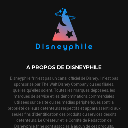
A PROPOS DE DISNEYPHILE
Disneyphile.fr n'est pas un canal officiel de Disney. Il n'est pas
sponsorisé par The Walt Disney Company ou ses filiales,
quelles qu'elles soient. Toutes les marques déposées, les
marques de service et les dénominations commerciales
utilisées sur ce site ou ses médias périphériques sont la
propriété de leurs détenteurs respectifs et apparaissent ici aux
seules fins d'identification des produits ou services desdits
détenteurs. Le Créateur et le Comité de Rédaction de
Disneyphile.fr ne sont associés à aucun de ces produits,