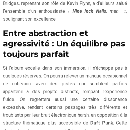
Bridges, reprenant son rôle de Kevin Flynn, a d’ailleurs salué
l’ensemble d’un enthousiaste
«
Nine Inch Nails
, man… »
,
soulignant son excellence.
Entre abstraction et
agressivité : Un équilibre pas
toujours parfait
Si l’album excelle dans son immersion, il n’échappe pas à
quelques réserves. On pourra relever un manque occasionnel
de cohésion, avec des pistes qui semblent parfois
appartenir à des projets distincts, rompant l’expérience
fluide. On regrettera aussi une certaine dissonance
excessive, rendant certains passages très différents et
troublants par leur bruit électronique harsh, en opposition à la
structure thématique plus accessible de
Daft Punk
. Cette