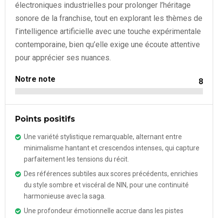
électroniques industrielles pour prolonger l’héritage
sonore de la franchise, tout en explorant les thèmes de
l’intelligence artificielle avec une touche expérimentale
contemporaine, bien qu’elle exige une écoute attentive
pour apprécier ses nuances.
Notre note
8
Points positifs
Une variété stylistique remarquable, alternant entre
minimalisme hantant et crescendos intenses, qui capture
parfaitement les tensions du récit.
Des références subtiles aux scores précédents, enrichies
du style sombre et viscéral de NIN, pour une continuité
harmonieuse avec la saga.
Une profondeur émotionnelle accrue dans les pistes