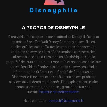
A PROPOS DE DISNEYPHILE
Disneyphile.fr n'est pas un canal officiel de Disney. Il n'est pas
sponsorisé par The Walt Disney Company ou ses filiales,
quelles qu'elles soient. Toutes les marques déposées, les
marques de service et les dénominations commerciales
utilisées sur ce site ou ses médias périphériques sont la
propriété de leurs détenteurs respectifs et apparaissent ici aux
seules fins d'identification des produits ou services desdits
détenteurs. Le Créateur et le Comité de Rédaction de
Disneyphile.fr ne sont associés à aucun de ces produits,
services ou vendeurs mentionnés. Disneyphile.fr est un site
français, amateur, non-officiel, gratuit et à but non-
lucratif.
Politique de confidentialité.
Nous contacter :
contact@disneyphile.fr