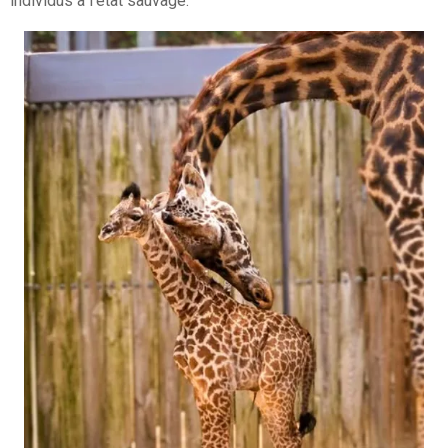
individus à l’état sauvage.