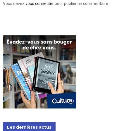
Vous devez
vous connecter
pour publier un commentaire.
Les dernières actus