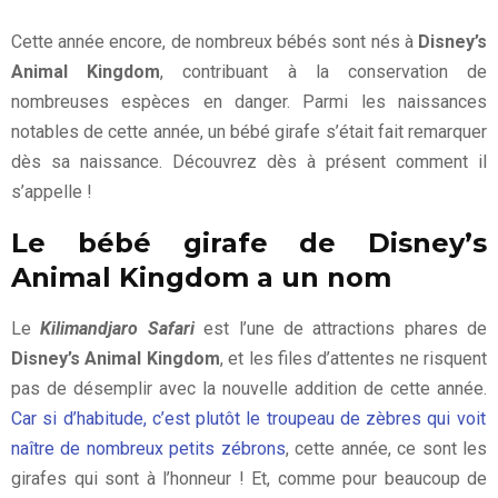
Cette année encore, de nombreux bébés sont nés à
Disney’s
Animal Kingdom
, contribuant à la conservation de
nombreuses espèces en danger. Parmi les naissances
notables de cette année, un bébé girafe s’était fait remarquer
dès sa naissance. Découvrez dès à présent comment il
s’appelle !
Le bébé girafe de Disney’s
Animal Kingdom a un nom
Le
Kilimandjaro Safari
est l’une de attractions phares de
Disney’s Animal Kingdom
, et les files d’attentes ne risquent
pas de désemplir avec la nouvelle addition de cette année.
Car si d’habitude, c’est plutôt le troupeau de zèbres qui voit
naître de nombreux petits zébrons
, cette année, ce sont les
girafes qui sont à l’honneur ! Et, comme pour beaucoup de