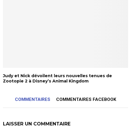
Judy et Nick dévoilent leurs nouvelles tenues de
Zootopie 2 à Disney’s Animal Kingdom
COMMENTAIRES
COMMENTAIRES FACEBOOK
LAISSER UN COMMENTAIRE