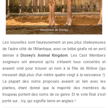
Courtoisie de Disney
Les nouvelles sont heureusement un peu plus chaleureuses
de l’autre côté de l’Atlantique, avec ce bébé girafe né en avril
dernier à
Disney’s Animal Kingdom
. Les Cast Members
soigneurs ont annoncé qu’ils s’étaient tous concertés et
avaient voté pour trouver un nom à la fille de Willow (qui
mesurait déjà plus d’un mètre quatre-vingt à la naissance !).
La plupart des noms proposés avaient un lien avec les
plantes, étant donné que la majorité des membres du
troupeau portent des noms de ce genre. Et le vote final s’est
porté sur… Ivy, qui signifie lierre en anglais !