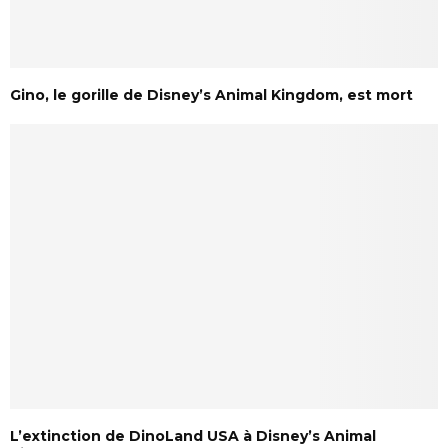
Gino, le gorille de Disney’s Animal Kingdom, est mort
L’extinction de DinoLand USA à Disney’s Animal