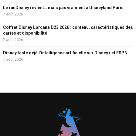
Le runDisney revient… mais pas vraiment à Disneyland Paris
7 août 2026
Coffret Disney Lorcana D23 2026 : contenu, caractéristiques des
cartes et disponibilité
7 août 2026
Disney teste déjà l’intelligence artificielle sur Disney+ et ESPN
7 août 2026