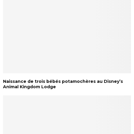
Naissance de trois bébés potamochères au Disney’s
Animal Kingdom Lodge