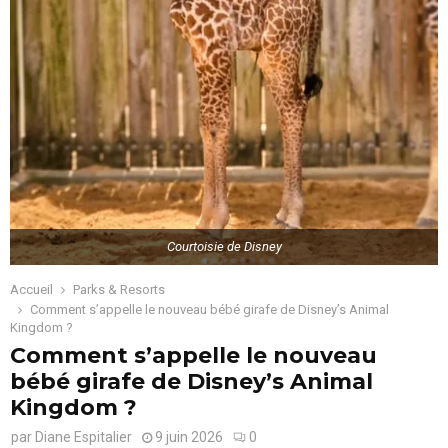
Courtoisie de Disney
Accueil
Parks & Resorts
Comment s’appelle le nouveau bébé girafe de Disney’s Animal
Kingdom ?
Comment s’appelle le nouveau
bébé girafe de Disney’s Animal
Kingdom ?
par
Diane Espitalier
9 juin 2026
0