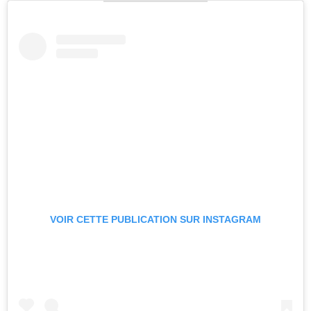
VOIR CETTE PUBLICATION SUR INSTAGRAM