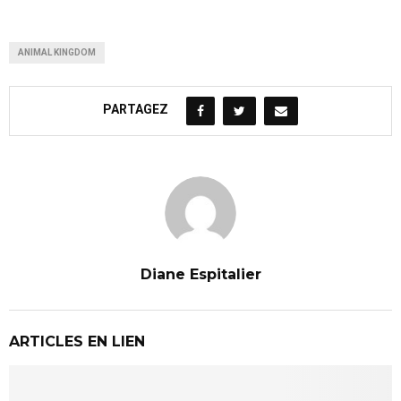
ANIMAL KINGDOM
PARTAGEZ
Diane Espitalier
ARTICLES EN LIEN