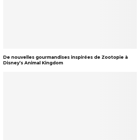
De nouvelles gourmandises inspirées de Zootopie à
Disney’s Animal Kingdom