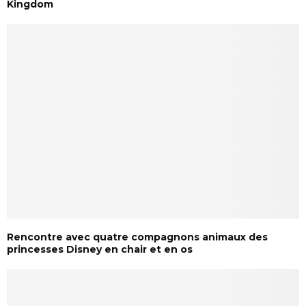
Kingdom
Rencontre avec quatre compagnons animaux des
princesses Disney en chair et en os