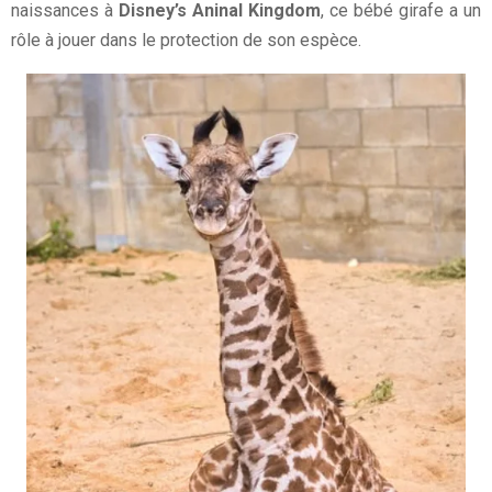
naissances à
Disney’s Aninal Kingdom
, ce bébé girafe a un
rôle à jouer dans le protection de son espèce.