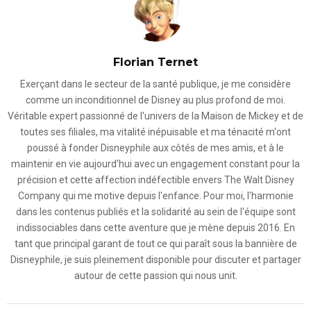
Florian Ternet
Exerçant dans le secteur de la santé publique, je me considère
comme un inconditionnel de Disney au plus profond de moi.
Véritable expert passionné de l'univers de la Maison de Mickey et de
toutes ses filiales, ma vitalité inépuisable et ma ténacité m'ont
poussé à fonder Disneyphile aux côtés de mes amis, et à le
maintenir en vie aujourd'hui avec un engagement constant pour la
précision et cette affection indéfectible envers The Walt Disney
Company qui me motive depuis l'enfance. Pour moi, l'harmonie
dans les contenus publiés et la solidarité au sein de l'équipe sont
indissociables dans cette aventure que je mène depuis 2016. En
tant que principal garant de tout ce qui paraît sous la bannière de
Disneyphile, je suis pleinement disponible pour discuter et partager
autour de cette passion qui nous unit.