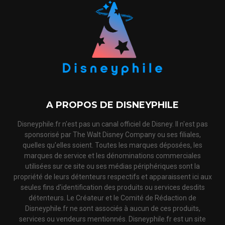
A PROPOS DE DISNEYPHILE
Disneyphile.fr n'est pas un canal officiel de Disney. Il n'est pas
sponsorisé par The Walt Disney Company ou ses filiales,
quelles qu'elles soient. Toutes les marques déposées, les
marques de service et les dénominations commerciales
utilisées sur ce site ou ses médias périphériques sont la
propriété de leurs détenteurs respectifs et apparaissent ici aux
seules fins d'identification des produits ou services desdits
détenteurs. Le Créateur et le Comité de Rédaction de
Disneyphile.fr ne sont associés à aucun de ces produits,
services ou vendeurs mentionnés. Disneyphile.fr est un site