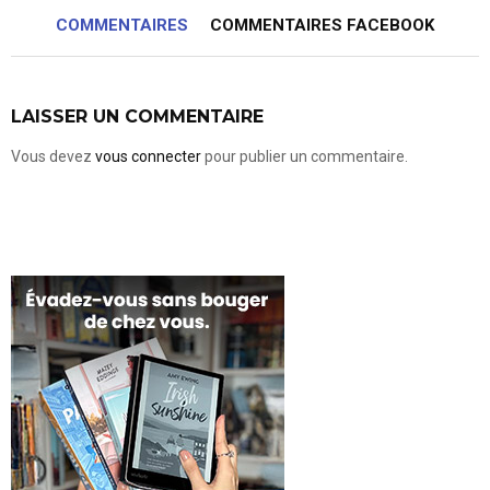
COMMENTAIRES
COMMENTAIRES FACEBOOK
LAISSER UN COMMENTAIRE
Vous devez
vous connecter
pour publier un commentaire.