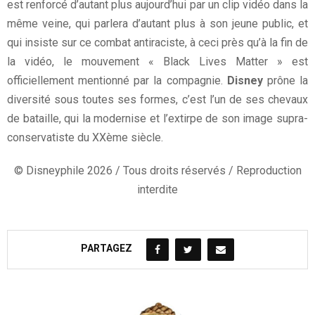
est renforcé d’autant plus aujourd’hui par un clip vidéo dans la
même veine, qui parlera d’autant plus à son jeune public, et
qui insiste sur ce combat antiraciste, à ceci près qu’à la fin de
la vidéo, le mouvement « Black Lives Matter » est
officiellement mentionné par la compagnie.
Disney
prône la
diversité sous toutes ses formes, c’est l’un de ses chevaux
de bataille, qui la modernise et l’extirpe de son image supra-
conservatiste du XXème siècle.
© Disneyphile 2026 / Tous droits réservés / Reproduction
interdite
PARTAGEZ