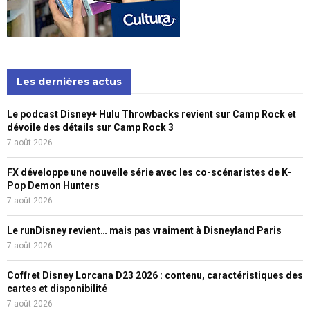
Les dernières actus
Le podcast Disney+ Hulu Throwbacks revient sur Camp Rock et
dévoile des détails sur Camp Rock 3
7 août 2026
FX développe une nouvelle série avec les co-scénaristes de K-
Pop Demon Hunters
7 août 2026
Le runDisney revient… mais pas vraiment à Disneyland Paris
7 août 2026
Coffret Disney Lorcana D23 2026 : contenu, caractéristiques des
cartes et disponibilité
7 août 2026