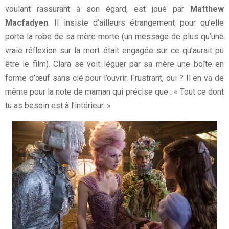
voulant rassurant à son égard, est joué par
Matthew
Macfadyen
. Il insiste d’ailleurs étrangement pour qu’elle
porte la robe de sa mère morte (un message de plus qu’une
vraie réflexion sur la mort était engagée sur ce qu’aurait pu
être le film). Clara se voit léguer par sa mère une boîte en
forme d’œuf sans clé pour l’ouvrir. Frustrant, oui ? Il en va de
même pour la note de maman qui précise que : « Tout ce dont
tu as besoin est à l’intérieur. »