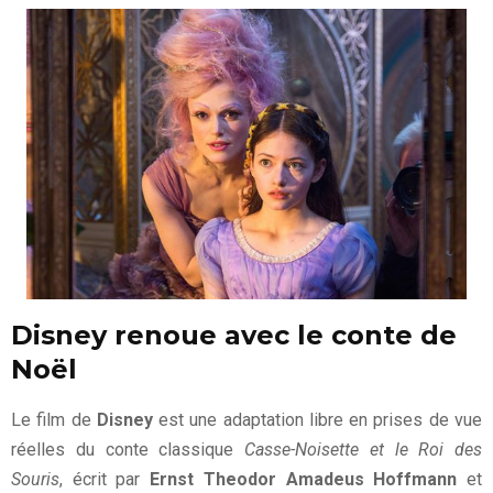
Disney renoue avec le conte de
Noël
Le film de
Disney
est une adaptation libre en prises de vue
réelles du conte classique
Casse-Noisette et le Roi des
Souris
, écrit par
Ernst Theodor Amadeus Hoffmann
et