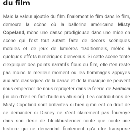
du film
Mais la valeur ajoutée du film, finalement le film dans le film,
demeure la scène où la ballerine américaine
Misty
Copeland
, mène une danse prodigieuse dans une mise en
scène qui l’est tout autant, faite de décors scéniques
mobiles et de jeux de lumières traditionnels, mêlés à
quelques effets numériques bienvenus. Si cette scène tente
d’expliquer des points narratifs flous du film, elle n’en reste
pas moins le meilleur moment où les hommages appuyés
aux arts classiques de la danse et de la musique ne peuvent
nous empêcher de nous reprojeter dans la féérie de
Fantasia
(un clin d’œil en fait d’ailleurs allusion). Les contributions de
Misty Copeland sont brillantes si bien qu’on est en droit de
se demander si Disney ne s’est clairement pas fourvoyé
dans son désir de blockbusteriser coûte que coûte une
histoire qui ne demandait finalement qu’à être transposé