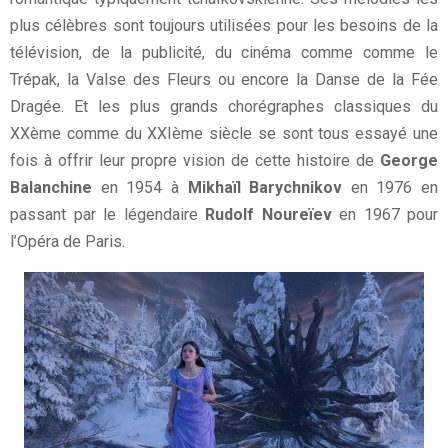
plus célèbres sont toujours utilisées pour les besoins de la
télévision, de la publicité, du cinéma comme comme le
Trépak, la Valse des Fleurs ou encore la Danse de la Fée
Dragée. Et les plus grands chorégraphes classiques du
XXème comme du XXIème siècle se sont tous essayé une
fois à offrir leur propre vision de cette histoire de
George
Balanchine
en 1954 à
Mikhaïl Barychnikov
en 1976 en
passant par le légendaire
Rudolf Noureïev
en 1967 pour
l’Opéra de Paris.