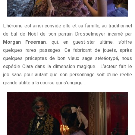
L’héroïne est ainsi conviée elle et sa famille, au traditionnel
de bal de Noël de son parrain Drosselmeyer incarné par
Morgan Freeman
, qui, en guest-star ultime, s’offre
quelques rares passages. Ce fabricant de jouets, après
quelques préceptes de bon vieux sage stéréotypé, nous
expédie Clara dans la dimension magique… L’acteur fait le
job sans pour autant que son personnage soit d’une réelle
grande utilité à la course qui s’engage…