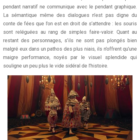
pendant narratif ne communique avec le pendant graphique.
La sémantique même des dialogues n’est pas digne du
conte de fées que l’on est en droit de s’attendre : les souris
sont reléguées au rang de simples faire-valoir. Quant au
restant des personnages, s’ils ne sont pas plongés bien
malgré eux dans un pathos des plus niais, ils n’offrent qu’une
maigre performance, noyés par le visuel splendide qui
souligne un peu plus le vide sidéral de l’histoire.