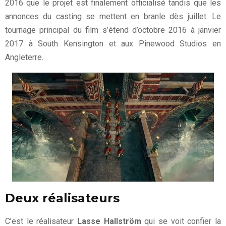
2016 que le projet est finalement officialisé tandis que les
annonces du casting se mettent en branle dès juillet. Le
tournage principal du film s’étend d’octobre 2016 à janvier
2017 à South Kensington et aux Pinewood Studios en
Angleterre.
Deux réalisateurs
C’est le réalisateur
Lasse Hallström
qui se voit confier la