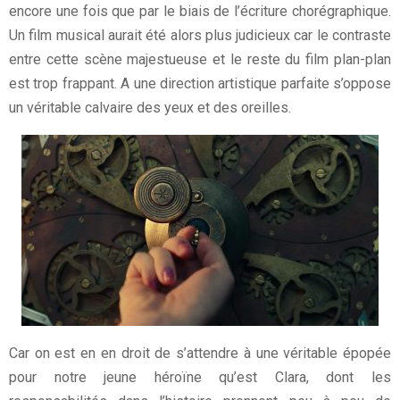
encore une fois que par le biais de l’écriture chorégraphique.
Un film musical aurait été alors plus judicieux car le contraste
entre cette scène majestueuse et le reste du film plan-plan
est trop frappant. A une direction artistique parfaite s’oppose
un véritable calvaire des yeux et des oreilles.
Car on est en en droit de s’attendre à une véritable épopée
pour notre jeune héroïne qu’est Clara, dont les