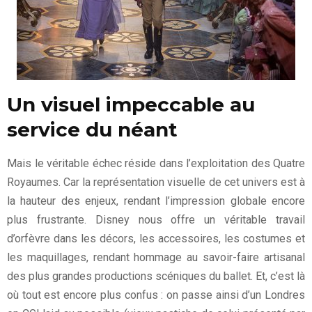
Un visuel impeccable au
service du néant
Mais le véritable échec réside dans l’exploitation des Quatre
Royaumes. Car la représentation visuelle de cet univers est à
la hauteur des enjeux, rendant l’impression globale encore
plus frustrante. Disney nous offre un véritable travail
d’orfèvre dans les décors, les accessoires, les costumes et
les maquillages, rendant hommage au savoir-faire artisanal
des plus grandes productions scéniques du ballet. Et, c’est là
où tout est encore plus confus : on passe ainsi d’un Londres