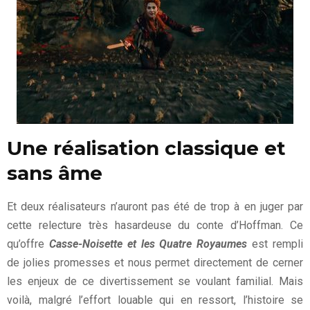
Une réalisation classique et
sans âme
Et deux réalisateurs n’auront pas été de trop à en juger par
cette relecture très hasardeuse du conte d’Hoffman. Ce
qu’offre
C
asse-Noisette et les Quatre Royaumes
est rempli
de jolies promesses et nous permet directement de cerner
les enjeux de ce divertissement se voulant familial. Mais
voilà, malgré l’effort louable qui en ressort, l’histoire se