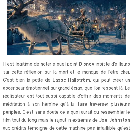
Il est légitime de noter à quel point
Disney
insiste d’ailleurs
sur cette réflexion sur la mort et le manque de l’être cher.
C’est bien la patte de
Lasse Hallström
, qui peut créer un
ascenseur émotionnel sur grand écran, que l’on ressent là. Le
réalisateur est tout aussi capable d’offrir des moments de
méditation à son héroïne qu’à lui faire traverser plusieurs
périples. C’est sans doute ce à quoi aurait du ressembler le
film tout du long mais le rajout in extremis de
Joe Johnston
aux crédits témoigne de cette machine pas infaillible qu’est