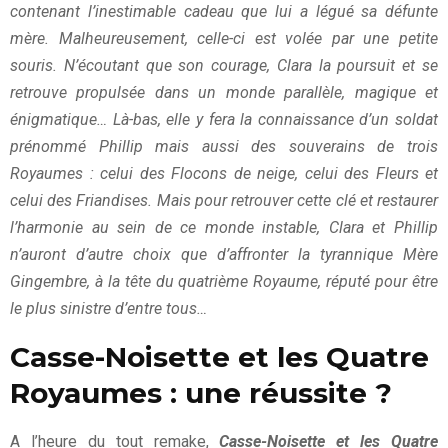
contenant l’inestimable cadeau que lui a légué sa défunte
mère. Malheureusement, celle-ci est volée par une petite
souris. N’écoutant que son courage, Clara la poursuit et se
retrouve propulsée dans un monde parallèle, magique et
énigmatique… Là-bas, elle y fera la connaissance d’un soldat
prénommé Phillip mais aussi des souverains de trois
Royaumes : celui des Flocons de neige, celui des Fleurs et
celui des Friandises. Mais pour retrouver cette clé et restaurer
l’harmonie au sein de ce monde instable, Clara et Phillip
n’auront d’autre choix que d’affronter la tyrannique Mère
Gingembre, à la tête du quatrième Royaume, réputé pour être
le plus sinistre d’entre tous…
Casse-Noisette et les Quatre
Royaumes : une réussite ?
A l’heure du tout remake,
Casse-Noisette et les Quatre