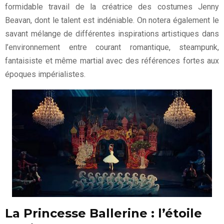
formidable travail de la créatrice des costumes Jenny
Beavan, dont le talent est indéniable. On notera également le
savant mélange de différentes inspirations artistiques dans
l’environnement entre courant romantique, steampunk,
fantaisiste et même martial avec des références fortes aux
époques impérialistes.
La Princesse Ballerine : l’étoile