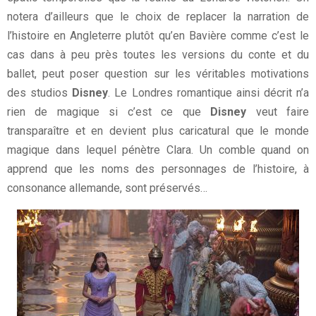
notera d’ailleurs que le choix de replacer la narration de
l’histoire en Angleterre plutôt qu’en Bavière comme c’est le
cas dans à peu près toutes les versions du conte et du
ballet, peut poser question sur les véritables motivations
des studios
Disney
. Le Londres romantique ainsi décrit n’a
rien de magique si c’est ce que
Disney
veut faire
transparaître et en devient plus caricatural que le monde
magique dans lequel pénètre Clara. Un comble quand on
apprend que les noms des personnages de l’histoire, à
consonance allemande, sont préservés…