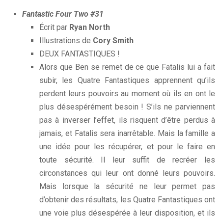
Fantastic Four Two #31
Écrit par
Ryan North
Illustrations de
Cory Smith
DEUX FANTASTIQUES !
Alors que Ben se remet de ce que Fatalis lui a fait
subir, les Quatre Fantastiques apprennent qu’ils
perdent leurs pouvoirs au moment où ils en ont le
plus désespérément besoin ! S’ils ne parviennent
pas à inverser l’effet, ils risquent d’être perdus à
jamais, et Fatalis sera inarrêtable. Mais la famille a
une idée pour les récupérer, et pour le faire en
toute sécurité. Il leur suffit de recréer les
circonstances qui leur ont donné leurs pouvoirs.
Mais lorsque la sécurité ne leur permet pas
d’obtenir des résultats, les Quatre Fantastiques ont
une voie plus désespérée à leur disposition, et ils