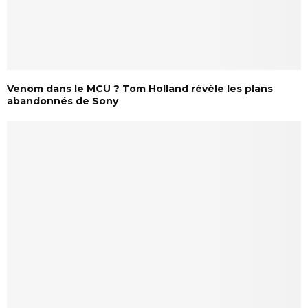
Venom dans le MCU ? Tom Holland révèle les plans
abandonnés de Sony