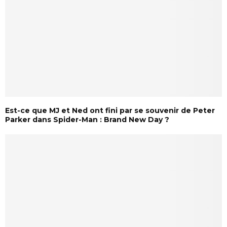
Est-ce que MJ et Ned ont fini par se souvenir de Peter
Parker dans Spider-Man : Brand New Day ?