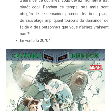
d’enfance, ce qui, allez, vous devez l’admettre, est
plutôt cool. Pendant ce temps, ses amis sont
obligés de se demander pourquoi les bons plans
de sauvetage impliquent toujours de demander de
l’aide à des personnes que vous n’aimez vraiment
pas ?!
En vente le 30/04