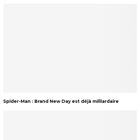
Spider-Man : Brand New Day est déjà milliardaire