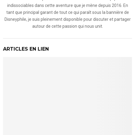
indissociables dans cette aventure que je mène depuis 2016. En
tant que principal garant de tout ce qui paraît sous la bannière de
Disneyphile, je suis pleinement disponible pour discuter et partager
autour de cette passion qui nous unit.
ARTICLES EN LIEN