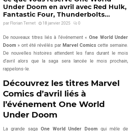
Under Doom en avril avec Red Hulk,
Fantastic Four, Thunderbolts…
par
Florian Ternet
18 janvier 2025
0
De nouveaux titres liés à l’événement «
One World Under
Doom
» ont été révélés par
Marvel Comics
cette semaine.
De nouvelles histoires attendent les fans durant le mois
d’avril alors que la saga sera lancée le mois prochain,
rappelons-le.
Découvrez les titres Marvel
Comics d’avril liés à
l’événement One World
Under Doom
La grande saga
One World Under Doom
qui mêle de