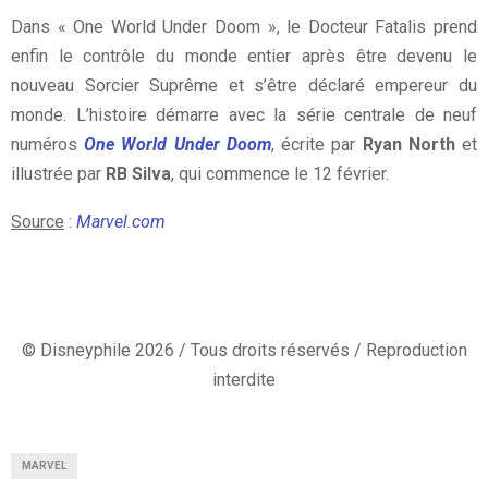
Dans « One World Under Doom », le Docteur Fatalis prend
enfin le contrôle du monde entier après être devenu le
nouveau Sorcier Suprême et s’être déclaré empereur du
monde. L’histoire démarre avec la série centrale de neuf
numéros
One World Under Doom
, écrite par
Ryan North
et
illustrée par
RB Silva
, qui commence le 12 février.
Source
:
Marvel.com
© Disneyphile 2026 / Tous droits réservés / Reproduction
interdite
MARVEL