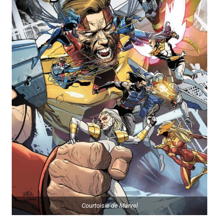
Courtoisie de Marvel