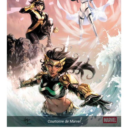
Courtoisie de Marvel