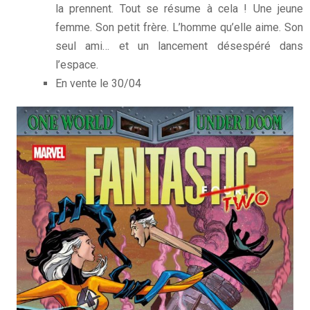
la prennent. Tout se résume à cela ! Une jeune
femme. Son petit frère. L’homme qu’elle aime. Son
seul ami… et un lancement désespéré dans
l’espace.
En vente le 30/04