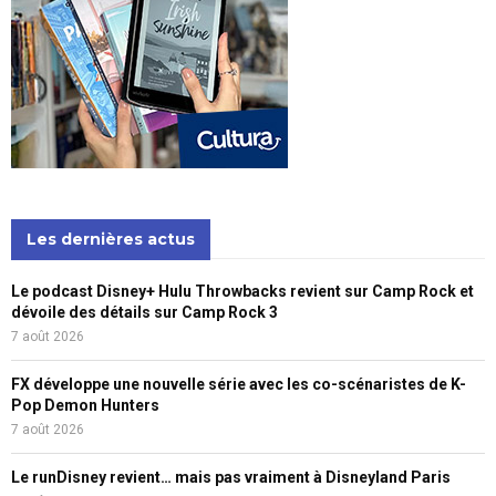
Les dernières actus
Le podcast Disney+ Hulu Throwbacks revient sur Camp Rock et
dévoile des détails sur Camp Rock 3
7 août 2026
FX développe une nouvelle série avec les co-scénaristes de K-
Pop Demon Hunters
7 août 2026
Le runDisney revient… mais pas vraiment à Disneyland Paris