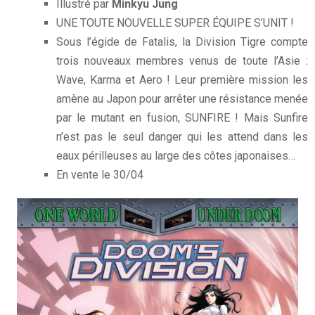
Illustré par
Minkyu Jung
UNE TOUTE NOUVELLE SUPER ÉQUIPE S’UNIT !
Sous l’égide de Fatalis, la Division Tigre compte
trois nouveaux membres venus de toute l’Asie :
Wave, Karma et Aero ! Leur première mission les
amène au Japon pour arrêter une résistance menée
par le mutant en fusion, SUNFIRE ! Mais Sunfire
n’est pas le seul danger qui les attend dans les
eaux périlleuses au large des côtes japonaises…
En vente le 30/04