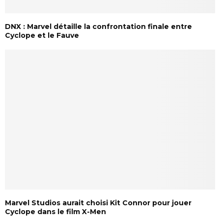
DNX : Marvel détaille la confrontation finale entre
Cyclope et le Fauve
Marvel Studios aurait choisi Kit Connor pour jouer
Cyclope dans le film X-Men