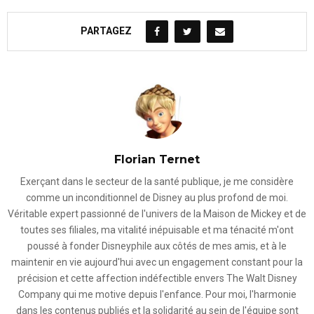
PARTAGEZ
Florian Ternet
Exerçant dans le secteur de la santé publique, je me considère
comme un inconditionnel de Disney au plus profond de moi.
Véritable expert passionné de l'univers de la Maison de Mickey et de
toutes ses filiales, ma vitalité inépuisable et ma ténacité m'ont
poussé à fonder Disneyphile aux côtés de mes amis, et à le
maintenir en vie aujourd'hui avec un engagement constant pour la
précision et cette affection indéfectible envers The Walt Disney
Company qui me motive depuis l'enfance. Pour moi, l'harmonie
dans les contenus publiés et la solidarité au sein de l'équipe sont