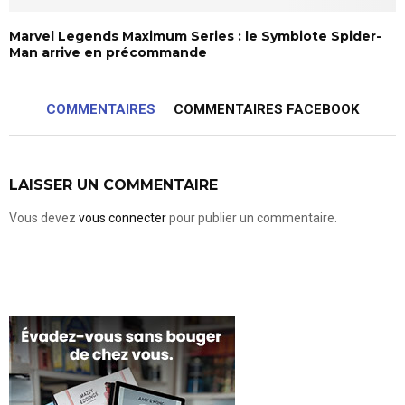
Marvel Legends Maximum Series : le Symbiote Spider-
Man arrive en précommande
COMMENTAIRES
COMMENTAIRES FACEBOOK
LAISSER UN COMMENTAIRE
Vous devez
vous connecter
pour publier un commentaire.