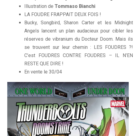
Illustration de
Tommaso Bianchi
LA FOUDRE FRAPPAIT DEUX FOIS !
Bucky, Songbird, Sharon Carter et les Midnight
Angels lancent un plan audacieux pour cibler les
réserves de vibranium du Docteur Doom. Mais ils
se trouvent sur leur chemin : LES FOUDRES ?!
C’est FOUDRES CONTRE FOUDRES – IL N’EN
RESTE QUE DIRE !
En vente le 30/04