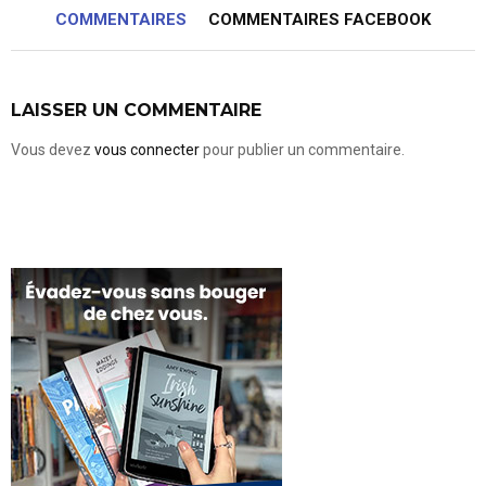
COMMENTAIRES
COMMENTAIRES FACEBOOK
LAISSER UN COMMENTAIRE
Vous devez
vous connecter
pour publier un commentaire.