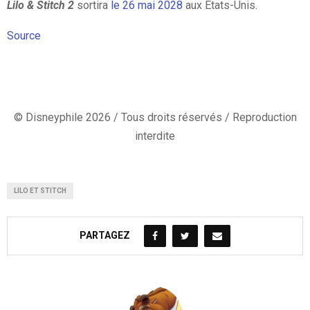
Lilo & Stitch 2
sortira
le 26 mai 2028
aux États-Unis.
Source
© Disneyphile 2026 / Tous droits réservés / Reproduction
interdite
LILO ET STITCH
PARTAGEZ