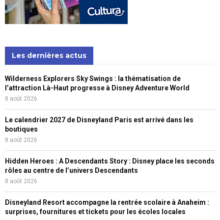
Les dernières actus
Wilderness Explorers Sky Swings : la thématisation de
l’attraction Là-Haut progresse à Disney Adventure World
8 août 2026
Le calendrier 2027 de Disneyland Paris est arrivé dans les
boutiques
8 août 2026
Hidden Heroes : A Descendants Story : Disney place les seconds
rôles au centre de l’univers Descendants
8 août 2026
Disneyland Resort accompagne la rentrée scolaire à Anaheim :
surprises, fournitures et tickets pour les écoles locales