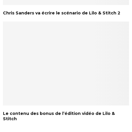
Chris Sanders va écrire le scénario de Lilo & Stitch 2
Le contenu des bonus de l’édition vidéo de Lilo &
Stitch