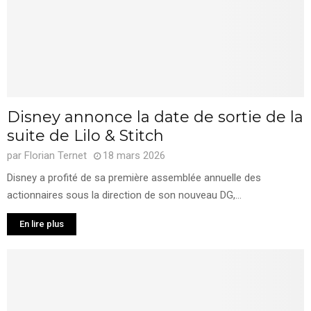
Disney annonce la date de sortie de la
suite de Lilo & Stitch
par
Florian Ternet
18 mars 2026
Disney a profité de sa première assemblée annuelle des
actionnaires sous la direction de son nouveau DG,...
En lire plus