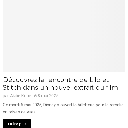
Découvrez la rencontre de Lilo et
Stitch dans un nouvel extrait du film
par
Akibe Kone
8 mai 2025
Ce mardi 6 mai 2025, Disney a ouvert la billetterie pour le remake
en prises de vues...
En lire plus