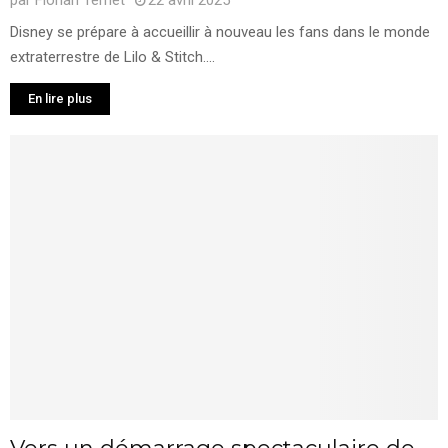
Disney se prépare à accueillir à nouveau les fans dans le monde
extraterrestre de Lilo & Stitch....
En lire plus