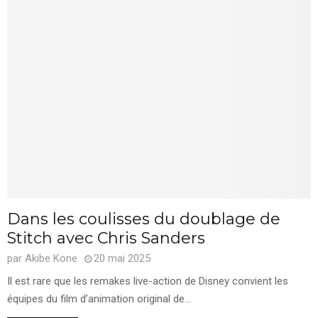
Dans les coulisses du doublage de
Stitch avec Chris Sanders
par
Akibe Kone
20 mai 2025
Il est rare que les remakes live-action de Disney convient les
équipes du film d’animation original de...