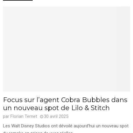
Focus sur l’agent Cobra Bubbles dans
un nouveau spot de Lilo & Stitch
par
Florian Ternet
30 avril 2025
Les Walt Disney Studios ont dévoilé aujourd’hui un nouveau spot