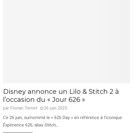
Disney annonce un Lilo & Stitch 2 à
l’occasion du « Jour 626 »
par
Florian Ternet
26 juin 2025
Ce 26 juin, surnommé le « 626 Day » en référence à l’iconique
Éxpérience 626, alias Stitch,...