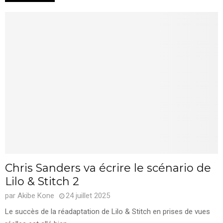
Chris Sanders va écrire le scénario de
Lilo & Stitch 2
par
Akibe Kone
24 juillet 2025
Le succès de la réadaptation de Lilo & Stitch en prises de vues