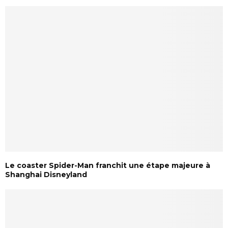
Le coaster Spider-Man franchit une étape majeure à
Shanghai Disneyland