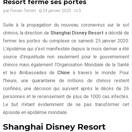
Resort ferme ses portes
par
Florian Ternet
24 janvier 2020
0
Suite à la propagation du nouveau coronavirus sur le sol
chinois, la direction de
Shanghai Disney Resort
a décidé de
fermer les portes du complexe ce samedi 25 janvier 2020.
L’épidémie qui s’est manifestée depuis le mois dernier a été
source d’inquiétude non seulement pour le gouvernement
chinois mais également l’Organisation Mondiale de la Santé
et les Ambassades de
Chine
à travers le monde. Pour
l’heure, une quarantaine de millions de chinois restent
confinés, une décision qui survient après le décès de 26
personnes et le recensement de plus de 1000 cas infectés.
Le but n’étant évidemment de ne pas transformer cet
épisode en épidémie mondiale.
Shanghai Disney Resort