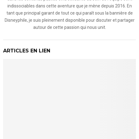
indissociables dans cette aventure que je mène depuis 2016. En
tant que principal garant de tout ce qui paraît sous la bannière de
Disneyphile, je suis pleinement disponible pour discuter et partager
autour de cette passion qui nous unit.
ARTICLES EN LIEN