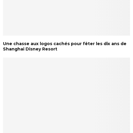
Une chasse aux logos cachés pour fêter les dix ans de
Shanghai Disney Resort