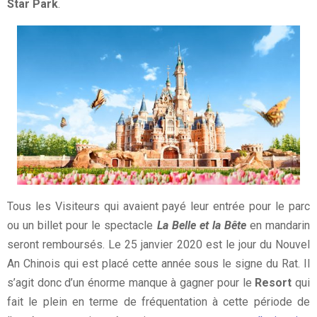
Star Park
.
Tous les Visiteurs qui avaient payé leur entrée pour le parc
ou un billet pour le spectacle
La Belle et la Bête
en mandarin
seront remboursés. Le 25 janvier 2020 est le jour du Nouvel
An Chinois qui est placé cette année sous le signe du Rat. Il
s’agit donc d’un énorme manque à gagner pour le
Resort
qui
fait le plein en terme de fréquentation à cette période de