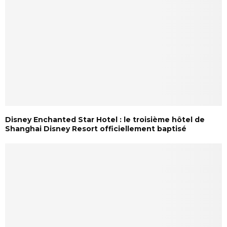
Disney Enchanted Star Hotel : le troisième hôtel de
Shanghai Disney Resort officiellement baptisé