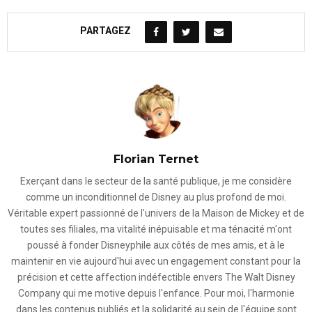
PARTAGEZ
Florian Ternet
Exerçant dans le secteur de la santé publique, je me considère
comme un inconditionnel de Disney au plus profond de moi.
Véritable expert passionné de l'univers de la Maison de Mickey et de
toutes ses filiales, ma vitalité inépuisable et ma ténacité m'ont
poussé à fonder Disneyphile aux côtés de mes amis, et à le
maintenir en vie aujourd'hui avec un engagement constant pour la
précision et cette affection indéfectible envers The Walt Disney
Company qui me motive depuis l'enfance. Pour moi, l'harmonie
dans les contenus publiés et la solidarité au sein de l'équipe sont