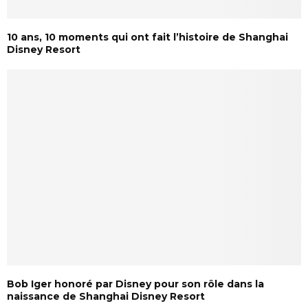
10 ans, 10 moments qui ont fait l’histoire de Shanghai
Disney Resort
Bob Iger honoré par Disney pour son rôle dans la
naissance de Shanghai Disney Resort