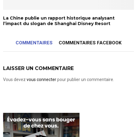
La Chine publie un rapport historique analysant
l’impact du slogan de Shanghai Disney Resort
COMMENTAIRES
COMMENTAIRES FACEBOOK
LAISSER UN COMMENTAIRE
Vous devez
vous connecter
pour publier un commentaire.