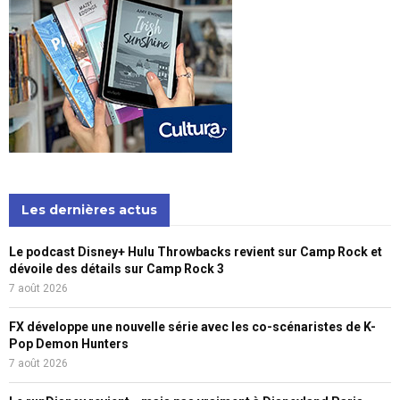
Les dernières actus
Le podcast Disney+ Hulu Throwbacks revient sur Camp Rock et
dévoile des détails sur Camp Rock 3
7 août 2026
FX développe une nouvelle série avec les co-scénaristes de K-
Pop Demon Hunters
7 août 2026