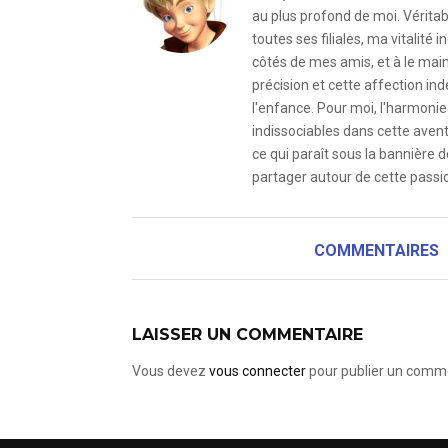
au plus profond de moi. Véritab
toutes ses filiales, ma vitalit
côtés de mes amis, et à le mai
précision et cette affection i
l'enfance. Pour moi, l'harmonie 
indissociables dans cette avent
ce qui paraît sous la bannière d
partager autour de cette passio
COMMENTAIRES
LAISSER UN COMMENTAIRE
Vous devez
vous connecter
pour publier un comme