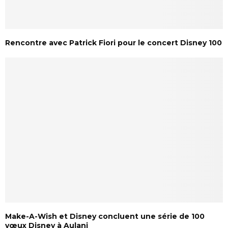
Rencontre avec Patrick Fiori pour le concert Disney 100
Make-A-Wish et Disney concluent une série de 100
vœux Disney à Aulani