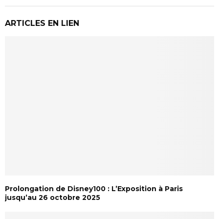
ARTICLES EN LIEN
Prolongation de Disney100 : L’Exposition à Paris
jusqu’au 26 octobre 2025