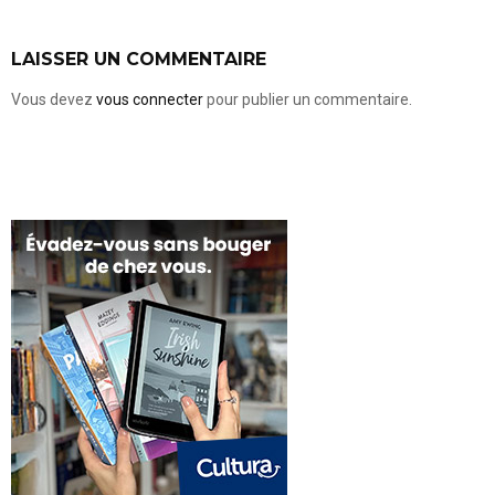
LAISSER UN COMMENTAIRE
Vous devez
vous connecter
pour publier un commentaire.