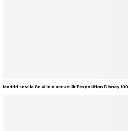
Madrid sera la 8e ville à accueillir l’exposition Disney 100