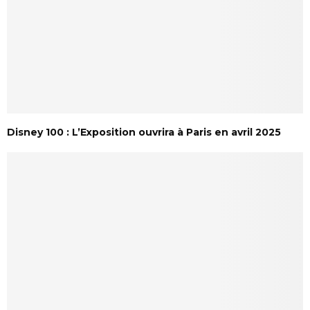
Disney 100 : L’Exposition ouvrira à Paris en avril 2025