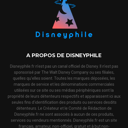
A PROPOS DE DISNEYPHILE
Disneyphile.fr n'est pas un canal officiel de Disney. Il n'est pas
sponsorisé par The Walt Disney Company ou ses filiales,
quelles qu'elles soient. Toutes les marques déposées, les
marques de service et les dénominations commerciales
utilisées sur ce site ou ses médias périphériques sont la
propriété de leurs détenteurs respectifs et apparaissent ici aux
seules fins d'identification des produits ou services desdits
détenteurs. Le Créateur et le Comité de Rédaction de
Disneyphile.fr ne sont associés à aucun de ces produits,
services ou vendeurs mentionnés. Disneyphile.fr est un site
français, amateur, non-officiel, gratuit et à but non-