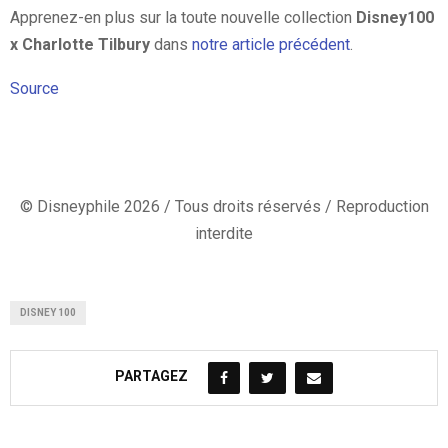
Apprenez-en plus sur la toute nouvelle collection
Disney100
x Charlotte Tilbury
dans
notre article précédent
.
Source
© Disneyphile 2026 / Tous droits réservés / Reproduction
interdite
DISNEY 100
PARTAGEZ