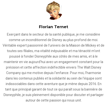
Florian Ternet
Exerçant dans le secteur de la santé publique, je me considère
comme un inconditionnel de Disney au plus profond de moi.
Véritable expert passionné de l'univers de la Maison de Mickey et de
toutes ses filiales, ma vitalité inépuisable et ma ténacité m'ont
poussé à fonder Disneyphile aux côtés de mes amis, et à le
maintenir en vie aujourd'hui avec un engagement constant pour la
précision et cette affection indéfectible envers The Walt Disney
Company qui me motive depuis l'enfance. Pour moi, l'harmonie
dans les contenus publiés et la solidarité au sein de l'équipe sont
indissociables dans cette aventure que je mène depuis 2016. En
tant que principal garant de tout ce qui paraît sous la bannière de
Disneyphile, je suis pleinement disponible pour discuter et partager
autour de cette passion qui nous unit.