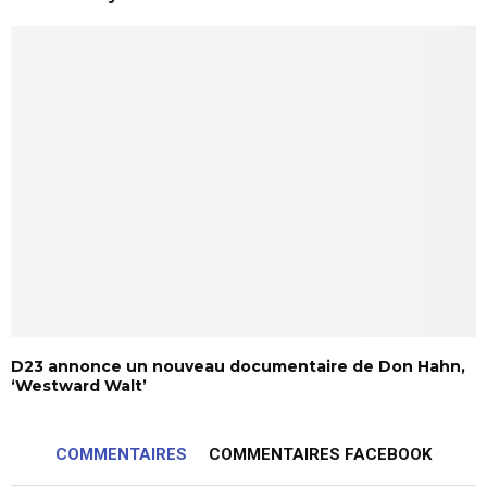
D23 annonce un nouveau documentaire de Don Hahn,
‘Westward Walt’
COMMENTAIRES
COMMENTAIRES FACEBOOK