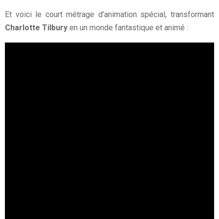
Et voici le court métrage d’animation spécial, transformant
Charlotte Tilbury
en un monde fantastique et animé :