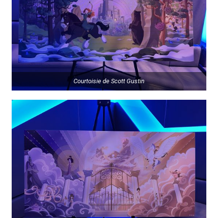
Courtoisie de
Scott Gustin