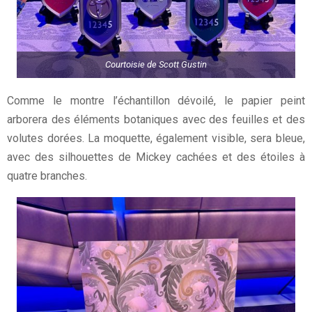
Courtoisie de
Scott Gustin
Comme le montre l’échantillon dévoilé, le papier peint
arborera des éléments botaniques avec des feuilles et des
volutes dorées. La moquette, également visible, sera bleue,
avec des silhouettes de Mickey cachées et des étoiles à
quatre branches.