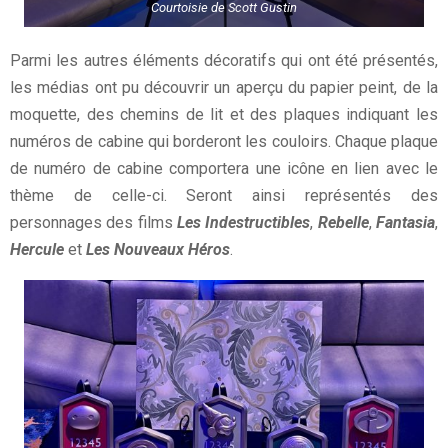
Courtoisie de
Scott Gustin
Parmi les autres éléments décoratifs qui ont été présentés,
les médias ont pu découvrir un aperçu du papier peint, de la
moquette, des chemins de lit et des plaques indiquant les
numéros de cabine qui borderont les couloirs. Chaque plaque
de numéro de cabine comportera une icône en lien avec le
thème de celle-ci. Seront ainsi représentés des
personnages des films
Les Indestructibles
,
Rebelle
,
Fantasia
,
Hercule
et
Les Nouveaux Héros
.