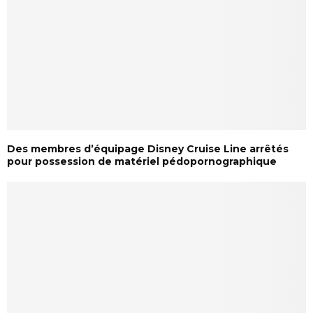
Des membres d’équipage Disney Cruise Line arrêtés
pour possession de matériel pédopornographique