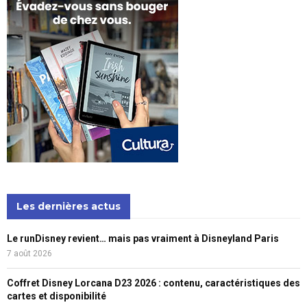
Les dernières actus
Le runDisney revient… mais pas vraiment à Disneyland Paris
7 août 2026
Coffret Disney Lorcana D23 2026 : contenu, caractéristiques des
cartes et disponibilité