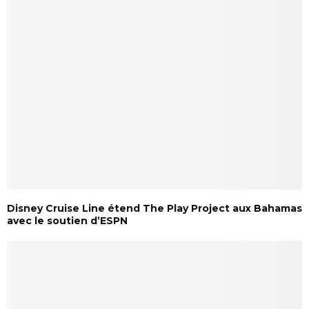
Disney Cruise Line étend The Play Project aux Bahamas
avec le soutien d’ESPN