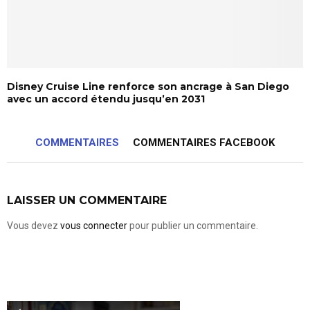
Disney Cruise Line renforce son ancrage à San Diego
avec un accord étendu jusqu’en 2031
COMMENTAIRES
COMMENTAIRES FACEBOOK
LAISSER UN COMMENTAIRE
Vous devez
vous connecter
pour publier un commentaire.