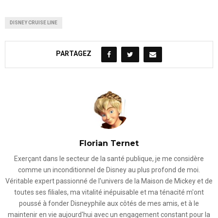
DISNEY CRUISE LINE
PARTAGEZ
Florian Ternet
Exerçant dans le secteur de la santé publique, je me considère
comme un inconditionnel de Disney au plus profond de moi.
Véritable expert passionné de l'univers de la Maison de Mickey et de
toutes ses filiales, ma vitalité inépuisable et ma ténacité m'ont
poussé à fonder Disneyphile aux côtés de mes amis, et à le
maintenir en vie aujourd'hui avec un engagement constant pour la