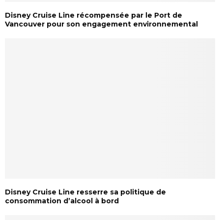
Disney Cruise Line récompensée par le Port de
Vancouver pour son engagement environnemental
Disney Cruise Line resserre sa politique de
consommation d’alcool à bord