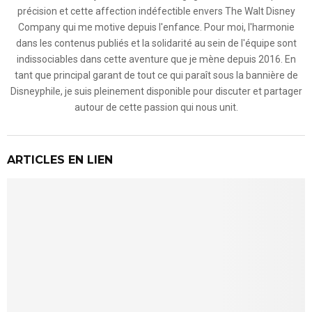
précision et cette affection indéfectible envers The Walt Disney
Company qui me motive depuis l'enfance. Pour moi, l'harmonie
dans les contenus publiés et la solidarité au sein de l'équipe sont
indissociables dans cette aventure que je mène depuis 2016. En
tant que principal garant de tout ce qui paraît sous la bannière de
Disneyphile, je suis pleinement disponible pour discuter et partager
autour de cette passion qui nous unit.
ARTICLES EN LIEN