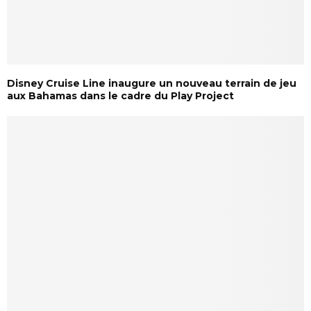
Disney Cruise Line inaugure un nouveau terrain de jeu
aux Bahamas dans le cadre du Play Project