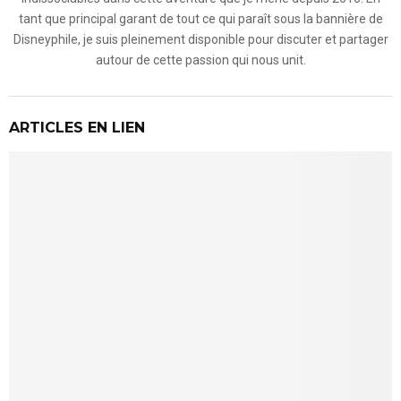
tant que principal garant de tout ce qui paraît sous la bannière de
Disneyphile, je suis pleinement disponible pour discuter et partager
autour de cette passion qui nous unit.
ARTICLES EN LIEN