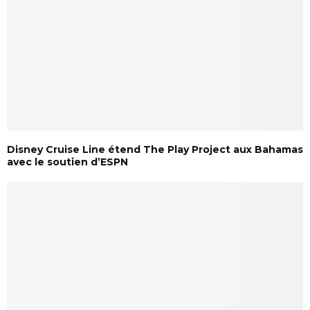
Disney Cruise Line étend The Play Project aux Bahamas
avec le soutien d’ESPN