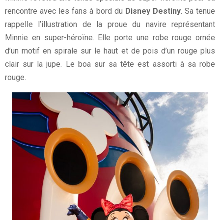
rencontre avec les fans à bord du
Disney Destiny
. Sa tenue
rappelle l’illustration de la proue du navire représentant
Minnie en super-héroïne. Elle porte une robe rouge ornée
d’un motif en spirale sur le haut et de pois d’un rouge plus
clair sur la jupe. Le boa sur sa tête est assorti à sa robe
rouge.