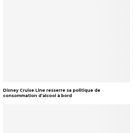
Disney Cruise Line resserre sa politique de
consommation d’alcool à bord