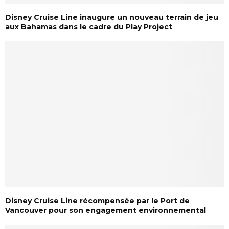
Disney Cruise Line inaugure un nouveau terrain de jeu
aux Bahamas dans le cadre du Play Project
Disney Cruise Line récompensée par le Port de
Vancouver pour son engagement environnemental