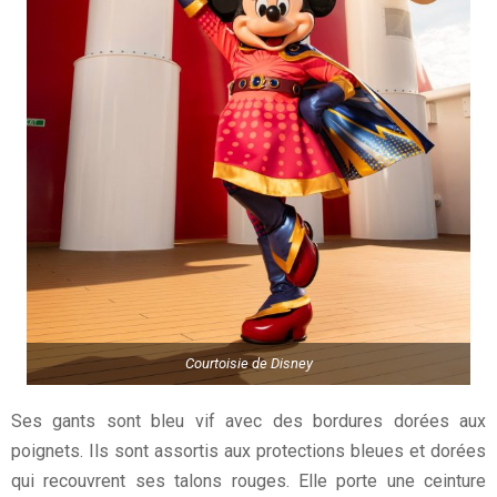
Courtoisie de Disney
Ses gants sont bleu vif avec des bordures dorées aux
poignets. Ils sont assortis aux protections bleues et dorées
qui recouvrent ses talons rouges. Elle porte une ceinture