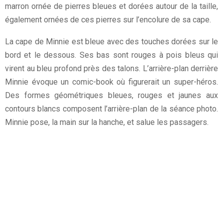
marron ornée de pierres bleues et dorées autour de la taille,
également ornées de ces pierres sur l’encolure de sa cape.
La cape de Minnie est bleue avec des touches dorées sur le
bord et le dessous. Ses bas sont rouges à pois bleus qui
virent au bleu profond près des talons. L’arrière-plan derrière
Minnie évoque un comic-book où figurerait un super-héros.
Des formes géométriques bleues, rouges et jaunes aux
contours blancs composent l’arrière-plan de la séance photo.
Minnie pose, la main sur la hanche, et salue les passagers.