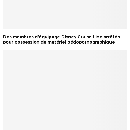
Des membres d’équipage Disney Cruise Line arrêtés
pour possession de matériel pédopornographique