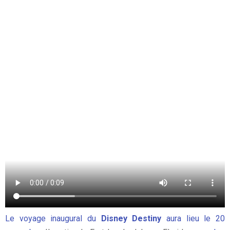
Le voyage inaugural du
Disney Destiny
aura lieu le 20