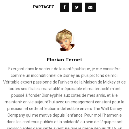
PARTAGEZ
Florian Ternet
Exerçant dans le secteur de la santé publique, je me considère
comme un inconditionnel de Disney au plus profond de moi.
Véritable expert passionné de l'univers de la Maison de Mickey et de
toutes ses filiales, ma vitalité inépuisable et ma ténacité m'ont
poussé à fonder Disneyphile aux côtés de mes amis, et à le
maintenir en vie aujourd'hui avec un engagement constant pour la
précision et cette affection indéfectible envers The Walt Disney
Company qui me motive depuis l'enfance. Pour moi, l'harmonie
dans les contenus publiés et la solidarité au sein de l'équipe sont
indissociables dans cette aventure que je mène depuis 2016. En