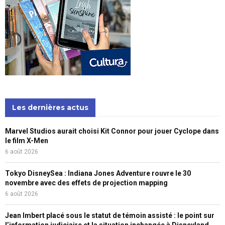
Les dernières actus
Marvel Studios aurait choisi Kit Connor pour jouer Cyclope dans
le film X-Men
6 août 2026
Tokyo DisneySea : Indiana Jones Adventure rouvre le 30
novembre avec des effets de projection mapping
6 août 2026
Jean Imbert placé sous le statut de témoin assisté : le point sur