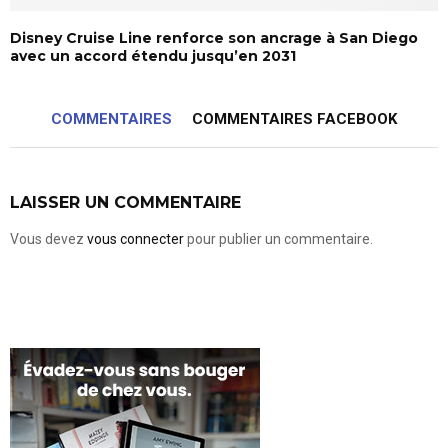
Disney Cruise Line renforce son ancrage à San Diego
avec un accord étendu jusqu’en 2031
COMMENTAIRES
COMMENTAIRES FACEBOOK
LAISSER UN COMMENTAIRE
Vous devez
vous connecter
pour publier un commentaire.