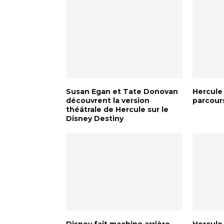
Susan Egan et Tate Donovan
Hercule
découvrent la version
parcour
théâtrale de Hercule sur le
Disney Destiny