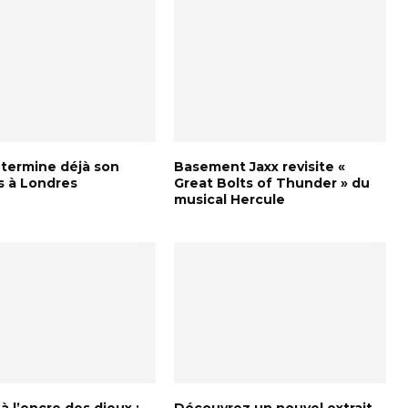
 termine déjà son
Basement Jaxx revisite «
s à Londres
Great Bolts of Thunder » du
musical Hercule