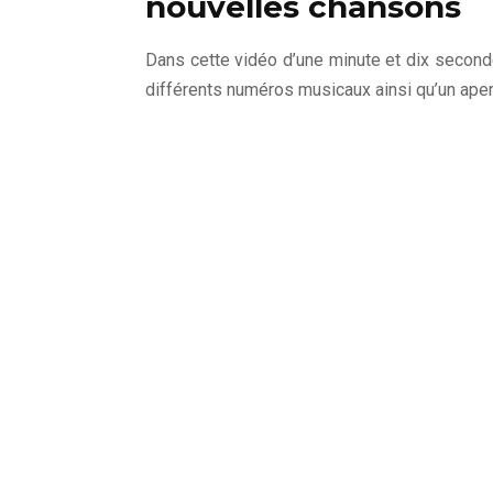
nouvelles chansons
Dans cette vidéo d’une minute et dix secon
différents numéros musicaux ainsi qu’un ap