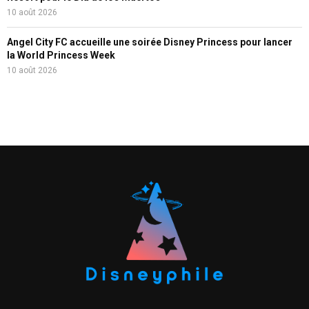
10 août 2026
Angel City FC accueille une soirée Disney Princess pour lancer
la World Princess Week
10 août 2026