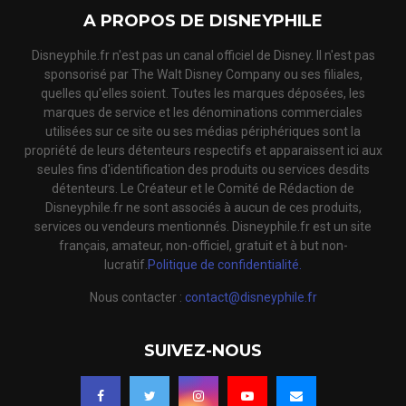
A PROPOS DE DISNEYPHILE
Disneyphile.fr n'est pas un canal officiel de Disney. Il n'est pas
sponsorisé par The Walt Disney Company ou ses filiales,
quelles qu'elles soient. Toutes les marques déposées, les
marques de service et les dénominations commerciales
utilisées sur ce site ou ses médias périphériques sont la
propriété de leurs détenteurs respectifs et apparaissent ici aux
seules fins d'identification des produits ou services desdits
détenteurs. Le Créateur et le Comité de Rédaction de
Disneyphile.fr ne sont associés à aucun de ces produits,
services ou vendeurs mentionnés. Disneyphile.fr est un site
français, amateur, non-officiel, gratuit et à but non-
lucratif.
Politique de confidentialité.
Nous contacter :
contact@disneyphile.fr
SUIVEZ-NOUS