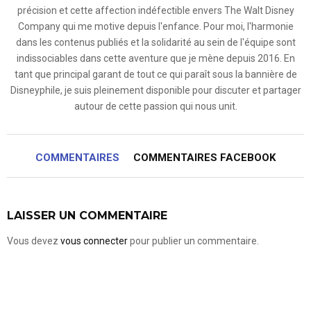
précision et cette affection indéfectible envers The Walt Disney
Company qui me motive depuis l'enfance. Pour moi, l'harmonie
dans les contenus publiés et la solidarité au sein de l'équipe sont
indissociables dans cette aventure que je mène depuis 2016. En
tant que principal garant de tout ce qui paraît sous la bannière de
Disneyphile, je suis pleinement disponible pour discuter et partager
autour de cette passion qui nous unit.
COMMENTAIRES
COMMENTAIRES FACEBOOK
LAISSER UN COMMENTAIRE
Vous devez
vous connecter
pour publier un commentaire.