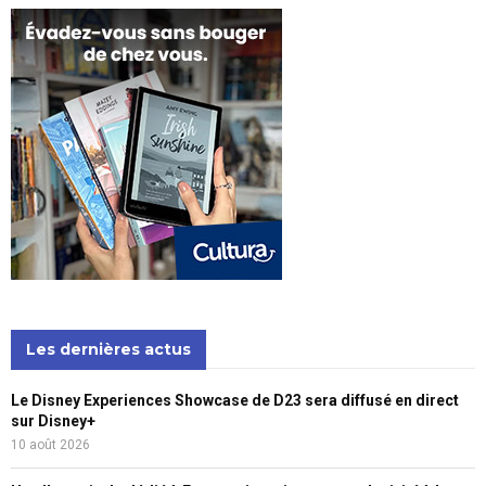
Les dernières actus
Le Disney Experiences Showcase de D23 sera diffusé en direct
sur Disney+
10 août 2026