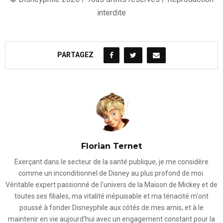
interdite
PARTAGEZ
Florian Ternet
Exerçant dans le secteur de la santé publique, je me considère
comme un inconditionnel de Disney au plus profond de moi.
Véritable expert passionné de l'univers de la Maison de Mickey et de
toutes ses filiales, ma vitalité inépuisable et ma ténacité m'ont
poussé à fonder Disneyphile aux côtés de mes amis, et à le
maintenir en vie aujourd'hui avec un engagement constant pour la