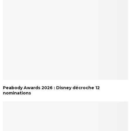
Peabody Awards 2026 : Disney décroche 12
nominations