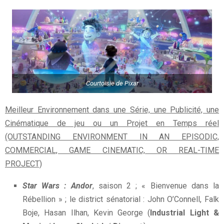
Courtoisie de Pixar
Meilleur Environnement dans une Série, une Publicité, une
Cinématique de jeu ou un Projet en Temps réel
(OUTSTANDING ENVIRONMENT IN AN EPISODIC,
COMMERCIAL, GAME CINEMATIC, OR REAL-TIME
PROJECT)
Star Wars : Andor
, saison 2 ; « Bienvenue dans la
Rébellion » ; le district sénatorial : John O’Connell, Falk
Boje, Hasan Ilhan, Kevin George (
Industrial Light &