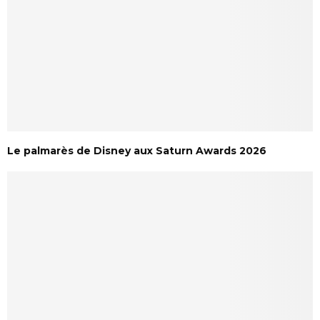
Le palmarès de Disney aux Saturn Awards 2026