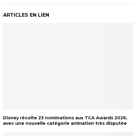
ARTICLES EN LIEN
Disney récolte 23 nominations aux TCA Awards 2026,
avec une nouvelle catégorie animation très disputée