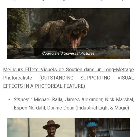
Courtoisie d’Universal Pictures
Meilleurs Effets Visuels de Soutien dans un Long-Métrage
Photoréaliste (OUTSTANDING SUPPORTING VISUAL
EFFECTS IN A PHOTOREAL FEATURE)
Sinners
: Michael Ralla, James Alexander, Nick Marshal,
Espen Nordahl, Donnie Dean (Industrial Light & Magic)