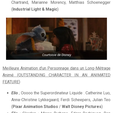
Chartrand, Marianne Morency, Matthias Schoenegger
(
Industrial Light & Magic
)
Courtoisie de Disney
Meilleure Animation d’un Personnage dans un Long-Métrage
Animé (OUTSTANDING CHARACTER IN AN ANIMATED
FEATURE)
Elio
; Ooooo the Superordinateur Liquide : Catherine Luo,
Anna-Christine Lykkegaard, Ferdi Scheepers, Julian Teo
(
Pixar Animation Studios
/
Walt Disney Pictures
)