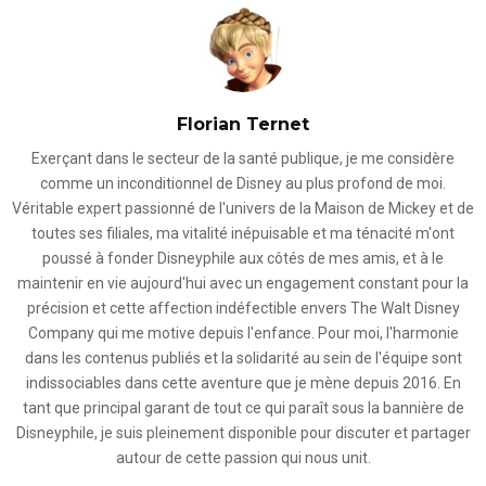
Florian Ternet
Exerçant dans le secteur de la santé publique, je me considère
comme un inconditionnel de Disney au plus profond de moi.
Véritable expert passionné de l'univers de la Maison de Mickey et de
toutes ses filiales, ma vitalité inépuisable et ma ténacité m'ont
poussé à fonder Disneyphile aux côtés de mes amis, et à le
maintenir en vie aujourd'hui avec un engagement constant pour la
précision et cette affection indéfectible envers The Walt Disney
Company qui me motive depuis l'enfance. Pour moi, l'harmonie
dans les contenus publiés et la solidarité au sein de l'équipe sont
indissociables dans cette aventure que je mène depuis 2016. En
tant que principal garant de tout ce qui paraît sous la bannière de
Disneyphile, je suis pleinement disponible pour discuter et partager
autour de cette passion qui nous unit.