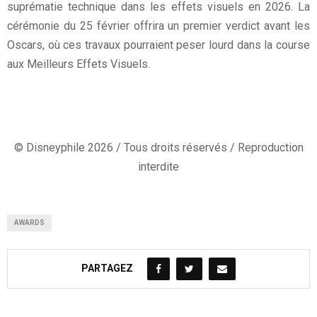
suprématie technique dans les effets visuels en 2026. La
cérémonie du 25 février offrira un premier verdict avant les
Oscars, où ces travaux pourraient peser lourd dans la course
aux Meilleurs Effets Visuels.
© Disneyphile 2026 / Tous droits réservés / Reproduction
interdite
AWARDS
PARTAGEZ