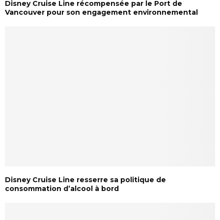
Disney Cruise Line récompensée par le Port de
Vancouver pour son engagement environnemental
Disney Cruise Line resserre sa politique de
consommation d’alcool à bord