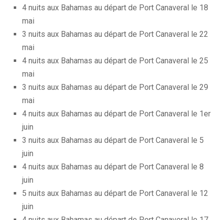
4 nuits aux Bahamas au départ de Port Canaveral le 18
mai
3 nuits aux Bahamas au départ de Port Canaveral le 22
mai
4 nuits aux Bahamas au départ de Port Canaveral le 25
mai
3 nuits aux Bahamas au départ de Port Canaveral le 29
mai
4 nuits aux Bahamas au départ de Port Canaveral le 1er
juin
3 nuits aux Bahamas au départ de Port Canaveral le 5
juin
4 nuits aux Bahamas au départ de Port Canaveral le 8
juin
5 nuits aux Bahamas au départ de Port Canaveral le 12
juin
4 nuits aux Bahamas au départ de Port Canaveral le 17