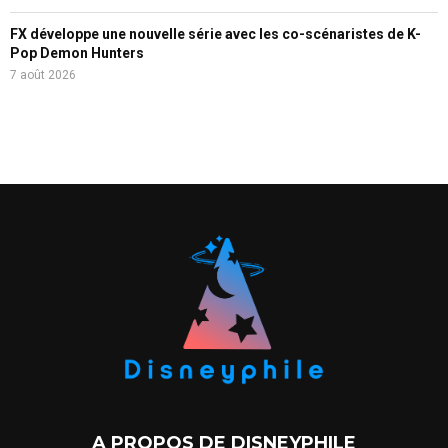
FX développe une nouvelle série avec les co-scénaristes de K-
Pop Demon Hunters
7 août 2026
A PROPOS DE DISNEYPHILE