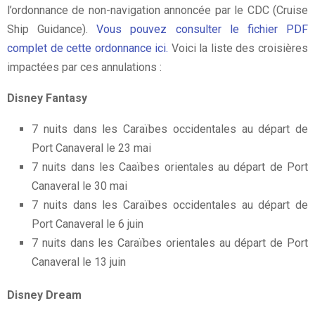
l’ordonnance de non-navigation annoncée par le CDC (Cruise
Ship Guidance).
Vous pouvez consulter le fichier PDF
complet de cette ordonnance ici.
Voici la liste des croisières
impactées par ces annulations :
Disney Fantasy
7 nuits dans les Caraïbes occidentales au départ de
Port Canaveral le 23 mai
7 nuits dans les Caaïbes orientales au départ de Port
Canaveral le 30 mai
7 nuits dans les Caraïbes occidentales au départ de
Port Canaveral le 6 juin
7 nuits dans les Caraïbes orientales au départ de Port
Canaveral le 13 juin
Disney Dream