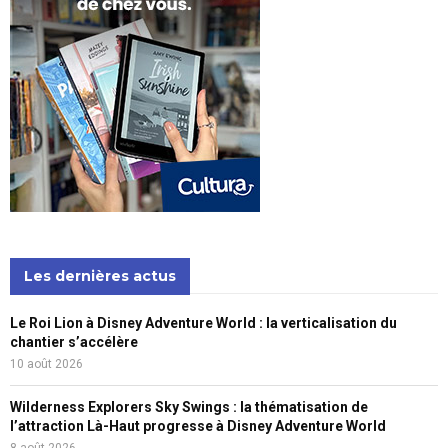
Les dernières actus
Le Roi Lion à Disney Adventure World : la verticalisation du
chantier s’accélère
10 août 2026
Wilderness Explorers Sky Swings : la thématisation de
l’attraction Là-Haut progresse à Disney Adventure World
8 août 2026