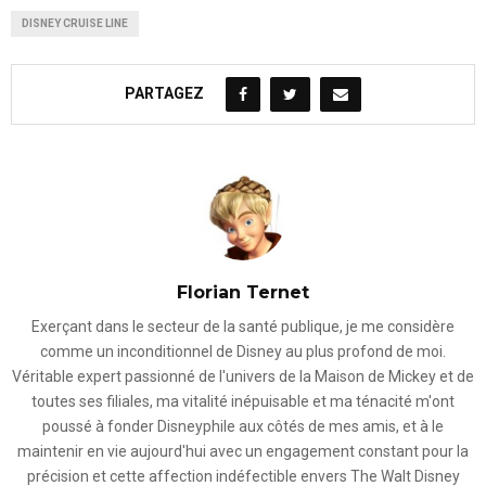
DISNEY CRUISE LINE
PARTAGEZ
Florian Ternet
Exerçant dans le secteur de la santé publique, je me considère
comme un inconditionnel de Disney au plus profond de moi.
Véritable expert passionné de l'univers de la Maison de Mickey et de
toutes ses filiales, ma vitalité inépuisable et ma ténacité m'ont
poussé à fonder Disneyphile aux côtés de mes amis, et à le
maintenir en vie aujourd'hui avec un engagement constant pour la
précision et cette affection indéfectible envers The Walt Disney