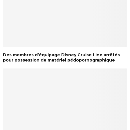
Des membres d’équipage Disney Cruise Line arrêtés
pour possession de matériel pédopornographique