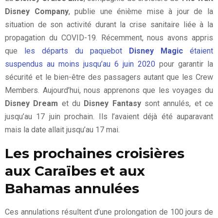
Disney Company
, publie une énième mise à jour de la
situation de son activité durant la crise sanitaire liée à la
propagation du COVID-19. Récemment, nous avons appris
que
les départs du paquebot
Disney Magic
étaient
suspendus au moins jusqu’au 6 juin 2020
pour garantir la
sécurité et le bien-être des passagers autant que les Crew
Members. Aujourd’hui, nous apprenons que les voyages du
Disney Dream
et du
Disney Fantasy
sont annulés, et ce
jusqu’au 17 juin prochain. Ils l’avaient déjà été auparavant
mais la date allait jusqu’au 17 mai.
Les prochaines croisières
aux Caraïbes et aux
Bahamas annulées
Ces annulations résultent d’une prolongation de 100 jours de