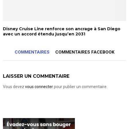
Disney Cruise Line renforce son ancrage à San Diego
avec un accord étendu jusqu’en 2031
COMMENTAIRES
COMMENTAIRES FACEBOOK
LAISSER UN COMMENTAIRE
Vous devez
vous connecter
pour publier un commentaire.