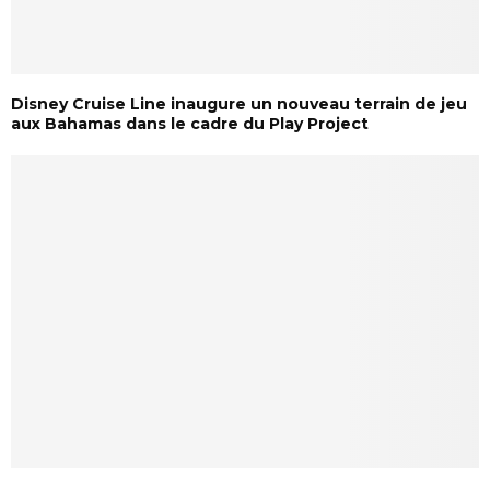
Disney Cruise Line inaugure un nouveau terrain de jeu
aux Bahamas dans le cadre du Play Project