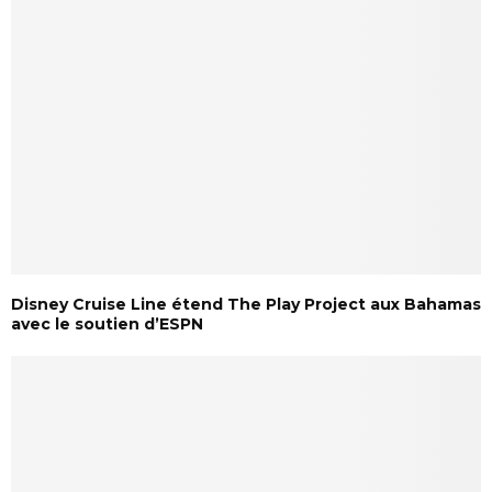
Disney Cruise Line étend The Play Project aux Bahamas
avec le soutien d’ESPN