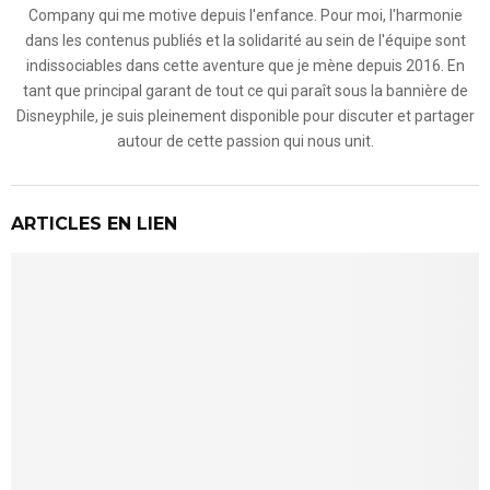
Company qui me motive depuis l'enfance. Pour moi, l'harmonie
dans les contenus publiés et la solidarité au sein de l'équipe sont
indissociables dans cette aventure que je mène depuis 2016. En
tant que principal garant de tout ce qui paraît sous la bannière de
Disneyphile, je suis pleinement disponible pour discuter et partager
autour de cette passion qui nous unit.
ARTICLES EN LIEN