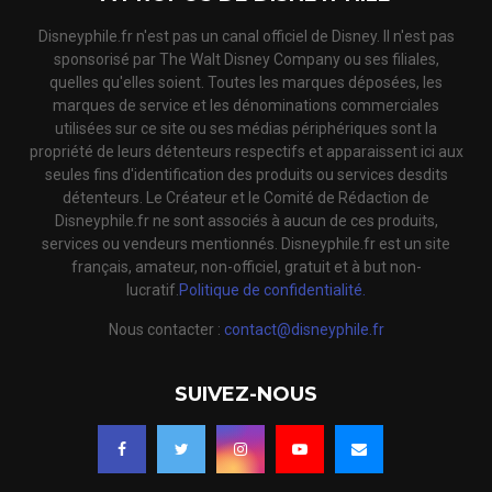
Disneyphile.fr n'est pas un canal officiel de Disney. Il n'est pas
sponsorisé par The Walt Disney Company ou ses filiales,
quelles qu'elles soient. Toutes les marques déposées, les
marques de service et les dénominations commerciales
utilisées sur ce site ou ses médias périphériques sont la
propriété de leurs détenteurs respectifs et apparaissent ici aux
seules fins d'identification des produits ou services desdits
détenteurs. Le Créateur et le Comité de Rédaction de
Disneyphile.fr ne sont associés à aucun de ces produits,
services ou vendeurs mentionnés. Disneyphile.fr est un site
français, amateur, non-officiel, gratuit et à but non-
lucratif.
Politique de confidentialité.
Nous contacter :
contact@disneyphile.fr
SUIVEZ-NOUS