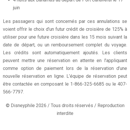
juin
Les passagers qui sont concernés par ces annulations se
voient offrir le choix d’un futur crédit de croisière de 125% à
utiliser pour une future croisière dans les 15 mois suivant la
date de départ, ou un remboursement complet du voyage.
Les crédits sont automatiquement ajoutés.
Les clients
peuvent mettre une réservation en attente en l’appliquant
comme option de paiement lors de la réservation d’une
nouvelle réservation en ligne.
L’équipe de réservation peut
être contactée en composant le 1-866-325-6685 ou le 407-
566-7797.
© Disneyphile 2026 / Tous droits réservés / Reproduction
interdite