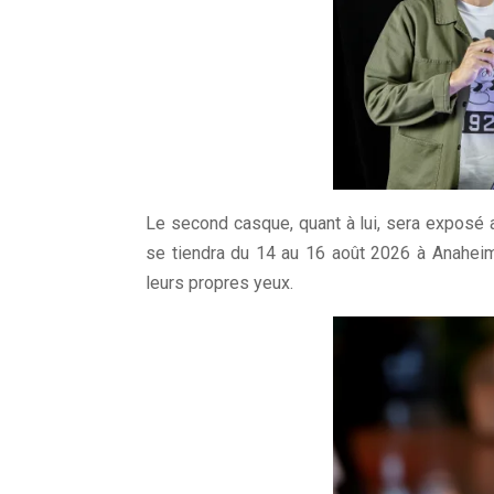
Le second casque, quant à lui, sera exposé 
se tiendra du 14 au 16 août 2026 à Anaheim.
leurs propres yeux.