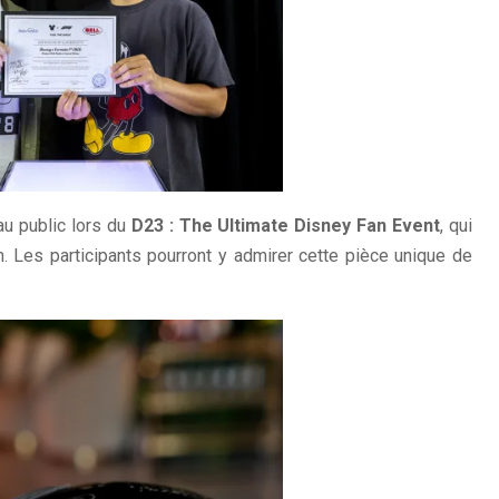
au public lors du
D23 : The Ultimate Disney Fan Event
, qui
 Les participants pourront y admirer cette pièce unique de