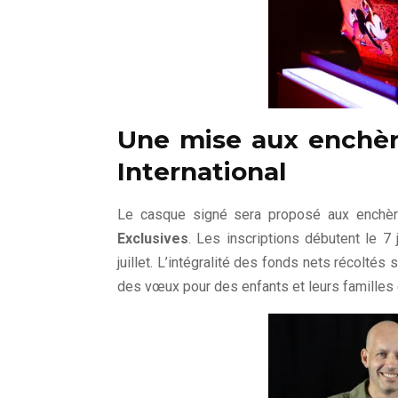
Une mise aux enchèr
International
Le casque signé sera proposé aux enchè
Exclusives
. Les inscriptions débutent le 7
juillet. L’intégralité des fonds nets récoltés
des vœux pour des enfants et leurs familles