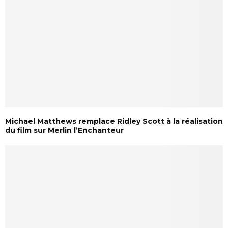
Michael Matthews remplace Ridley Scott à la réalisation
du film sur Merlin l’Enchanteur