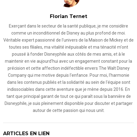
Florian Ternet
Exerçant dans le secteur de la santé publique, je me considère
comme un inconditionnel de Disney au plus profond de moi.
Véritable expert passionné de l'univers de la Maison de Mickey et de
toutes ses filiales, ma vitalité inépuisable et ma ténacité m'ont
poussé à fonder Disneyphile aux côtés de mes amis, et à le
maintenir en vie aujourd'hui avec un engagement constant pour la
précision et cette affection indéfectible envers The Walt Disney
Company qui me motive depuis l'enfance. Pour moi, l'harmonie
dans les contenus publiés et la solidarité au sein de l'équipe sont
indissociables dans cette aventure que je mène depuis 2016. En
tant que principal garant de tout ce qui paraît sous la bannière de
Disneyphile, je suis pleinement disponible pour discuter et partager
autour de cette passion qui nous unit.
ARTICLES EN LIEN