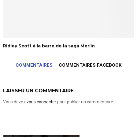
Ridley Scott à la barre de la saga Merlin
COMMENTAIRES
COMMENTAIRES FACEBOOK
LAISSER UN COMMENTAIRE
Vous devez
vous connecter
pour publier un commentaire.