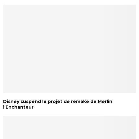
Disney suspend le projet de remake de Merlin
l’Enchanteur