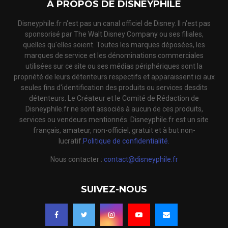
A PROPOS DE DISNEYPHILE
Disneyphile.fr n'est pas un canal officiel de Disney. Il n'est pas
sponsorisé par The Walt Disney Company ou ses filiales,
quelles qu'elles soient. Toutes les marques déposées, les
marques de service et les dénominations commerciales
utilisées sur ce site ou ses médias périphériques sont la
propriété de leurs détenteurs respectifs et apparaissent ici aux
seules fins d'identification des produits ou services desdits
détenteurs. Le Créateur et le Comité de Rédaction de
Disneyphile.fr ne sont associés à aucun de ces produits,
services ou vendeurs mentionnés. Disneyphile.fr est un site
français, amateur, non-officiel, gratuit et à but non-
lucratif.
Politique de confidentialité.
Nous contacter :
contact@disneyphile.fr
SUIVEZ-NOUS