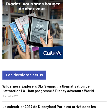
Les dernières actus
Wilderness Explorers Sky Swings : la thématisation de
l’attraction Là-Haut progresse à Disney Adventure World
8 août 2026
Le calendrier 2027 de Disneyland Paris est arrivé dans les