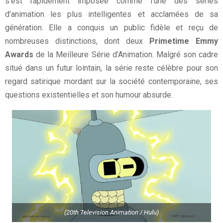
s’est rapidement imposée comme l’une des séries
d’animation les plus intelligentes et acclamées de sa
génération. Elle a conquis un public fidèle et reçu de
nombreuses distinctions, dont deux
Primetime Emmy
Awards
de la Meilleure Série d’Animation. Malgré son cadre
situé dans un futur lointain, la série reste célèbre pour son
regard satirique mordant sur la société contemporaine, ses
questions existentielles et son humour absurde.
(20th Television Animation / Hulu)