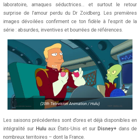
laboratoire, arnaques séductrices… et surtout le retour
surprise de l’amour perdu du Dr Zoidberg. Les premières
images dévoilées confirment ce ton fidèle à l’esprit de la
série : absurdes, inventives et bourrées de références.
(20th Television Animation / Hulu)
Les saisons précédentes sont d’ores et déjà disponibles en
intégralité sur
Hulu
aux États-Unis et sur
Disney+
dans de
nombreux territoires – dont la France.