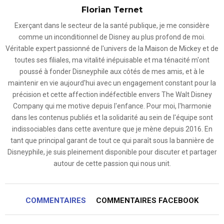
Florian Ternet
Exerçant dans le secteur de la santé publique, je me considère
comme un inconditionnel de Disney au plus profond de moi.
Véritable expert passionné de l'univers de la Maison de Mickey et de
toutes ses filiales, ma vitalité inépuisable et ma ténacité m'ont
poussé à fonder Disneyphile aux côtés de mes amis, et à le
maintenir en vie aujourd'hui avec un engagement constant pour la
précision et cette affection indéfectible envers The Walt Disney
Company qui me motive depuis l'enfance. Pour moi, l'harmonie
dans les contenus publiés et la solidarité au sein de l'équipe sont
indissociables dans cette aventure que je mène depuis 2016. En
tant que principal garant de tout ce qui paraît sous la bannière de
Disneyphile, je suis pleinement disponible pour discuter et partager
autour de cette passion qui nous unit.
COMMENTAIRES
COMMENTAIRES FACEBOOK