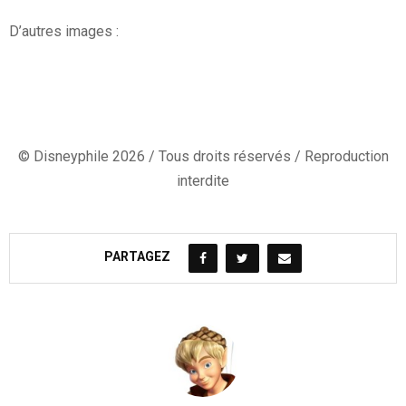
D’autres images :
© Disneyphile 2026 / Tous droits réservés / Reproduction
interdite
PARTAGEZ