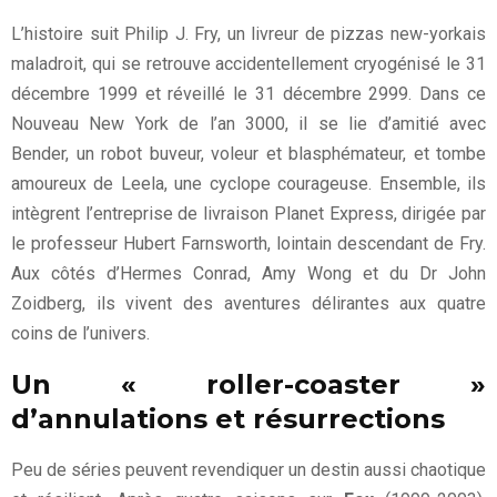
L’histoire suit Philip J. Fry, un livreur de pizzas new-yorkais
maladroit, qui se retrouve accidentellement cryogénisé le 31
décembre 1999 et réveillé le 31 décembre 2999. Dans ce
Nouveau New York de l’an 3000, il se lie d’amitié avec
Bender, un robot buveur, voleur et blasphémateur, et tombe
amoureux de Leela, une cyclope courageuse. Ensemble, ils
intègrent l’entreprise de livraison Planet Express, dirigée par
le professeur Hubert Farnsworth, lointain descendant de Fry.
Aux côtés d’Hermes Conrad, Amy Wong et du Dr John
Zoidberg, ils vivent des aventures délirantes aux quatre
coins de l’univers.
Un « roller-coaster »
d’annulations et résurrections
Peu de séries peuvent revendiquer un destin aussi chaotique