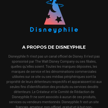
A PROPOS DE DISNEYPHILE
Disneyphile.fr n'est pas un canal officiel de Disney. Il n'est pas
sponsorisé par The Walt Disney Company ou ses filiales,
quelles qu'elles soient. Toutes les marques déposées, les
marques de service et les dénominations commerciales
utilisées sur ce site ou ses médias périphériques sont la
propriété de leurs détenteurs respectifs et apparaissent ici aux
seules fins d'identification des produits ou services desdits
détenteurs. Le Créateur et le Comité de Rédaction de
Disneyphile.fr ne sont associés à aucun de ces produits,
services ou vendeurs mentionnés. Disneyphile.fr est un site
français, amateur, non-officiel, gratuit et à but non-