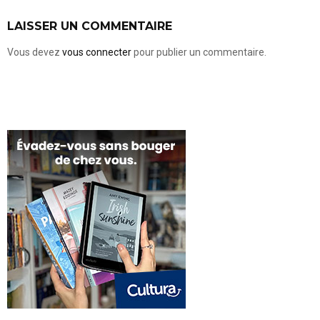
LAISSER UN COMMENTAIRE
Vous devez
vous connecter
pour publier un commentaire.