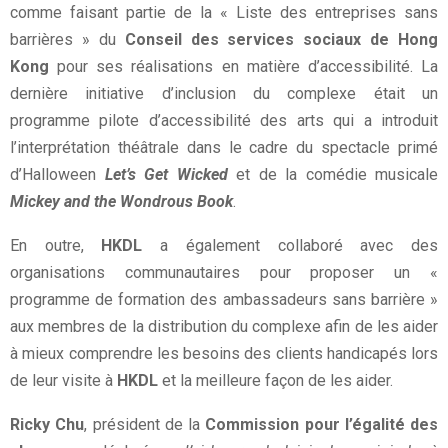
comme faisant partie de la « Liste des entreprises sans
barrières » du
Conseil des services sociaux de Hong
Kong
pour ses réalisations en matière d’accessibilité. La
dernière initiative d’inclusion du complexe était un
programme pilote d’accessibilité des arts qui a introduit
l’interprétation théâtrale dans le cadre du spectacle primé
d’Halloween
Let’s Get Wicked
et de la comédie musicale
Mickey and the Wondrous Book
.
En outre,
HKDL
a également collaboré avec des
organisations communautaires pour proposer un «
programme de formation des ambassadeurs sans barrière »
aux membres de la distribution du complexe afin de les aider
à mieux comprendre les besoins des clients handicapés lors
de leur visite à
HKDL
et la meilleure façon de les aider.
Ricky Chu
, président de la
Commission pour l’égalité des