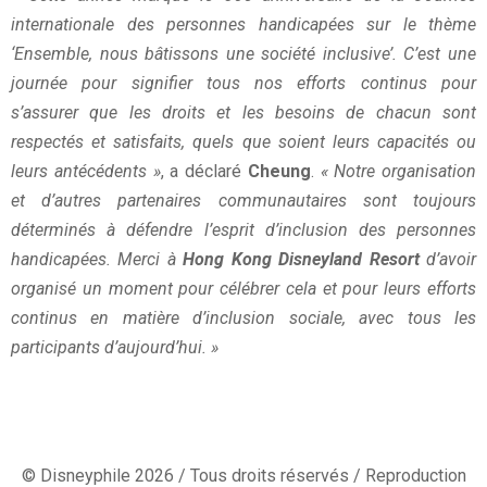
internationale des personnes handicapées sur le thème
‘Ensemble, nous bâtissons une société inclusive’. C’est une
journée pour signifier tous nos efforts continus pour
s’assurer que les droits et les besoins de chacun sont
respectés et satisfaits, quels que soient leurs capacités ou
leurs antécédents »
, a déclaré
Cheung
.
« Notre organisation
et d’autres partenaires communautaires sont toujours
déterminés à défendre l’esprit d’inclusion des personnes
handicapées. Merci à
Hong Kong Disneyland Resort
d’avoir
organisé un moment pour célébrer cela et pour leurs efforts
continus en matière d’inclusion sociale, avec tous les
participants d’aujourd’hui. »
© Disneyphile 2026 / Tous droits réservés / Reproduction