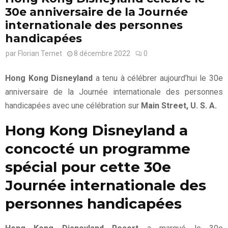
30e anniversaire de la Journée
internationale des personnes
handicapées
par
Florian Ternet
8 décembre 2022
0
Hong Kong Disneyland
a tenu à célébrer aujourd’hui le 30e
anniversaire de la Journée internationale des personnes
handicapées avec une célébration sur
Main Street, U. S. A.
Hong Kong Disneyland a
concocté un programme
spécial pour cette 30e
Journée internationale des
personnes handicapées