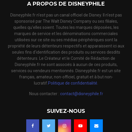
A PROPOS DE DISNEYPHILE
Disneyphile.fr n'est pas un canal officiel de Disney. Il n'est pas
sponsorisé par The Walt Disney Company ou ses filiales,
quelles qu'elles soient. Toutes les marques déposées, les
marques de service et les dénominations commerciales
utilisées sur ce site ou ses médias périphériques sont la
propriété de leurs détenteurs respectifs et apparaissent ici aux
seules fins d'identification des produits ou services desdits
détenteurs. Le Créateur et le Comité de Rédaction de
Disneyphile.fr ne sont associés à aucun de ces produits,
services ou vendeurs mentionnés. Disneyphile.fr est un site
français, amateur, non-officiel, gratuit et à but non-
lucratif.
Politique de confidentialité.
Nous contacter :
contact@disneyphile.fr
SUIVEZ-NOUS