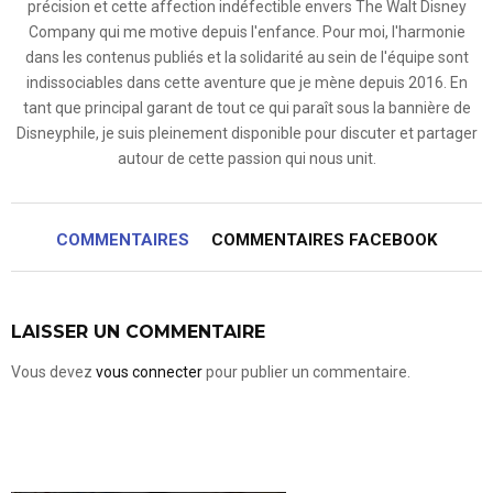
précision et cette affection indéfectible envers The Walt Disney
Company qui me motive depuis l'enfance. Pour moi, l'harmonie
dans les contenus publiés et la solidarité au sein de l'équipe sont
indissociables dans cette aventure que je mène depuis 2016. En
tant que principal garant de tout ce qui paraît sous la bannière de
Disneyphile, je suis pleinement disponible pour discuter et partager
autour de cette passion qui nous unit.
COMMENTAIRES
COMMENTAIRES FACEBOOK
LAISSER UN COMMENTAIRE
Vous devez
vous connecter
pour publier un commentaire.