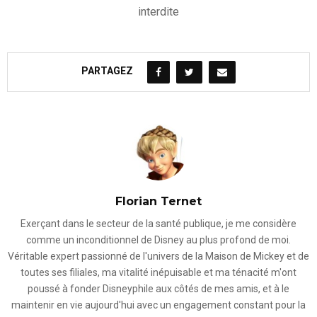
interdite
PARTAGEZ
Florian Ternet
Exerçant dans le secteur de la santé publique, je me considère
comme un inconditionnel de Disney au plus profond de moi.
Véritable expert passionné de l'univers de la Maison de Mickey et de
toutes ses filiales, ma vitalité inépuisable et ma ténacité m'ont
poussé à fonder Disneyphile aux côtés de mes amis, et à le
maintenir en vie aujourd'hui avec un engagement constant pour la