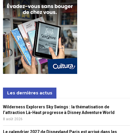
Les dernières actus
Wilderness Explorers Sky Swings : la thématisation de
l’attraction Là-Haut progresse à Disney Adventure World
8 août 2026
Le calendrier 2027 de Disneyland Paris est arrivé dans les