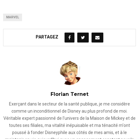
MARVEL
PARTAGEZ
Florian Ternet
Exerçant dans le secteur de la santé publique, je me considère
comme un inconditionnel de Disney au plus profond de moi.
Véritable expert passionné de l'univers de la Maison de Mickey et de
toutes ses filiales, ma vitalité inépuisable et ma ténacité m'ont
poussé à fonder Disneyphile aux côtés de mes amis, et à le