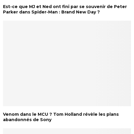
Est-ce que MJ et Ned ont fini par se souvenir de Peter
Parker dans Spider-Man : Brand New Day ?
Venom dans le MCU ? Tom Holland révèle les plans
abandonnés de Sony