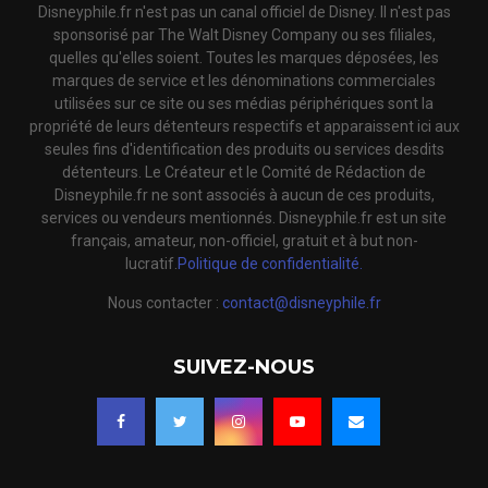
Disneyphile.fr n'est pas un canal officiel de Disney. Il n'est pas
sponsorisé par The Walt Disney Company ou ses filiales,
quelles qu'elles soient. Toutes les marques déposées, les
marques de service et les dénominations commerciales
utilisées sur ce site ou ses médias périphériques sont la
propriété de leurs détenteurs respectifs et apparaissent ici aux
seules fins d'identification des produits ou services desdits
détenteurs. Le Créateur et le Comité de Rédaction de
Disneyphile.fr ne sont associés à aucun de ces produits,
services ou vendeurs mentionnés. Disneyphile.fr est un site
français, amateur, non-officiel, gratuit et à but non-
lucratif.
Politique de confidentialité.
Nous contacter :
contact@disneyphile.fr
SUIVEZ-NOUS