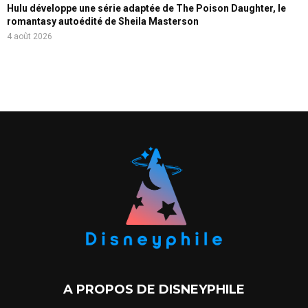
Hulu développe une série adaptée de The Poison Daughter, le
romantasy autoédité de Sheila Masterson
4 août 2026
A PROPOS DE DISNEYPHILE