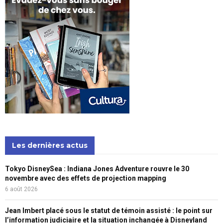
Les dernières actus
Tokyo DisneySea : Indiana Jones Adventure rouvre le 30
novembre avec des effets de projection mapping
6 août 2026
Jean Imbert placé sous le statut de témoin assisté : le point sur
l’information judiciaire et la situation inchangée à Disneyland