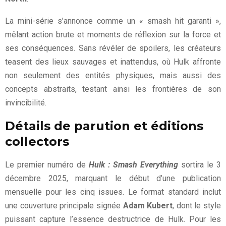
La mini-série s’annonce comme un « smash hit garanti »,
mêlant action brute et moments de réflexion sur la force et
ses conséquences. Sans révéler de spoilers, les créateurs
teasent des lieux sauvages et inattendus, où Hulk affronte
non seulement des entités physiques, mais aussi des
concepts abstraits, testant ainsi les frontières de son
invincibilité.
Détails de parution et éditions
collectors
Le premier numéro de
Hulk : Smash Everything
sortira le 3
décembre 2025, marquant le début d’une publication
mensuelle pour les cinq issues. Le format standard inclut
une couverture principale signée
Adam Kubert
, dont le style
puissant capture l’essence destructrice de Hulk. Pour les