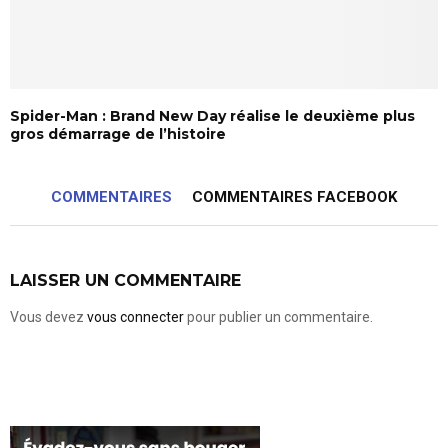
Spider-Man : Brand New Day réalise le deuxième plus
gros démarrage de l’histoire
COMMENTAIRES
COMMENTAIRES FACEBOOK
LAISSER UN COMMENTAIRE
Vous devez
vous connecter
pour publier un commentaire.