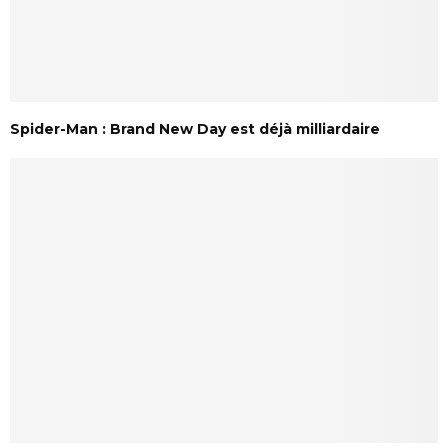
Spider-Man : Brand New Day est déjà milliardaire