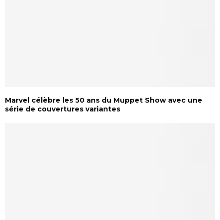
Marvel célèbre les 50 ans du Muppet Show avec une
série de couvertures variantes