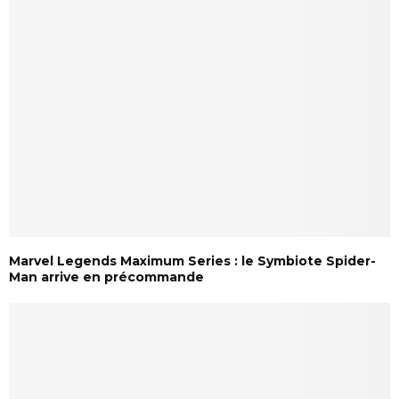
Marvel Legends Maximum Series : le Symbiote Spider-
Man arrive en précommande