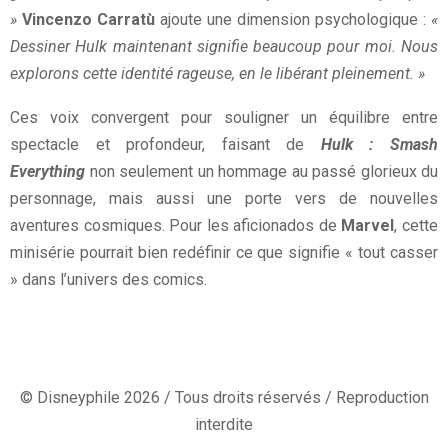
»
Vincenzo Carratù
ajoute une dimension psychologique :
«
Dessiner Hulk maintenant signifie beaucoup pour moi. Nous
explorons cette identité rageuse, en le libérant pleinement. »
Ces voix convergent pour souligner un équilibre entre
spectacle et profondeur, faisant de
Hulk : Smash
Everything
non seulement un hommage au passé glorieux du
personnage, mais aussi une porte vers de nouvelles
aventures cosmiques. Pour les aficionados de
Marvel
, cette
minisérie pourrait bien redéfinir ce que signifie « tout casser
» dans l’univers des comics.
© Disneyphile 2026 / Tous droits réservés / Reproduction
interdite