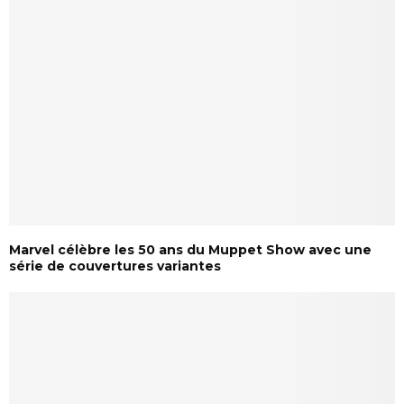
Marvel célèbre les 50 ans du Muppet Show avec une
série de couvertures variantes