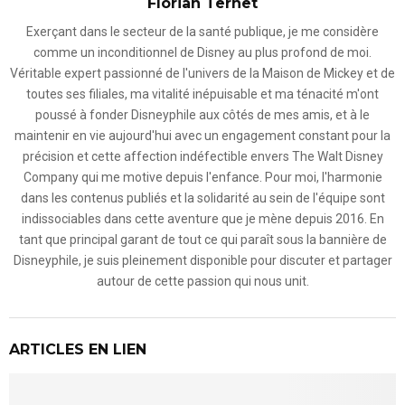
Florian Ternet
Exerçant dans le secteur de la santé publique, je me considère
comme un inconditionnel de Disney au plus profond de moi.
Véritable expert passionné de l'univers de la Maison de Mickey et de
toutes ses filiales, ma vitalité inépuisable et ma ténacité m'ont
poussé à fonder Disneyphile aux côtés de mes amis, et à le
maintenir en vie aujourd'hui avec un engagement constant pour la
précision et cette affection indéfectible envers The Walt Disney
Company qui me motive depuis l'enfance. Pour moi, l'harmonie
dans les contenus publiés et la solidarité au sein de l'équipe sont
indissociables dans cette aventure que je mène depuis 2016. En
tant que principal garant de tout ce qui paraît sous la bannière de
Disneyphile, je suis pleinement disponible pour discuter et partager
autour de cette passion qui nous unit.
ARTICLES EN LIEN