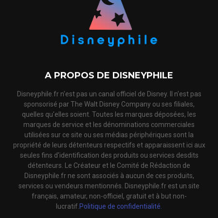
A PROPOS DE DISNEYPHILE
Disneyphile.fr n'est pas un canal officiel de Disney. Il n'est pas
sponsorisé par The Walt Disney Company ou ses filiales,
quelles qu'elles soient. Toutes les marques déposées, les
marques de service et les dénominations commerciales
utilisées sur ce site ou ses médias périphériques sont la
propriété de leurs détenteurs respectifs et apparaissent ici aux
seules fins d'identification des produits ou services desdits
détenteurs. Le Créateur et le Comité de Rédaction de
Disneyphile.fr ne sont associés à aucun de ces produits,
services ou vendeurs mentionnés. Disneyphile.fr est un site
français, amateur, non-officiel, gratuit et à but non-
lucratif.
Politique de confidentialité.