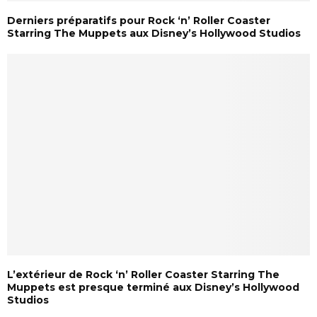
Derniers préparatifs pour Rock ‘n’ Roller Coaster
Starring The Muppets aux Disney’s Hollywood Studios
L’extérieur de Rock ‘n’ Roller Coaster Starring The
Muppets est presque terminé aux Disney’s Hollywood
Studios