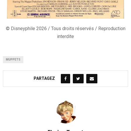
© Disneyphile 2026 / Tous droits réservés / Reproduction
interdite
MUPPETS
PARTAGEZ