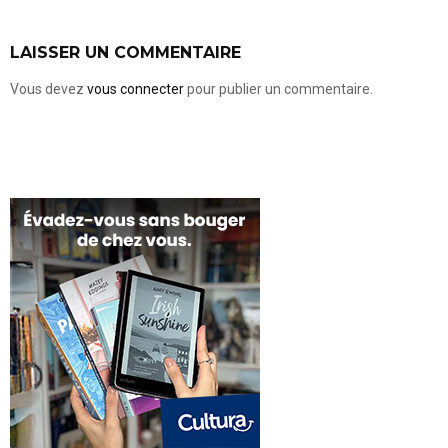
LAISSER UN COMMENTAIRE
Vous devez
vous connecter
pour publier un commentaire.