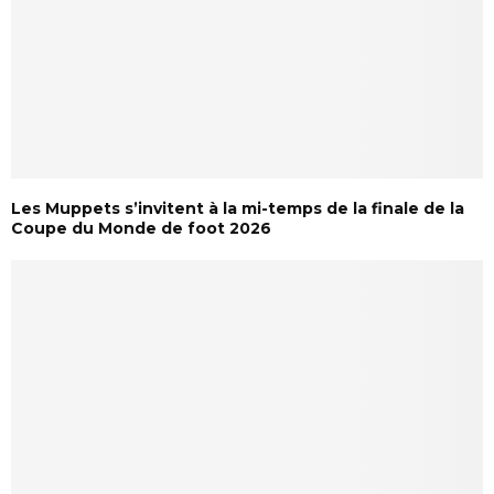
Les Muppets s’invitent à la mi-temps de la finale de la
Coupe du Monde de foot 2026