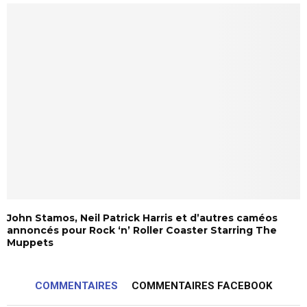
John Stamos, Neil Patrick Harris et d’autres caméos
annoncés pour Rock ‘n’ Roller Coaster Starring The
Muppets
COMMENTAIRES
COMMENTAIRES FACEBOOK