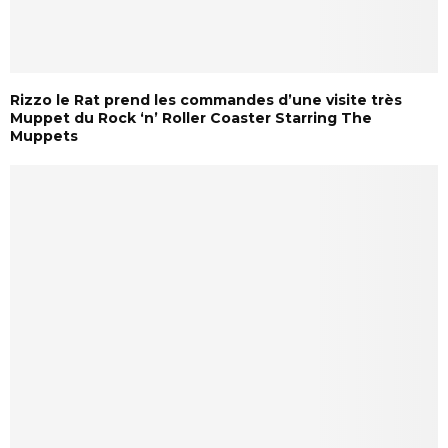
Rizzo le Rat prend les commandes d’une visite très
Muppet du Rock ‘n’ Roller Coaster Starring The
Muppets