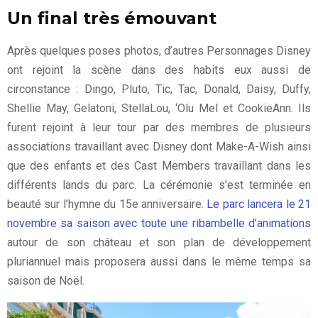
Un final très émouvant
Après quelques poses photos, d’autres Personnages Disney
ont rejoint la scène dans des habits eux aussi de
circonstance : Dingo, Pluto, Tic, Tac, Donald, Daisy, Duffy,
Shellie May, Gelatoni, StellaLou, ‘Olu Mel et CookieAnn. Ils
furent rejoint à leur tour par des membres de plusieurs
associations travaillant avec Disney dont Make-A-Wish ainsi
que des enfants et des Cast Members travaillant dans les
différents lands du parc. La cérémonie s’est terminée en
beauté sur l’hymne du 15e anniversaire.
Le parc lancera le 21
novembre sa saison avec toute une ribambelle d’animations
autour de son château et son plan de développement
pluriannuel mais proposera aussi dans le même temps sa
saison de Noël.