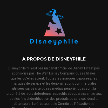
A PROPOS DE DISNEYPHILE
Disneyphile.fr n'est pas un canal officiel de Disney. Il n'est pas
sponsorisé par The Walt Disney Company ou ses filiales,
quelles qu'elles soient. Toutes les marques déposées, les
marques de service et les dénominations commerciales
utilisées sur ce site ou ses médias périphériques sont la
propriété de leurs détenteurs respectifs et apparaissent ici aux
seules fins d'identification des produits ou services desdits
détenteurs. Le Créateur et le Comité de Rédaction de