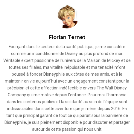
Florian Ternet
Exerçant dans le secteur de la santé publique, je me considère
comme un inconditionnel de Disney au plus profond de moi.
Véritable expert passionné de l'univers de la Maison de Mickey et de
toutes ses filiales, ma vitalité inépuisable et ma ténacité m'ont
poussé à fonder Disneyphile aux côtés de mes amis, et à le
maintenir en vie aujourd'hui avec un engagement constant pour la
précision et cette affection indéfectible envers The Walt Disney
Company qui me motive depuis l'enfance. Pour moi, l'harmonie
dans les contenus publiés et la solidarité au sein de l'équipe sont
indissociables dans cette aventure que je mène depuis 2016. En
tant que principal garant de tout ce qui paraît sous la bannière de
Disneyphile, je suis pleinement disponible pour discuter et partager
autour de cette passion qui nous unit.