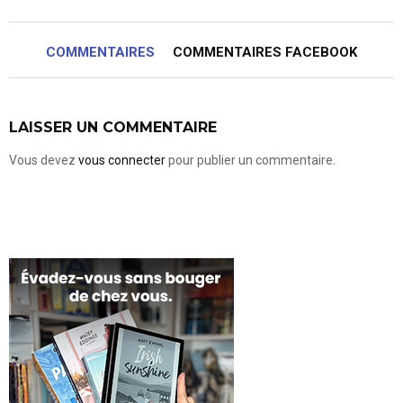
COMMENTAIRES
COMMENTAIRES FACEBOOK
LAISSER UN COMMENTAIRE
Vous devez
vous connecter
pour publier un commentaire.