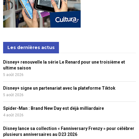
Les dernières actus
Disney+ renouvelle la série Le Renard pour une troisième et
ultime saison
5 août 2026
Disney+ signe un partenariat avec la plateforme Tiktok
5 août 2026
Spider-Man : Brand New Day est déjà milliardaire
4 août 2026
Disney lance sa collection « Fanniversary Frenzy » pour célébrer
plusieurs anniversaires au D23 2026