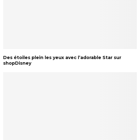
Des étoiles plein les yeux avec l’adorable Star sur
shopDisney