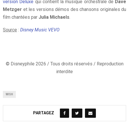
version Deluxe
qui contient la musique orchestrale de
Dave
Metzger
et les versions démos des chansons originales du
film chantées par
Julia Michaels
.
Source
:
Disney Music VEVO
© Disneyphile 2026 / Tous droits réservés / Reproduction
interdite
WISH
PARTAGEZ