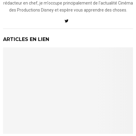
rédacteur en chef, je m'occupe principalement de l'actualité Cinéma
des Productions Disney et espère vous apprendre des choses.
ARTICLES EN LIEN