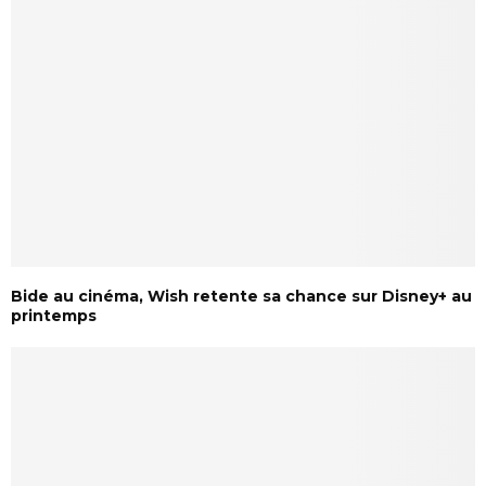
Bide au cinéma, Wish retente sa chance sur Disney+ au
printemps