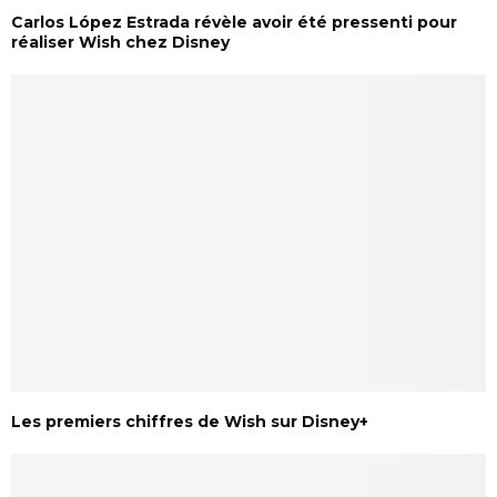
Carlos López Estrada révèle avoir été pressenti pour
réaliser Wish chez Disney
Les premiers chiffres de Wish sur Disney+