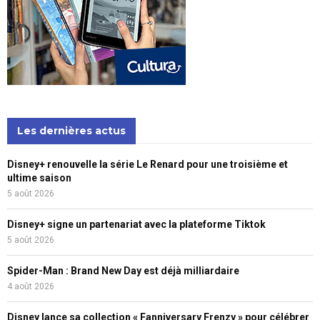
Les dernières actus
Disney+ renouvelle la série Le Renard pour une troisième et
ultime saison
5 août 2026
Disney+ signe un partenariat avec la plateforme Tiktok
5 août 2026
Spider-Man : Brand New Day est déjà milliardaire
4 août 2026
Disney lance sa collection « Fanniversary Frenzy » pour célébrer