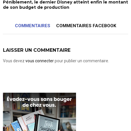
Péniblement, le dernier Disney atteint enfin le montant
de son budget de production
COMMENTAIRES
COMMENTAIRES FACEBOOK
LAISSER UN COMMENTAIRE
Vous devez
vous connecter
pour publier un commentaire.