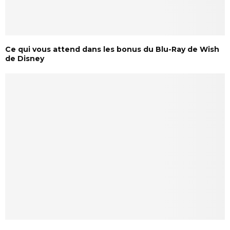
Ce qui vous attend dans les bonus du Blu-Ray de Wish
de Disney