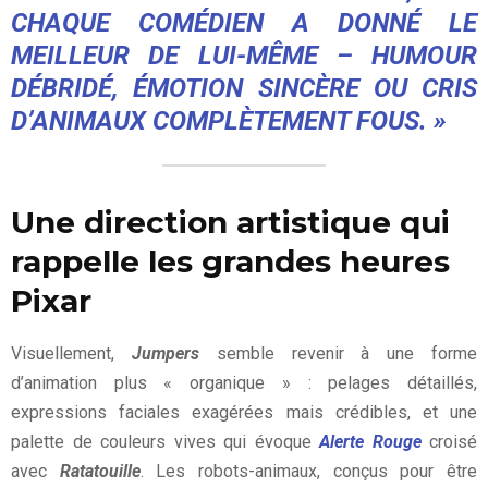
CHAQUE COMÉDIEN A DONNÉ LE
MEILLEUR DE LUI-MÊME – HUMOUR
DÉBRIDÉ, ÉMOTION SINCÈRE OU CRIS
D’ANIMAUX COMPLÈTEMENT FOUS. »
Une direction artistique qui
rappelle les grandes heures
Pixar
Visuellement,
Jumpers
semble revenir à une forme
d’animation plus « organique » : pelages détaillés,
expressions faciales exagérées mais crédibles, et une
palette de couleurs vives qui évoque
Alerte Rouge
croisé
avec
Ratatouille
. Les robots-animaux, conçus pour être