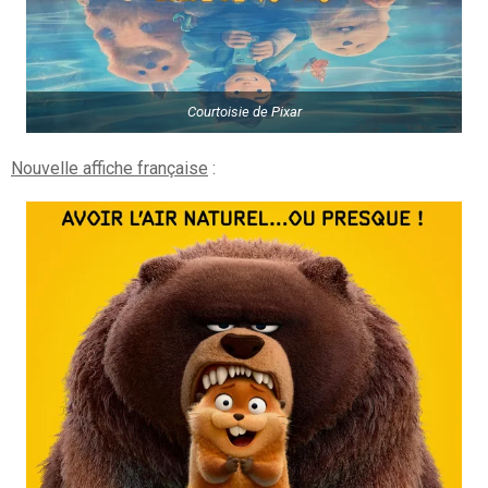
Courtoisie de Pixar
Nouvelle affiche française
: