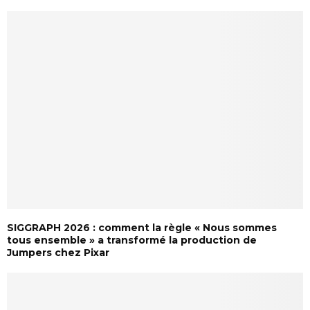
SIGGRAPH 2026 : comment la règle « Nous sommes
tous ensemble » a transformé la production de
Jumpers chez Pixar