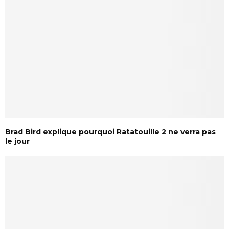
Brad Bird explique pourquoi Ratatouille 2 ne verra pas
le jour