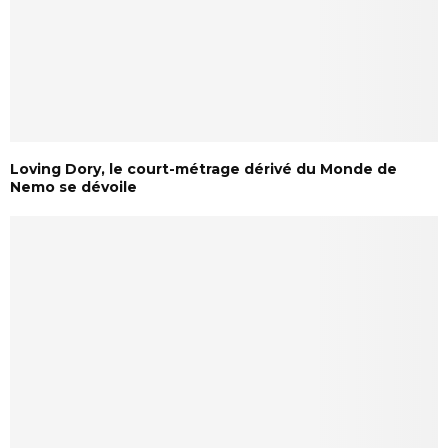
Loving Dory, le court-métrage dérivé du Monde de
Nemo se dévoile