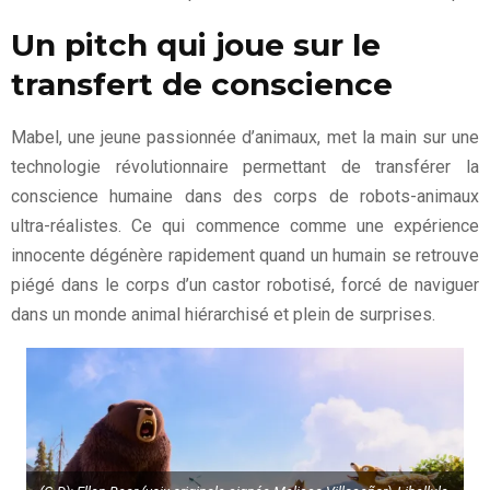
Un pitch qui joue sur le
transfert de conscience
Mabel, une jeune passionnée d’animaux, met la main sur une
technologie révolutionnaire permettant de transférer la
conscience humaine dans des corps de robots-animaux
ultra-réalistes. Ce qui commence comme une expérience
innocente dégénère rapidement quand un humain se retrouve
piégé dans le corps d’un castor robotisé, forcé de naviguer
dans un monde animal hiérarchisé et plein de surprises.