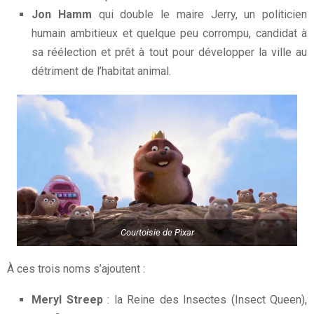
Jon Hamm
qui double le maire Jerry, un politicien
humain ambitieux et quelque peu corrompu, candidat à
sa réélection et prêt à tout pour développer la ville au
détriment de l’habitat animal.
Courtoisie de Pixar
À ces trois noms s’ajoutent :
Meryl Streep
: la Reine des Insectes (Insect Queen),