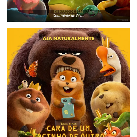
Courtoisie de Pixar