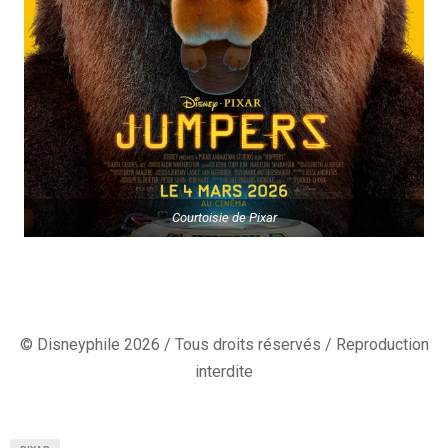
Courtoisie de Pixar
© Disneyphile 2026 / Tous droits réservés / Reproduction
interdite