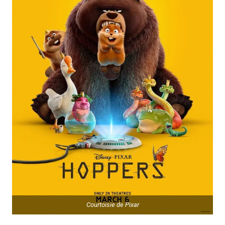
Courtoisie de Pixar