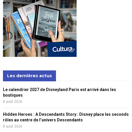
Les dernières actus
Le calendrier 2027 de Disneyland Paris est arrivé dans les
boutiques
8 août 2026
Hidden Heroes : A Descendants Story : Disney place les seconds
rôles au centre de l’univers Descendants
8 août 2026