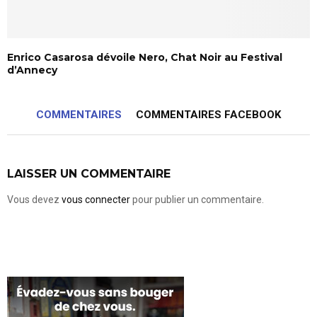
Enrico Casarosa dévoile Nero, Chat Noir au Festival
d’Annecy
COMMENTAIRES
COMMENTAIRES FACEBOOK
LAISSER UN COMMENTAIRE
Vous devez
vous connecter
pour publier un commentaire.