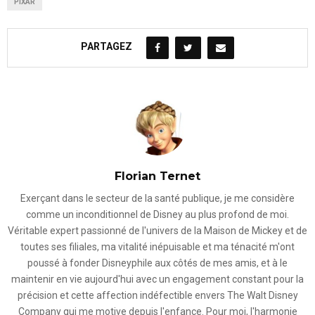
PIXAR
PARTAGEZ
Florian Ternet
Exerçant dans le secteur de la santé publique, je me considère
comme un inconditionnel de Disney au plus profond de moi.
Véritable expert passionné de l'univers de la Maison de Mickey et de
toutes ses filiales, ma vitalité inépuisable et ma ténacité m'ont
poussé à fonder Disneyphile aux côtés de mes amis, et à le
maintenir en vie aujourd'hui avec un engagement constant pour la
précision et cette affection indéfectible envers The Walt Disney
Company qui me motive depuis l'enfance. Pour moi, l'harmonie