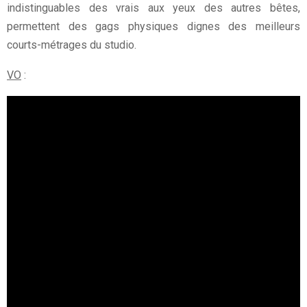
indistinguables des vrais aux yeux des autres bêtes,
permettent des gags physiques dignes des meilleurs
courts-métrages du studio.
VO
: