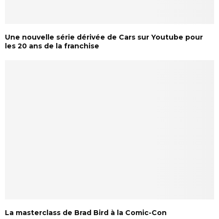
Une nouvelle série dérivée de Cars sur Youtube pour
les 20 ans de la franchise
La masterclass de Brad Bird à la Comic-Con