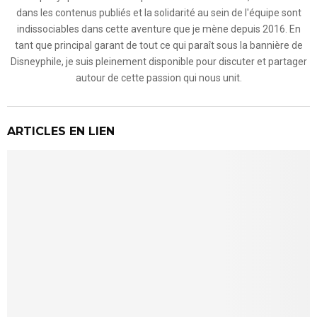
dans les contenus publiés et la solidarité au sein de l'équipe sont
indissociables dans cette aventure que je mène depuis 2016. En
tant que principal garant de tout ce qui paraît sous la bannière de
Disneyphile, je suis pleinement disponible pour discuter et partager
autour de cette passion qui nous unit.
ARTICLES EN LIEN