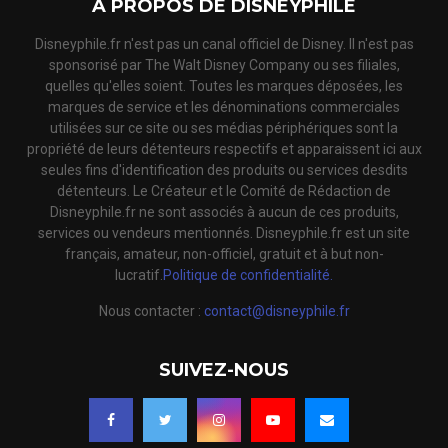
A PROPOS DE DISNEYPHILE
Disneyphile.fr n'est pas un canal officiel de Disney. Il n'est pas
sponsorisé par The Walt Disney Company ou ses filiales,
quelles qu'elles soient. Toutes les marques déposées, les
marques de service et les dénominations commerciales
utilisées sur ce site ou ses médias périphériques sont la
propriété de leurs détenteurs respectifs et apparaissent ici aux
seules fins d'identification des produits ou services desdits
détenteurs. Le Créateur et le Comité de Rédaction de
Disneyphile.fr ne sont associés à aucun de ces produits,
services ou vendeurs mentionnés. Disneyphile.fr est un site
français, amateur, non-officiel, gratuit et à but non-
lucratif.
Politique de confidentialité.
Nous contacter :
contact@disneyphile.fr
SUIVEZ-NOUS