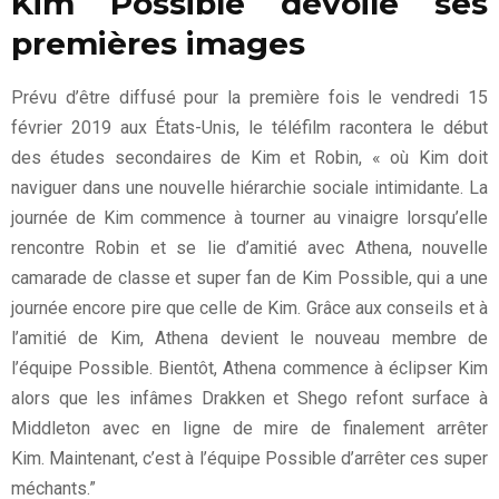
Kim Possible dévoile ses
premières images
Prévu d’être diffusé pour la première fois le vendredi 15
février 2019 aux États-Unis, le téléfilm racontera le début
des études secondaires de Kim et Robin, « où Kim doit
naviguer dans une nouvelle hiérarchie sociale intimidante. La
journée de Kim commence à tourner au vinaigre lorsqu’elle
rencontre Robin et se lie d’amitié avec Athena, nouvelle
camarade de classe et super fan de Kim Possible, qui a une
journée encore pire que celle de Kim. Grâce aux conseils et à
l’amitié de Kim, Athena devient le nouveau membre de
l’équipe Possible. Bientôt, Athena commence à éclipser Kim
alors que les infâmes Drakken et Shego refont surface à
Middleton avec en ligne de mire de finalement arrêter
Kim. Maintenant, c’est à l’équipe Possible d’arrêter ces super
méchants.”