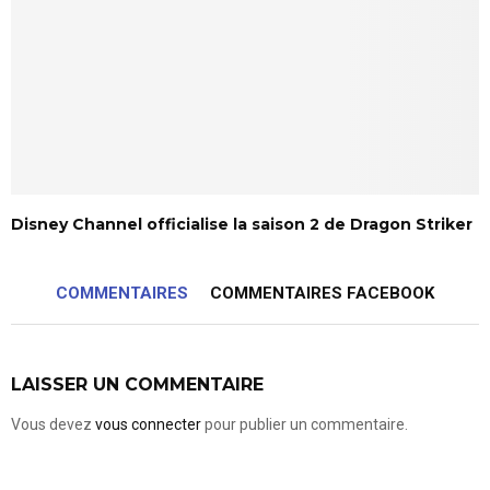
Disney Channel officialise la saison 2 de Dragon Striker
COMMENTAIRES
COMMENTAIRES FACEBOOK
LAISSER UN COMMENTAIRE
Vous devez
vous connecter
pour publier un commentaire.