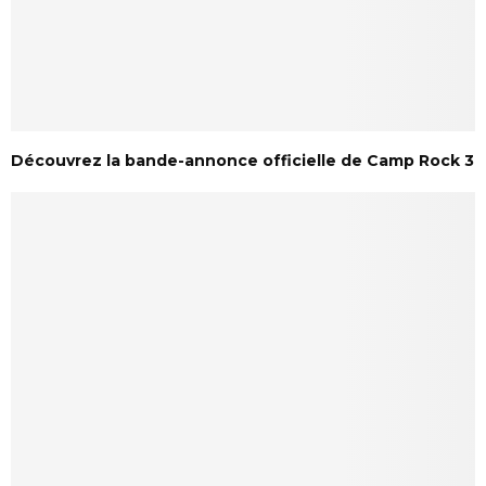
Découvrez la bande-annonce officielle de Camp Rock 3