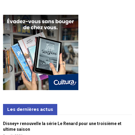
Les dernières actus
Disney+ renouvelle la série Le Renard pour une troisième et
ultime saison