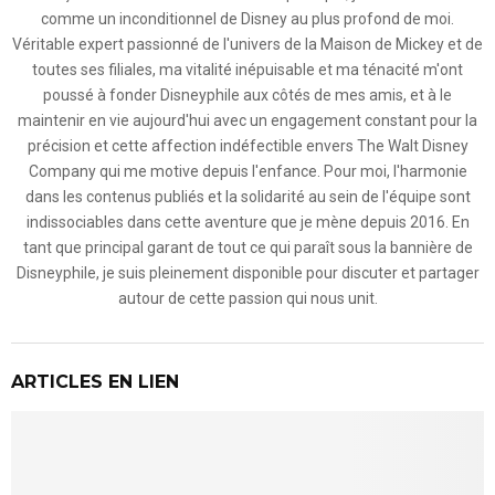
comme un inconditionnel de Disney au plus profond de moi.
Véritable expert passionné de l'univers de la Maison de Mickey et de
toutes ses filiales, ma vitalité inépuisable et ma ténacité m'ont
poussé à fonder Disneyphile aux côtés de mes amis, et à le
maintenir en vie aujourd'hui avec un engagement constant pour la
précision et cette affection indéfectible envers The Walt Disney
Company qui me motive depuis l'enfance. Pour moi, l'harmonie
dans les contenus publiés et la solidarité au sein de l'équipe sont
indissociables dans cette aventure que je mène depuis 2016. En
tant que principal garant de tout ce qui paraît sous la bannière de
Disneyphile, je suis pleinement disponible pour discuter et partager
autour de cette passion qui nous unit.
ARTICLES EN LIEN