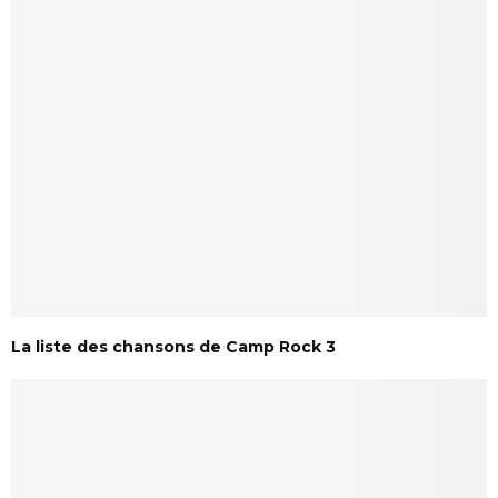
La liste des chansons de Camp Rock 3