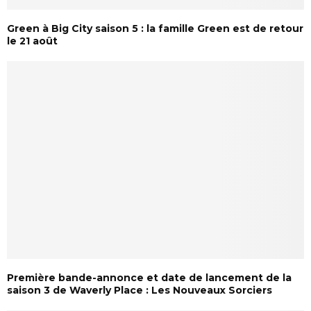
Green à Big City saison 5 : la famille Green est de retour
le 21 août
Première bande-annonce et date de lancement de la
saison 3 de Waverly Place : Les Nouveaux Sorciers