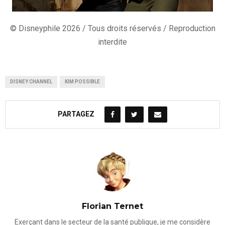
© Disneyphile 2026 / Tous droits réservés / Reproduction
interdite
DISNEY CHANNEL
KIM POSSIBLE
PARTAGEZ
Florian Ternet
Exerçant dans le secteur de la santé publique, je me considère