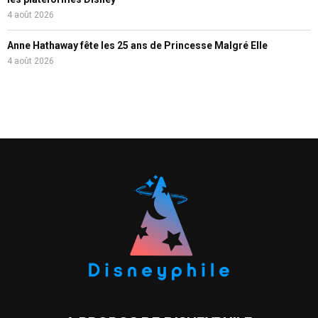
4 août 2026
Anne Hathaway fête les 25 ans de Princesse Malgré Elle
4 août 2026