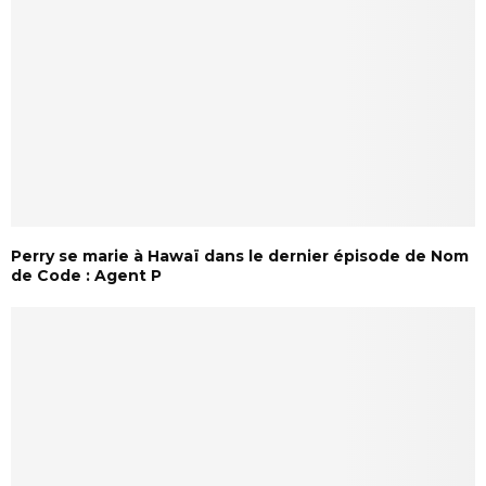
Perry se marie à Hawaï dans le dernier épisode de Nom
de Code : Agent P