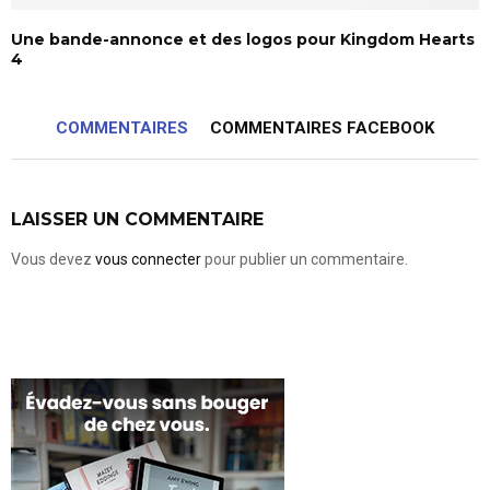
Une bande-annonce et des logos pour Kingdom Hearts
4
COMMENTAIRES
COMMENTAIRES FACEBOOK
LAISSER UN COMMENTAIRE
Vous devez
vous connecter
pour publier un commentaire.