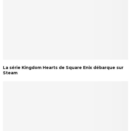
La série Kingdom Hearts de Square Enix débarque sur
Steam