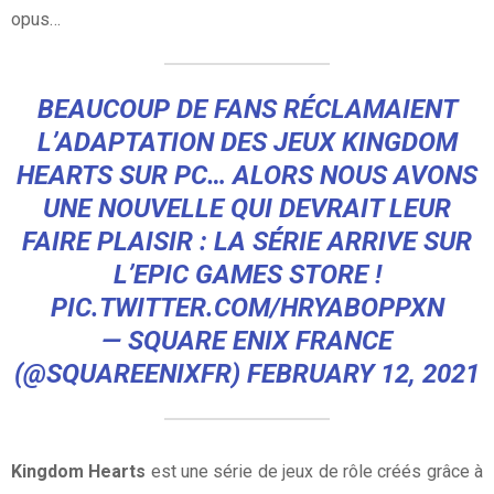
opus…
BEAUCOUP DE FANS RÉCLAMAIENT
L’ADAPTATION DES JEUX KINGDOM
HEARTS SUR PC… ALORS NOUS AVONS
UNE NOUVELLE QUI DEVRAIT LEUR
FAIRE PLAISIR : LA SÉRIE ARRIVE SUR
L’EPIC GAMES STORE !
PIC.TWITTER.COM/HRYABOPPXN
— SQUARE ENIX FRANCE
(@SQUAREENIXFR)
FEBRUARY 12, 2021
Kingdom Hearts
est une série de jeux de rôle créés grâce à