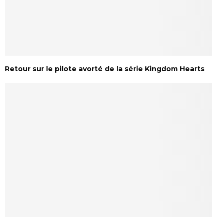
Retour sur le pilote avorté de la série Kingdom Hearts