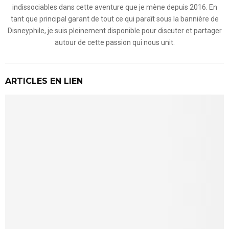
indissociables dans cette aventure que je mène depuis 2016. En
tant que principal garant de tout ce qui paraît sous la bannière de
Disneyphile, je suis pleinement disponible pour discuter et partager
autour de cette passion qui nous unit.
ARTICLES EN LIEN