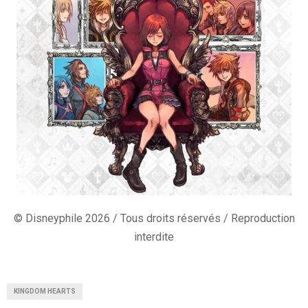
© Disneyphile 2026 / Tous droits réservés / Reproduction
interdite
KINGDOM HEARTS