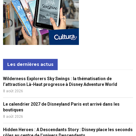
Les dernières actus
Wilderness Explorers Sky Swings : la thématisation de
l’attraction Là-Haut progresse à Disney Adventure World
8 août 2026
Le calendrier 2027 de Disneyland Paris est arrivé dans les
boutiques
8 août 2026
Hidden Heroes : A Descendants Story : Disney place les seconds
rôles au centre de l’univers Descendants