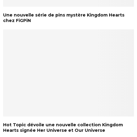
Une nouvelle série de pins mystère Kingdom Hearts
chez FiGPiN
Hot Topic dévoile une nouvelle collection Kingdom
Hearts signée Her Universe et Our Universe