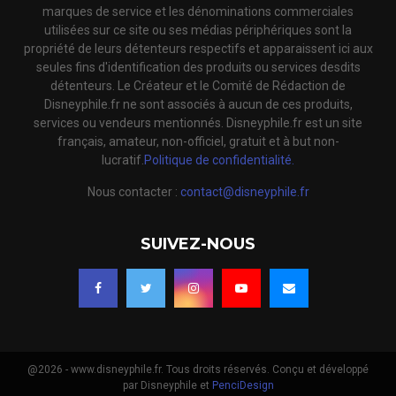
marques de service et les dénominations commerciales
utilisées sur ce site ou ses médias périphériques sont la
propriété de leurs détenteurs respectifs et apparaissent ici aux
seules fins d'identification des produits ou services desdits
détenteurs. Le Créateur et le Comité de Rédaction de
Disneyphile.fr ne sont associés à aucun de ces produits,
services ou vendeurs mentionnés. Disneyphile.fr est un site
français, amateur, non-officiel, gratuit et à but non-
lucratif.
Politique de confidentialité.
Nous contacter :
contact@disneyphile.fr
SUIVEZ-NOUS
@2026 - www.disneyphile.fr. Tous droits réservés. Conçu et développé
par Disneyphile et
PenciDesign