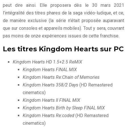
peut dire ainsi. Elle proposera dès le 30 mars 2021
l’intégralité des titres phares de la saga vidéo-ludique, et ce,
de manière exclusive (la série n’était proposée auparavant
que sur consoles et appareils mobiles). Tout y sera, couvrant
pas moins de onze expériences issues de cette franchise.
Les titres Kingdom Hearts sur PC
Kingdom Hearts HD 1.5+2.5 ReMIX
Kingdom Hearts FINAL MIX
Kingdom Hearts Re:Chain of Memories
Kingdom Hearts 358/2 Days
(HD Remastered
cinematics)
Kingdom Hearts II FINAL MIX
Kingdom Hearts Birth by Sleep FINAL MIX
Kingdom Hearts Re:coded
(HD Remastered
cinematics)