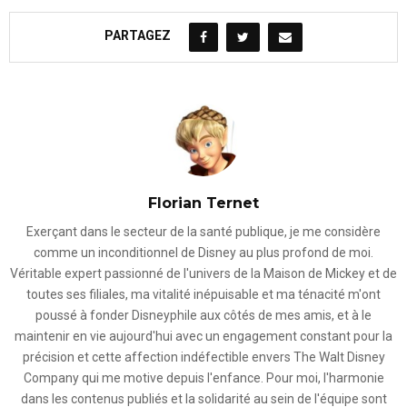
PARTAGEZ
Florian Ternet
Exerçant dans le secteur de la santé publique, je me considère
comme un inconditionnel de Disney au plus profond de moi.
Véritable expert passionné de l'univers de la Maison de Mickey et de
toutes ses filiales, ma vitalité inépuisable et ma ténacité m'ont
poussé à fonder Disneyphile aux côtés de mes amis, et à le
maintenir en vie aujourd'hui avec un engagement constant pour la
précision et cette affection indéfectible envers The Walt Disney
Company qui me motive depuis l'enfance. Pour moi, l'harmonie
dans les contenus publiés et la solidarité au sein de l'équipe sont