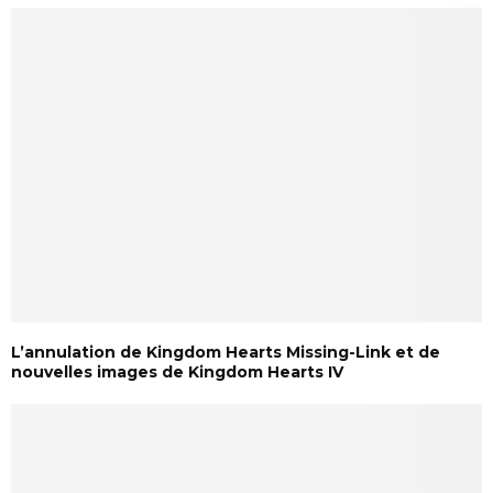
L’annulation de Kingdom Hearts Missing-Link et de
nouvelles images de Kingdom Hearts IV