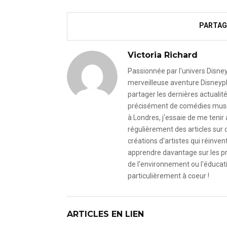
PARTAG
Victoria Richard
Passionnée par l'univers Disney 
merveilleuse aventure Disneyph
partager les dernières actualit
précisément de comédies musica
à Londres, j'essaie de me tenir 
régulièrement des articles sur 
créations d'artistes qui réinve
apprendre davantage sur les pro
de l'environnement ou l'éducat
particulièrement à coeur !
ARTICLES EN LIEN