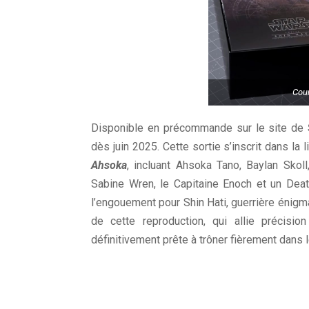
Cour
Disponible en précommande sur le site de
dès juin 2025. Cette sortie s’inscrit dans la
Ahsoka
, incluant Ahsoka Tano, Baylan Skoll
Sabine Wren, le Capitaine Enoch et un Dea
l’engouement pour Shin Hati, guerrière énigmat
de cette reproduction, qui allie précision
définitivement prête à trôner fièrement dans