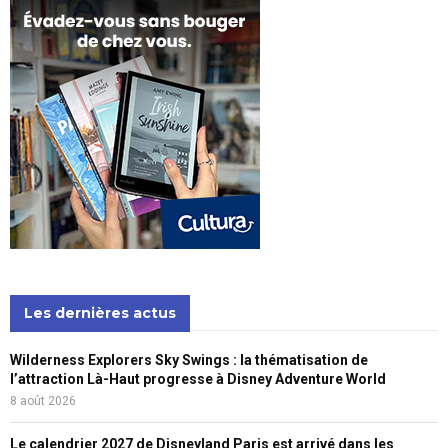
Les dernières actus
Wilderness Explorers Sky Swings : la thématisation de
l’attraction Là-Haut progresse à Disney Adventure World
8 août 2026
Le calendrier 2027 de Disneyland Paris est arrivé dans les