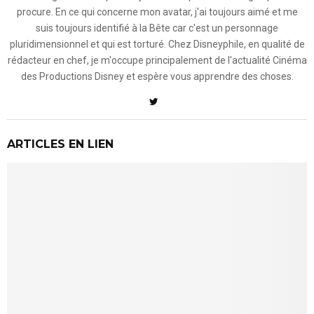
procure. En ce qui concerne mon avatar, j'ai toujours aimé et me
suis toujours identifié à la Bête car c'est un personnage
pluridimensionnel et qui est torturé. Chez Disneyphile, en qualité de
rédacteur en chef, je m'occupe principalement de l'actualité Cinéma
des Productions Disney et espère vous apprendre des choses.
ARTICLES EN LIEN