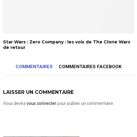
Star Wars : Zero Company : les voix de The Clone Wars
de retour
COMMENTAIRES
COMMENTAIRES FACEBOOK
LAISSER UN COMMENTAIRE
Vous devez
vous connecter
pour publier un commentaire.