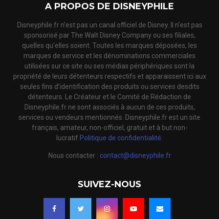
A PROPOS DE DISNEYPHILE
Disneyphile.fr n'est pas un canal officiel de Disney. Il n'est pas
sponsorisé par The Walt Disney Company ou ses filiales,
quelles qu'elles soient. Toutes les marques déposées, les
marques de service et les dénominations commerciales
utilisées sur ce site ou ses médias périphériques sont la
propriété de leurs détenteurs respectifs et apparaissent ici aux
seules fins d'identification des produits ou services desdits
détenteurs. Le Créateur et le Comité de Rédaction de
Disneyphile.fr ne sont associés à aucun de ces produits,
services ou vendeurs mentionnés. Disneyphile.fr est un site
français, amateur, non-officiel, gratuit et à but non-
lucratif.
Politique de confidentialité.
Nous contacter :
contact@disneyphile.fr
SUIVEZ-NOUS