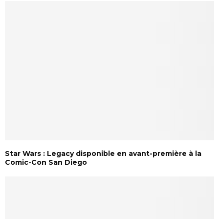
Star Wars : Legacy disponible en avant-première à la
Comic-Con San Diego