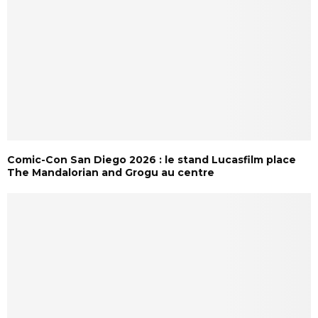
Comic-Con San Diego 2026 : le stand Lucasfilm place
The Mandalorian and Grogu au centre