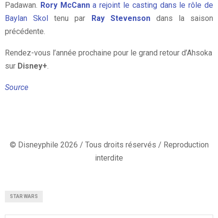
Padawan.
Rory McCann
a rejoint le casting dans le rôle de
Baylan Skol
tenu par
Ray Stevenson
dans la saison
précédente.
Rendez-vous l’année prochaine pour le grand retour d’Ahsoka
sur
Disney+
.
Source
© Disneyphile 2026 / Tous droits réservés / Reproduction
interdite
STAR WARS