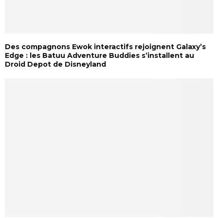
Des compagnons Ewok interactifs rejoignent Galaxy’s
Edge : les Batuu Adventure Buddies s’installent au
Droid Depot de Disneyland