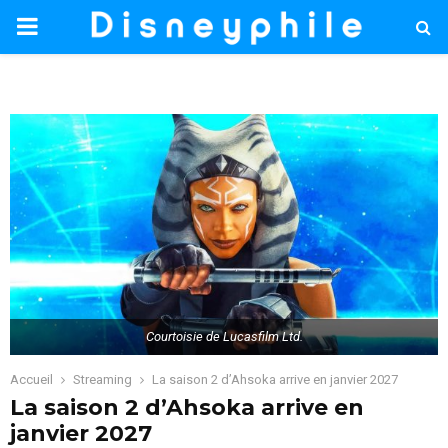
PRIMARY
MENU
Courtoisie de Lucasfilm Ltd.
Accueil
Streaming
La saison 2 d’Ahsoka arrive en janvier 2027
La saison 2 d’Ahsoka arrive en
janvier 2027