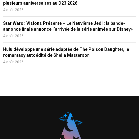
plusieurs anniversaires au D23 2026
4 août 2026
Star Wars : Visions Présente – Le Neuvième Jedi : la bande-
annonce finale annonce l’arrivée de la série animée sur Disney+
4 août 2026
Hulu développe une série adaptée de The Poison Daughter, le
romantasy autoédité de Sheila Masterson
4 août 2026