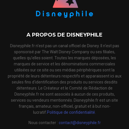
A PROPOS DE DISNEYPHILE
Disneyphile.fr n'est pas un canal officiel de Disney. Il n'est pas
sponsorisé par The Walt Disney Company ou ses filiales,
quelles qu'elles soient. Toutes les marques déposées, les
marques de service et les dénominations commerciales
utilisées sur ce site ou ses médias périphériques sont la
propriété de leurs détenteurs respectifs et apparaissent ici aux
seules fins d'identification des produits ou services desdits
détenteurs. Le Créateur et le Comité de Rédaction de
Disneyphile.fr ne sont associés à aucun de ces produits,
services ou vendeurs mentionnés. Disneyphile.fr est un site
français, amateur, non-officiel, gratuit et à but non-
lucratif.
Politique de confidentialité.
Nous contacter :
contact@disneyphile.fr