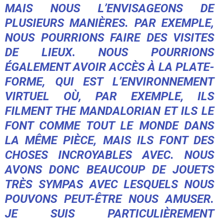
MAIS NOUS L’ENVISAGEONS DE
PLUSIEURS MANIÈRES. PAR EXEMPLE,
NOUS POURRIONS FAIRE DES VISITES
DE LIEUX. NOUS POURRIONS
ÉGALEMENT AVOIR ACCÈS À LA PLATE-
FORME, QUI EST L’ENVIRONNEMENT
VIRTUEL OÙ, PAR EXEMPLE, ILS
FILMENT THE MANDALORIAN ET ILS LE
FONT COMME TOUT LE MONDE DANS
LA MÊME PIÈCE, MAIS ILS FONT DES
CHOSES INCROYABLES AVEC. NOUS
AVONS DONC BEAUCOUP DE JOUETS
TRÈS SYMPAS AVEC LESQUELS NOUS
POUVONS PEUT-ÊTRE NOUS AMUSER.
JE SUIS PARTICULIÈREMENT