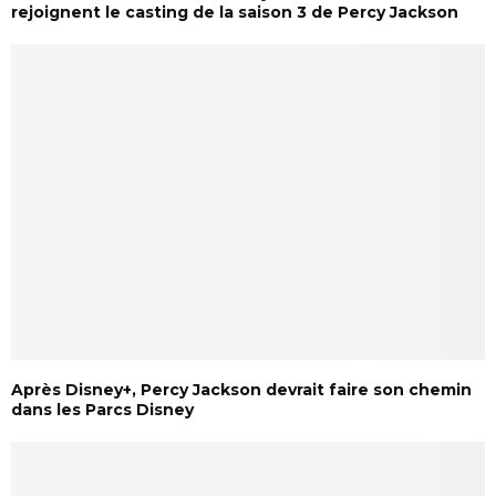
rejoignent le casting de la saison 3 de Percy Jackson
Après Disney+, Percy Jackson devrait faire son chemin
dans les Parcs Disney