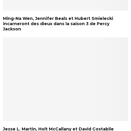
Ming-Na Wen, Jennifer Beals et Hubert Smielecki
incarneront des dieux dans la saison 3 de Percy
Jackson
Jesse L. Martin, Holt McCallany et David Costabile