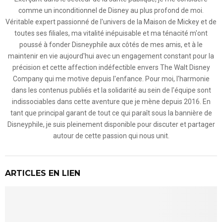
comme un inconditionnel de Disney au plus profond de moi.
Véritable expert passionné de l'univers de la Maison de Mickey et de
toutes ses filiales, ma vitalité inépuisable et ma ténacité m'ont
poussé à fonder Disneyphile aux côtés de mes amis, et à le
maintenir en vie aujourd'hui avec un engagement constant pour la
précision et cette affection indéfectible envers The Walt Disney
Company qui me motive depuis l'enfance. Pour moi, l'harmonie
dans les contenus publiés et la solidarité au sein de l'équipe sont
indissociables dans cette aventure que je mène depuis 2016. En
tant que principal garant de tout ce qui paraît sous la bannière de
Disneyphile, je suis pleinement disponible pour discuter et partager
autour de cette passion qui nous unit.
ARTICLES EN LIEN