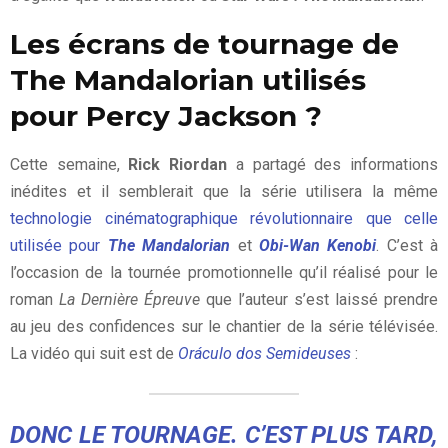
Les écrans de tournage de
The Mandalorian utilisés
pour Percy Jackson ?
Cette semaine,
Rick Riordan
a partagé des informations
inédites et il semblerait que la série utilisera la même
technologie cinématographique révolutionnaire que celle
utilisée pour
The Mandalorian
et
Obi-Wan Kenobi
. C’est à
l’occasion de la tournée promotionnelle qu’il réalisé pour le
roman
La Dernière Épreuve
que l’auteur s’est laissé prendre
au jeu des confidences sur le chantier de la série télévisée.
La vidéo qui suit est de
Oráculo dos Semideuses
:
DONC LE TOURNAGE. C’EST PLUS TARD,