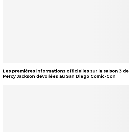
Les premières informations officielles sur la saison 3 de
Percy Jackson dévoilées au San Diego Comic-Con