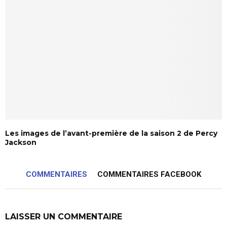
Les images de l’avant-première de la saison 2 de Percy
Jackson
COMMENTAIRES
COMMENTAIRES FACEBOOK
LAISSER UN COMMENTAIRE