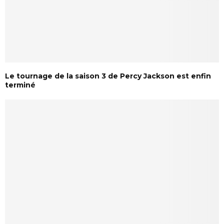
Le tournage de la saison 3 de Percy Jackson est enfin
terminé