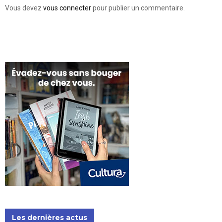
Vous devez
vous connecter
pour publier un commentaire.
Les dernières actus