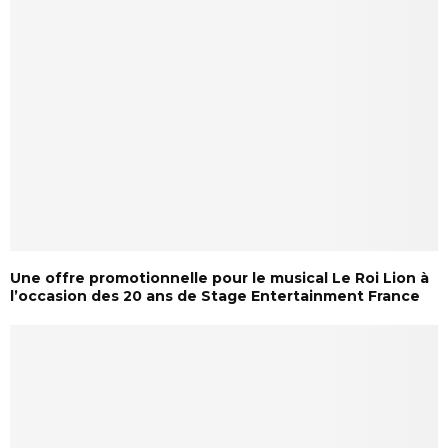
Une offre promotionnelle pour le musical Le Roi Lion à
l’occasion des 20 ans de Stage Entertainment France