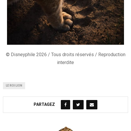
© Disneyphile 2026 / Tous droits réservés / Reproduction
interdite
LE ROI LION
PARTAGEZ