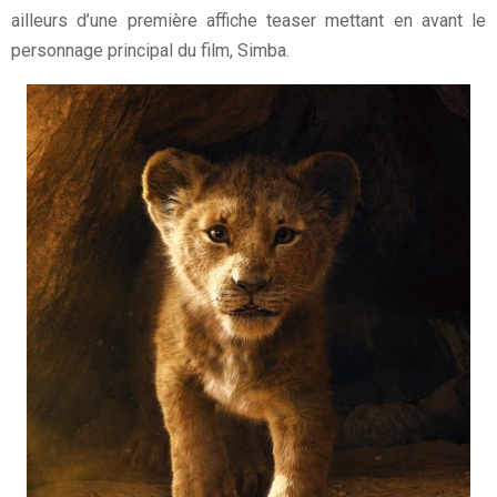
ailleurs d’une première affiche teaser mettant en avant le
personnage principal du film, Simba.