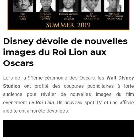
Disney dévoile de nouvelles
images du Roi Lion aux
Oscars
Lors de la 91ème cérémonie des Oscars, les
Walt DIsney
Studios
ont profité des coupures publicitaires à forte
audience pour révéler de nouvelles images du film
événement
Le Roi Lion
. Un nouveau spot TV et une affiche
inédite ont ainsi été dévoilées.