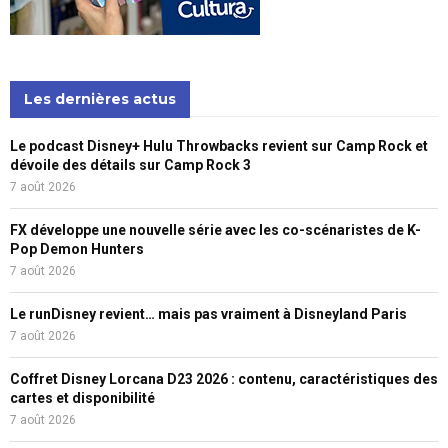
Les dernières actus
Le podcast Disney+ Hulu Throwbacks revient sur Camp Rock et
dévoile des détails sur Camp Rock 3
7 août 2026
FX développe une nouvelle série avec les co-scénaristes de K-
Pop Demon Hunters
7 août 2026
Le runDisney revient… mais pas vraiment à Disneyland Paris
7 août 2026
Coffret Disney Lorcana D23 2026 : contenu, caractéristiques des
cartes et disponibilité
7 août 2026