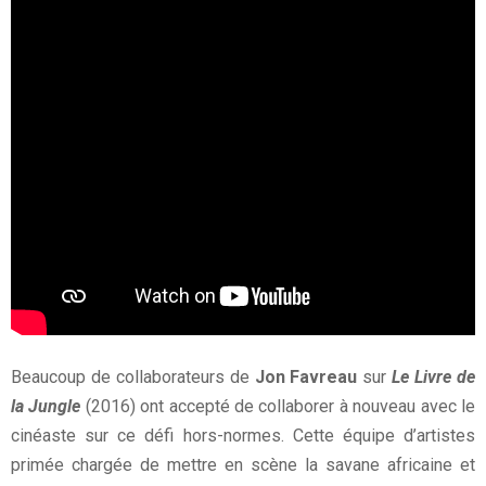
Beaucoup de collaborateurs de
Jon Favreau
sur
Le Livre de
la Jungle
(2016) ont accepté de collaborer à nouveau avec le
cinéaste sur ce défi hors-normes. Cette équipe d’artistes
primée chargée de mettre en scène la savane africaine et