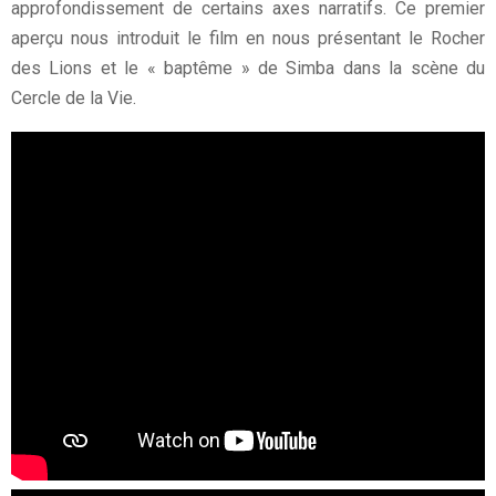
approfondissement de certains axes narratifs. Ce premier
aperçu nous introduit le film en nous présentant le Rocher
des Lions et le « baptême » de Simba dans la scène du
Cercle de la Vie.