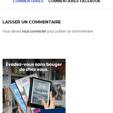
COMMENTAIRES
COMMENTAIRES FACEBOOK
LAISSER UN COMMENTAIRE
Vous devez
vous connecter
pour publier un commentaire.