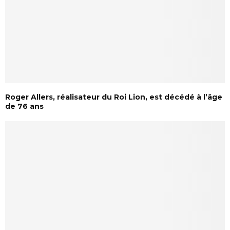
Roger Allers, réalisateur du Roi Lion, est décédé à l’âge
de 76 ans