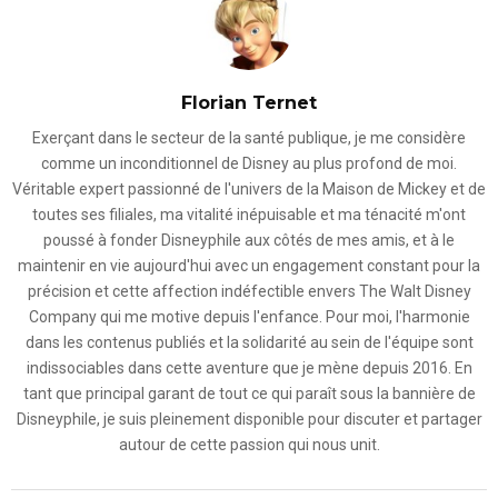
Florian Ternet
Exerçant dans le secteur de la santé publique, je me considère
comme un inconditionnel de Disney au plus profond de moi.
Véritable expert passionné de l'univers de la Maison de Mickey et de
toutes ses filiales, ma vitalité inépuisable et ma ténacité m'ont
poussé à fonder Disneyphile aux côtés de mes amis, et à le
maintenir en vie aujourd'hui avec un engagement constant pour la
précision et cette affection indéfectible envers The Walt Disney
Company qui me motive depuis l'enfance. Pour moi, l'harmonie
dans les contenus publiés et la solidarité au sein de l'équipe sont
indissociables dans cette aventure que je mène depuis 2016. En
tant que principal garant de tout ce qui paraît sous la bannière de
Disneyphile, je suis pleinement disponible pour discuter et partager
autour de cette passion qui nous unit.