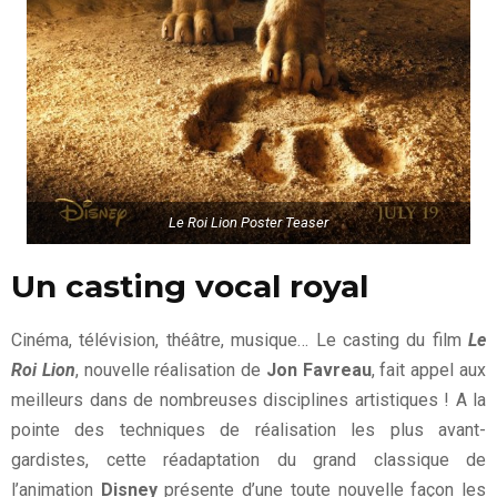
Le Roi Lion Poster Teaser
Un casting vocal royal
Cinéma, télévision, théâtre, musique… Le casting du film
Le
Roi Lion
, nouvelle réalisation de
Jon Favreau
, fait appel aux
meilleurs dans de nombreuses disciplines artistiques ! A la
pointe des techniques de réalisation les plus avant-
gardistes, cette réadaptation du grand classique de
l’animation
Disney
présente d’une toute nouvelle façon les