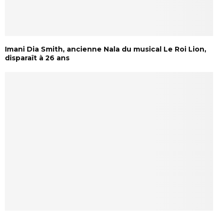
Imani Dia Smith, ancienne Nala du musical Le Roi Lion,
disparaît à 26 ans