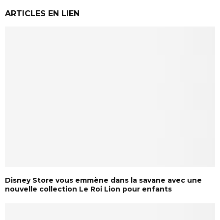
ARTICLES EN LIEN
Disney Store vous emmène dans la savane avec une
nouvelle collection Le Roi Lion pour enfants