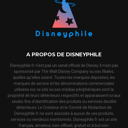
A PROPOS DE DISNEYPHILE
Disneyphile.fr n'est pas un canal officiel de Disney. Il n'est pas
sponsorisé par The Walt Disney Company ou ses filiales,
quelles qu'elles soient. Toutes les marques déposées, les
marques de service et les dénominations commerciales
utilisées sur ce site ou ses médias périphériques sont la
propriété de leurs détenteurs respectifs et apparaissent ici aux
seules fins d'identification des produits ou services desdits
détenteurs. Le Créateur et le Comité de Rédaction de
Disneyphile.fr ne sont associés à aucun de ces produits,
services ou vendeurs mentionnés. Disneyphile.fr est un site
français, amateur, non-officiel, gratuit et à but non-