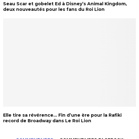
Seau Scar et gobelet Ed à Disney’s Animal Kingdom,
deux nouveautés pour les fans du Roi Lion
Elle tire sa révérence… Fin d’une ère pour la Rafiki
record de Broadway dans Le Roi Lion