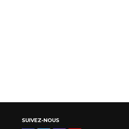
SUIVEZ-NOUS