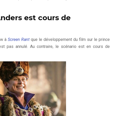
 Anders est cours de
iew à
Screen Rant
que le développement du film sur le prince
est pas annulé. Au contraire, le scénario est en cours de