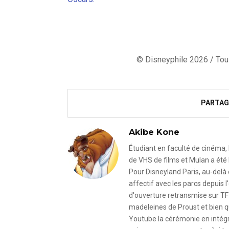
© Disneyphile 2026 / Tous
PARTAG
Akibe Kone
Étudiant en faculté de cinéma, 
de VHS de films et Mulan a été 
Pour Disneyland Paris, au-delà
affectif avec les parcs depuis
d'ouverture retransmise sur TF
madeleines de Proust et bien qu
Youtube la cérémonie en intégral