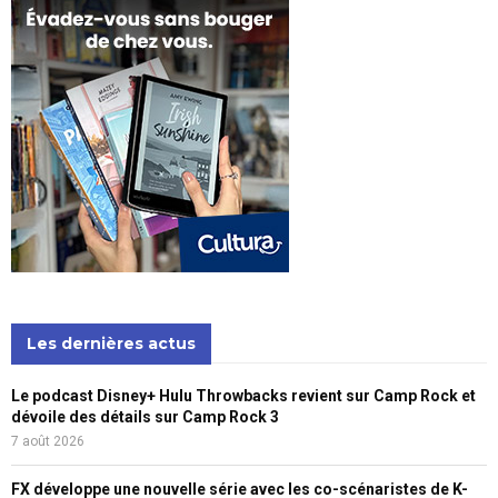
Les dernières actus
Le podcast Disney+ Hulu Throwbacks revient sur Camp Rock et
dévoile des détails sur Camp Rock 3
7 août 2026
FX développe une nouvelle série avec les co-scénaristes de K-