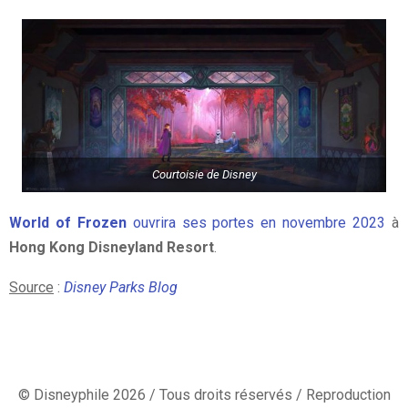
Courtoisie de Disney
World of Frozen
ouvrira ses portes en novembre 2023
à
Hong Kong Disneyland Resort
.
Source
:
Disney Parks Blog
© Disneyphile 2026 / Tous droits réservés / Reproduction