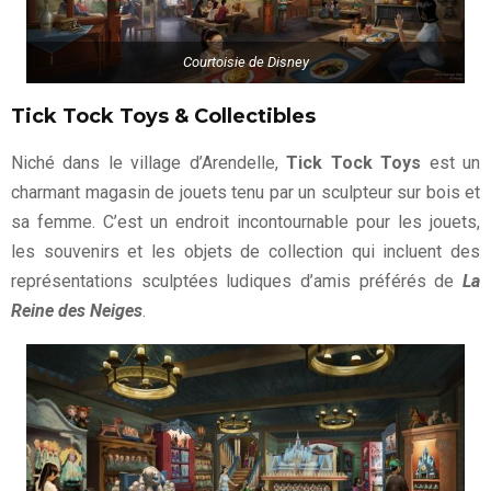
Courtoisie de Disney
Tick Tock Toys & Collectibles
Niché dans le village d’Arendelle,
Tick Tock Toys
est un
charmant magasin de jouets tenu par un sculpteur sur bois et
sa femme. C’est un endroit incontournable pour les jouets,
les souvenirs et les objets de collection qui incluent des
représentations sculptées ludiques d’amis préférés de
La
Reine des Neiges
.