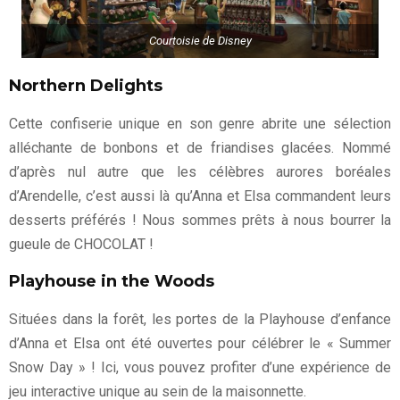
Courtoisie de Disney
Northern Delights
Cette confiserie unique en son genre abrite une sélection
alléchante de bonbons et de friandises glacées. Nommé
d’après nul autre que les célèbres aurores boréales
d’Arendelle, c’est aussi là qu’Anna et Elsa commandent leurs
desserts préférés ! Nous sommes prêts à nous bourrer la
gueule de CHOCOLAT !
Playhouse in the Woods
Situées dans la forêt, les portes de la Playhouse d’enfance
d’Anna et Elsa ont été ouvertes pour célébrer le « Summer
Snow Day » ! Ici, vous pouvez profiter d’une expérience de
jeu interactive unique au sein de la maisonnette.