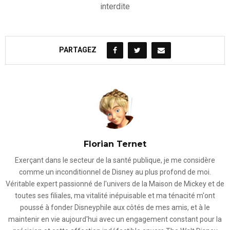
interdite
PARTAGEZ
Florian Ternet
Exerçant dans le secteur de la santé publique, je me considère
comme un inconditionnel de Disney au plus profond de moi.
Véritable expert passionné de l'univers de la Maison de Mickey et de
toutes ses filiales, ma vitalité inépuisable et ma ténacité m'ont
poussé à fonder Disneyphile aux côtés de mes amis, et à le
maintenir en vie aujourd'hui avec un engagement constant pour la