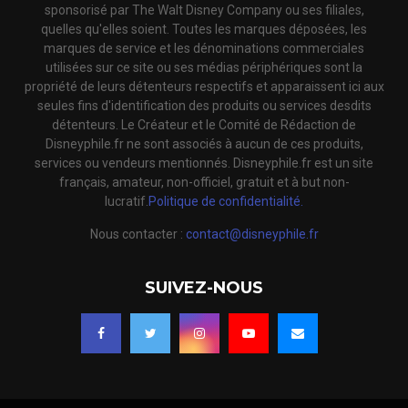
sponsorisé par The Walt Disney Company ou ses filiales,
quelles qu'elles soient. Toutes les marques déposées, les
marques de service et les dénominations commerciales
utilisées sur ce site ou ses médias périphériques sont la
propriété de leurs détenteurs respectifs et apparaissent ici aux
seules fins d'identification des produits ou services desdits
détenteurs. Le Créateur et le Comité de Rédaction de
Disneyphile.fr ne sont associés à aucun de ces produits,
services ou vendeurs mentionnés. Disneyphile.fr est un site
français, amateur, non-officiel, gratuit et à but non-
lucratif.
Politique de confidentialité.
Nous contacter :
contact@disneyphile.fr
SUIVEZ-NOUS