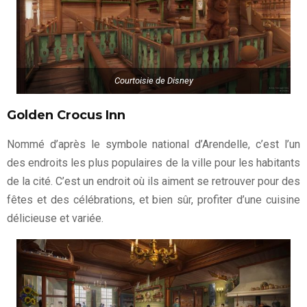
Courtoisie de Disney
Golden Crocus Inn
Nommé d’après le symbole national d’Arendelle, c’est l’un
des endroits les plus populaires de la ville pour les habitants
de la cité. C’est un endroit où ils aiment se retrouver pour des
fêtes et des célébrations, et bien sûr, profiter d’une cuisine
délicieuse et variée.