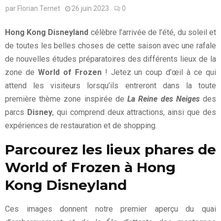
par
Florian Ternet
26 juin 2023
0
Hong Kong Disneyland
célèbre l’arrivée de l’été, du soleil et
de toutes les belles choses de cette saison avec une rafale
de nouvelles études préparatoires des différents lieux de la
zone de
World of Frozen
! Jetez un coup d’œil à ce qui
attend les visiteurs lorsqu’ils entreront dans la toute
première thème zone inspirée de
La Reine des Neiges
des
parcs
Disney
, qui comprend deux attractions, ainsi que des
expériences de restauration et de shopping.
Parcourez les lieux phares de
World of Frozen à Hong
Kong Disneyland
Ces images donnent notre premier aperçu du quai