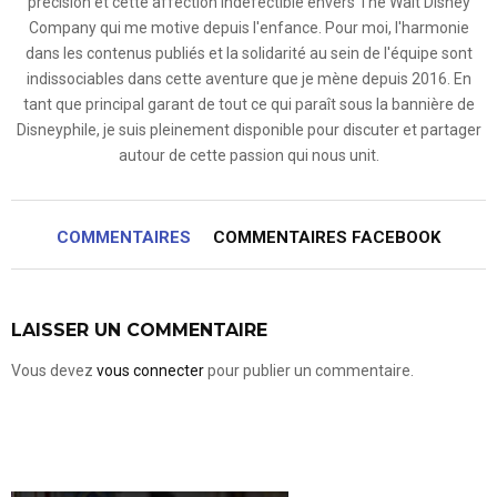
précision et cette affection indéfectible envers The Walt Disney
Company qui me motive depuis l'enfance. Pour moi, l'harmonie
dans les contenus publiés et la solidarité au sein de l'équipe sont
indissociables dans cette aventure que je mène depuis 2016. En
tant que principal garant de tout ce qui paraît sous la bannière de
Disneyphile, je suis pleinement disponible pour discuter et partager
autour de cette passion qui nous unit.
COMMENTAIRES
COMMENTAIRES FACEBOOK
LAISSER UN COMMENTAIRE
Vous devez
vous connecter
pour publier un commentaire.