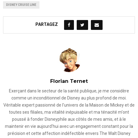
DISNEY CRUISE LINE
PARTAGEZ
Florian Ternet
Exerçant dans le secteur de la santé publique, je me considère
comme un inconditionnel de Disney au plus profond de moi.
Véritable expert passionné de l'univers de la Maison de Mickey et de
toutes ses filiales, ma vitalité inépuisable et ma ténacité m'ont
poussé à fonder Disneyphile aux côtés de mes amis, et à le
maintenir en vie aujourd'hui avec un engagement constant pour la
précision et cette affection indéfectible envers The Walt Disney