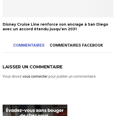
Disney Cruise Line renforce son ancrage à San Diego
avec un accord étendu jusqu’en 2031
COMMENTAIRES
COMMENTAIRES FACEBOOK
LAISSER UN COMMENTAIRE
Vous devez
vous connecter
pour publier un commentaire.