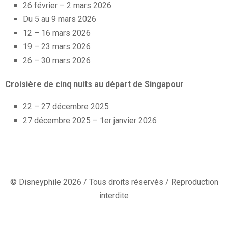
26 février – 2 mars 2026
Du 5 au 9 mars 2026
12 – 16 mars 2026
19 – 23 mars 2026
26 – 30 mars 2026
Croisière de cinq nuits au départ de Singapour
22 – 27 décembre 2025
27 décembre 2025 – 1er janvier 2026
© Disneyphile 2026 / Tous droits réservés / Reproduction
interdite