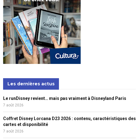
Les dernières actus
Le runDisney revient… mais pas vraiment à Disneyland Paris
7 août 2026
Coffret Disney Lorcana D23 2026 : contenu, caractéristiques des
cartes et disponibilité
7 août 2026