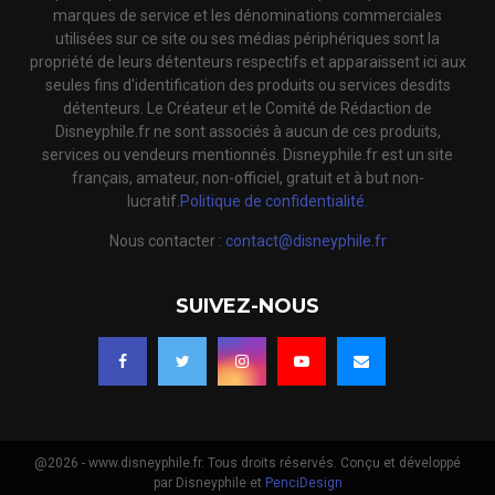
marques de service et les dénominations commerciales
utilisées sur ce site ou ses médias périphériques sont la
propriété de leurs détenteurs respectifs et apparaissent ici aux
seules fins d'identification des produits ou services desdits
détenteurs. Le Créateur et le Comité de Rédaction de
Disneyphile.fr ne sont associés à aucun de ces produits,
services ou vendeurs mentionnés. Disneyphile.fr est un site
français, amateur, non-officiel, gratuit et à but non-
lucratif.
Politique de confidentialité.
Nous contacter :
contact@disneyphile.fr
SUIVEZ-NOUS
@2026 - www.disneyphile.fr. Tous droits réservés. Conçu et développé
par Disneyphile et
PenciDesign