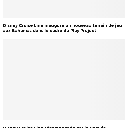
Disney Cruise Line inaugure un nouveau terrain de jeu
aux Bahamas dans le cadre du Play Project