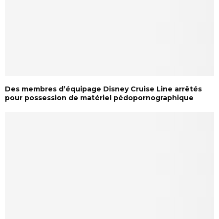
Des membres d’équipage Disney Cruise Line arrêtés
pour possession de matériel pédopornographique