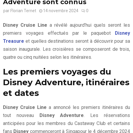
Adventure sont connus
par
Florian Ternet
14 novembre 2024
0
Disney Cruise Line
a révélé aujourd’hui quels seront les
premiers voyages effectués par le paquebot
Disney
Treasure
et quelles destinations seront à découvrir pour sa
saison inaugurale. Les croisières se composeront de trois,
quatre ou cinq nuitées selon les itinéraires.
Les premiers voyages du
Disney Adventure, itinéraires
et dates
Disney Cruise Line
a annoncé les premiers itinéraires du
tout nouveau
Disney Adventure
. Les réservations
anticipées pour les membres du Castaway Club et certains
fans
Disney
commenceront à Singapour le 4 décembre 2024