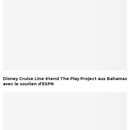
Disney Cruise Line étend The Play Project aux Bahamas
avec le soutien d’ESPN