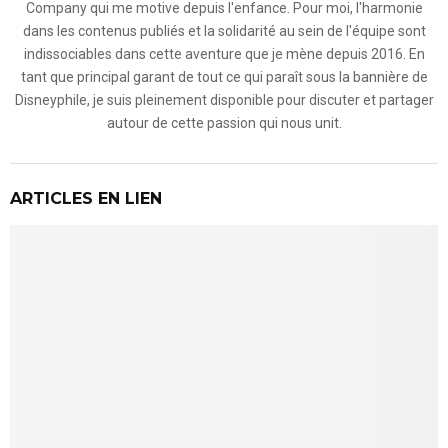
Company qui me motive depuis l'enfance. Pour moi, l'harmonie
dans les contenus publiés et la solidarité au sein de l'équipe sont
indissociables dans cette aventure que je mène depuis 2016. En
tant que principal garant de tout ce qui paraît sous la bannière de
Disneyphile, je suis pleinement disponible pour discuter et partager
autour de cette passion qui nous unit.
ARTICLES EN LIEN