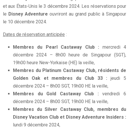
et aux États-Unis le 3 décembre 2024. Les réservations pour
le
Disney Adventure
ouvriront au grand public à Singapour
le 10 décembre 2024.
Dates de réservation anticipée
:
Membres du Pearl Castaway Club :
mercredi 4
décembre 2024 – 8h00 heure de Singapour (SGT),
19h00 heure New-Yorkaise (HE) la veille,
Membres du Platinum Castaway Club, résidents de
Golden Oak et membres du Club 33 :
jeudi 5
décembre 2024 – 8h00 SGT, 19h00 HE la veille,
Membres du Gold Castaway Club :
vendredi 6
décembre 2024 – 8h00 SGT, 19h00 HE la veille,
Membres du Silver Castaway Club, membres du
Disney Vacation Club et Disney Adventure Insiders :
lundi 9 décembre 2024,