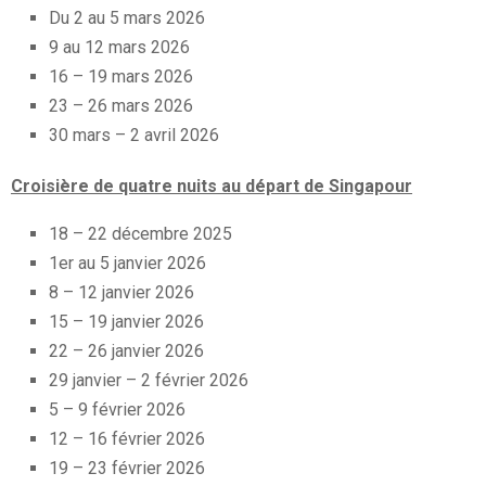
Du 2 au 5 mars 2026
9 au 12 mars 2026
16 – 19 mars 2026
23 – 26 mars 2026
30 mars – 2 avril 2026
Croisière de quatre nuits au départ de Singapour
18 – 22 décembre 2025
1er au 5 janvier 2026
8 – 12 janvier 2026
15 – 19 janvier 2026
22 – 26 janvier 2026
29 janvier – 2 février 2026
5 – 9 février 2026
12 – 16 février 2026
19 – 23 février 2026