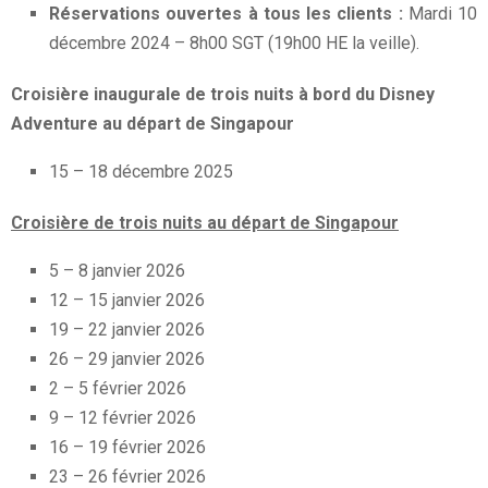
Réservations ouvertes à tous les clients :
Mardi 10
décembre 2024 – 8h00 SGT (19h00 HE la veille).
Croisière inaugurale de trois nuits à bord du Disney
Adventure au départ de Singapour
15 – 18 décembre 2025
Croisière de trois nuits au départ de Singapour
5 – 8 janvier 2026
12 – 15 janvier 2026
19 – 22 janvier 2026
26 – 29 janvier 2026
2 – 5 février 2026
9 – 12 février 2026
16 – 19 février 2026
23 – 26 février 2026