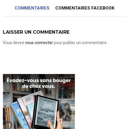
COMMENTAIRES
COMMENTAIRES FACEBOOK
LAISSER UN COMMENTAIRE
Vous devez
vous connecter
pour publier un commentaire.