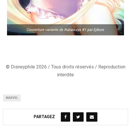
Couverture variante de Runaways #1 par Ejikure
© Disneyphile 2026 / Tous droits réservés / Reproduction
interdite
MARVEL
PARTAGEZ