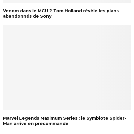
Venom dans le MCU ? Tom Holland révèle les plans
abandonnés de Sony
Marvel Legends Maximum Series : le Symbiote Spider-
Man arrive en précommande