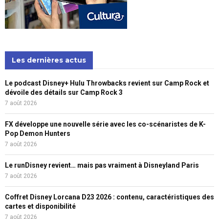
Les dernières actus
Le podcast Disney+ Hulu Throwbacks revient sur Camp Rock et
dévoile des détails sur Camp Rock 3
7 août 2026
FX développe une nouvelle série avec les co-scénaristes de K-
Pop Demon Hunters
7 août 2026
Le runDisney revient… mais pas vraiment à Disneyland Paris
7 août 2026
Coffret Disney Lorcana D23 2026 : contenu, caractéristiques des
cartes et disponibilité
7 août 2026