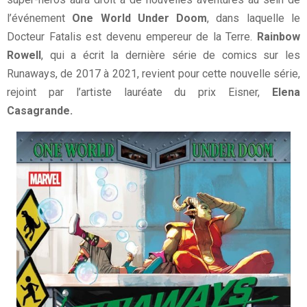
l’événement
One World Under Doom
, dans laquelle le
Docteur Fatalis est devenu empereur de la Terre.
Rainbow
Rowell
, qui a écrit la dernière série de comics sur les
Runaways, de 2017 à 2021, revient pour cette nouvelle série,
rejoint par l’artiste lauréate du prix Eisner,
Elena
Casagrande.