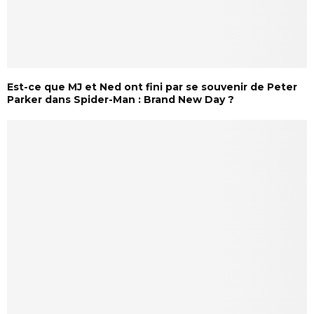
Est-ce que MJ et Ned ont fini par se souvenir de Peter
Parker dans Spider-Man : Brand New Day ?