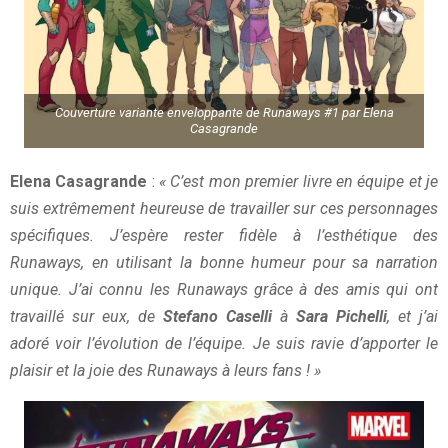
Couverture variante enveloppante de Runaways #1 par Elena
Casagrande
Elena Casagrande
:
« C’est mon premier livre en équipe et je
suis extrêmement heureuse de travailler sur ces personnages
spécifiques. J’espère rester fidèle à l’esthétique des
Runaways, en utilisant la bonne humeur pour sa narration
unique. J’ai connu les Runaways grâce à des amis qui ont
travaillé sur eux, de
Stefano Caselli
à
Sara Pichelli
, et j’ai
adoré voir l’évolution de l’équipe. Je suis ravie d’apporter le
plaisir et la joie des Runaways à leurs fans ! »