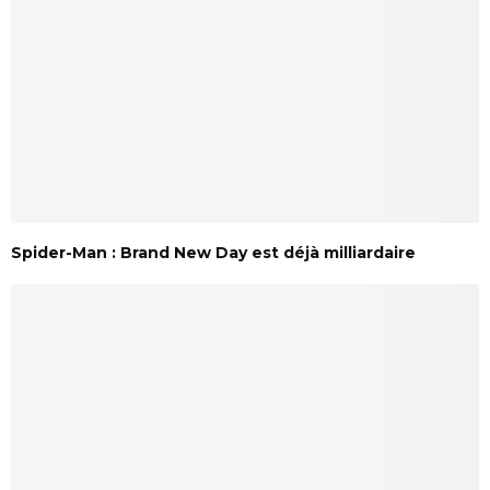
Spider-Man : Brand New Day est déjà milliardaire