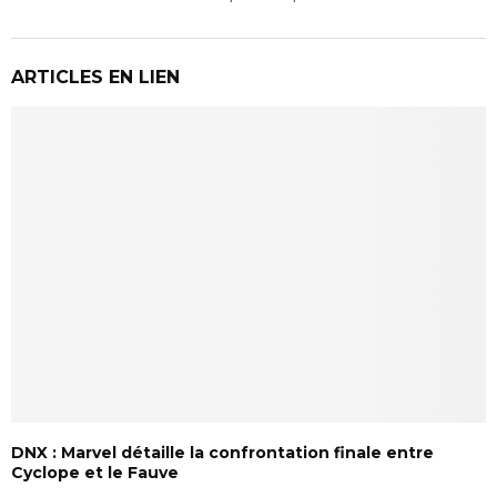
ARTICLES EN LIEN
DNX : Marvel détaille la confrontation finale entre
Cyclope et le Fauve