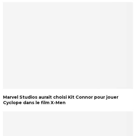
Marvel Studios aurait choisi Kit Connor pour jouer
Cyclope dans le film X-Men