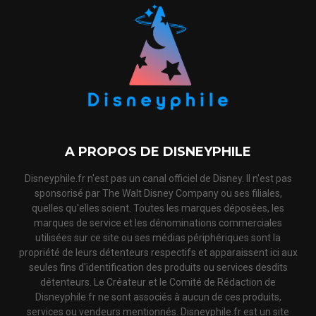
A PROPOS DE DISNEYPHILE
Disneyphile.fr n'est pas un canal officiel de Disney. Il n'est pas
sponsorisé par The Walt Disney Company ou ses filiales,
quelles qu'elles soient. Toutes les marques déposées, les
marques de service et les dénominations commerciales
utilisées sur ce site ou ses médias périphériques sont la
propriété de leurs détenteurs respectifs et apparaissent ici aux
seules fins d'identification des produits ou services desdits
détenteurs. Le Créateur et le Comité de Rédaction de
Disneyphile.fr ne sont associés à aucun de ces produits,
services ou vendeurs mentionnés. Disneyphile.fr est un site