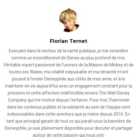
Florian Ternet
Exerçant dans le secteur de la santé publique, je me considère
comme un inconditionnel de Disney au plus profond de moi.
Véritable expert passionné de l'univers de la Maison de Mickey et de
toutes ses filiales, ma vitalité inépuisable et ma ténacité m'ont
poussé à fonder Disneyphile aux côtés de mes amis, et à le
maintenir en vie aujourd'hui avec un engagement constant pour la
précision et cette affection indéfectible envers The Walt Disney
Company qui me motive depuis l'enfance. Pour moi, l'harmonie
dans les contenus publiés et la solidarité au sein de l'équipe sont
indissociables dans cette aventure que je mène depuis 2016. En
tant que principal garant de tout ce qui paraît sous la bannière de
Disneyphile, je suis pleinement disponible pour discuter et partager
autour de cette passion qui nous unit.