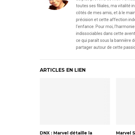
toutes ses filiales, ma vitalit
côtés de mes amis, et à le mai
précision et cette affection i
l'enfance. Pour moi, l'harmonie 
indissociables dans cette avent
ce qui paraît sous la bannière d
partager autour de cette passio
ARTICLES EN LIEN
DNX : Marvel détaille la
Marvel S