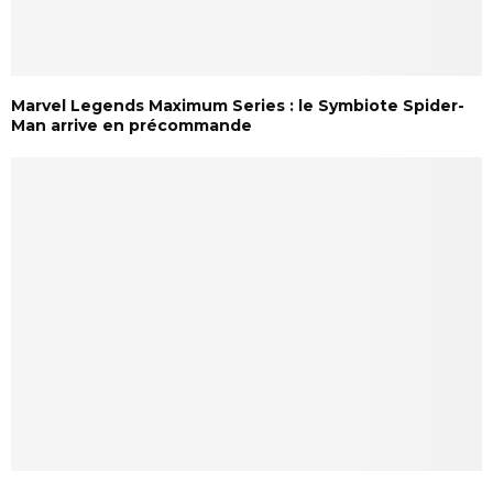
Marvel Legends Maximum Series : le Symbiote Spider-
Man arrive en précommande