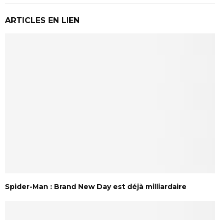
ARTICLES EN LIEN
Spider-Man : Brand New Day est déjà milliardaire