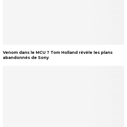
Venom dans le MCU ? Tom Holland révèle les plans
abandonnés de Sony