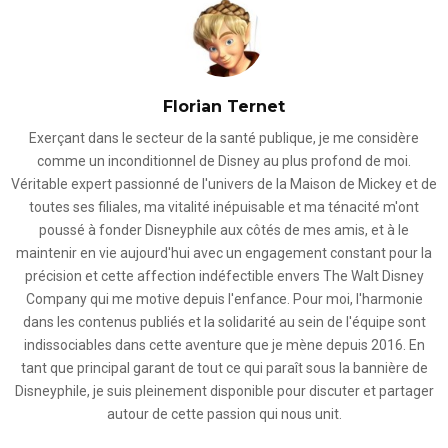
Florian Ternet
Exerçant dans le secteur de la santé publique, je me considère
comme un inconditionnel de Disney au plus profond de moi.
Véritable expert passionné de l'univers de la Maison de Mickey et de
toutes ses filiales, ma vitalité inépuisable et ma ténacité m'ont
poussé à fonder Disneyphile aux côtés de mes amis, et à le
maintenir en vie aujourd'hui avec un engagement constant pour la
précision et cette affection indéfectible envers The Walt Disney
Company qui me motive depuis l'enfance. Pour moi, l'harmonie
dans les contenus publiés et la solidarité au sein de l'équipe sont
indissociables dans cette aventure que je mène depuis 2016. En
tant que principal garant de tout ce qui paraît sous la bannière de
Disneyphile, je suis pleinement disponible pour discuter et partager
autour de cette passion qui nous unit.