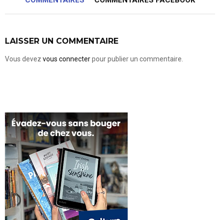
LAISSER UN COMMENTAIRE
Vous devez
vous connecter
pour publier un commentaire.