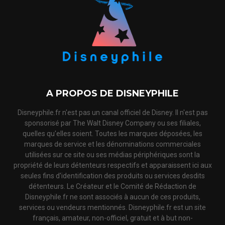
A PROPOS DE DISNEYPHILE
Disneyphile.fr n'est pas un canal officiel de Disney. Il n'est pas
sponsorisé par The Walt Disney Company ou ses filiales,
quelles qu'elles soient. Toutes les marques déposées, les
marques de service et les dénominations commerciales
utilisées sur ce site ou ses médias périphériques sont la
propriété de leurs détenteurs respectifs et apparaissent ici aux
seules fins d'identification des produits ou services desdits
détenteurs. Le Créateur et le Comité de Rédaction de
Disneyphile.fr ne sont associés à aucun de ces produits,
services ou vendeurs mentionnés. Disneyphile.fr est un site
français, amateur, non-officiel, gratuit et à but non-