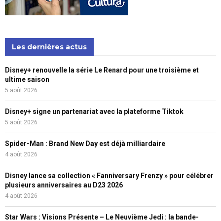
Les dernières actus
Disney+ renouvelle la série Le Renard pour une troisième et
ultime saison
5 août 2026
Disney+ signe un partenariat avec la plateforme Tiktok
5 août 2026
Spider-Man : Brand New Day est déjà milliardaire
4 août 2026
Disney lance sa collection « Fanniversary Frenzy » pour célébrer
plusieurs anniversaires au D23 2026
4 août 2026
Star Wars : Visions Présente – Le Neuvième Jedi : la bande-