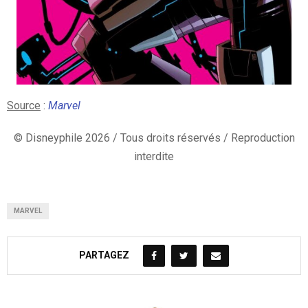
Source
:
Marvel
© Disneyphile 2026 / Tous droits réservés / Reproduction
interdite
MARVEL
PARTAGEZ