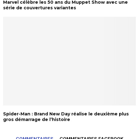
Marvel célèbre les 50 ans du Muppet Show avec une
série de couvertures variantes
Spider-Man : Brand New Day réalise le deuxième plus
gros démarrage de l’histoire
COMMENTAIRES
COMMENTAIRES FACEBOOK