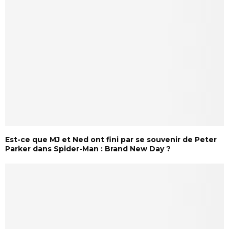
Est-ce que MJ et Ned ont fini par se souvenir de Peter
Parker dans Spider-Man : Brand New Day ?