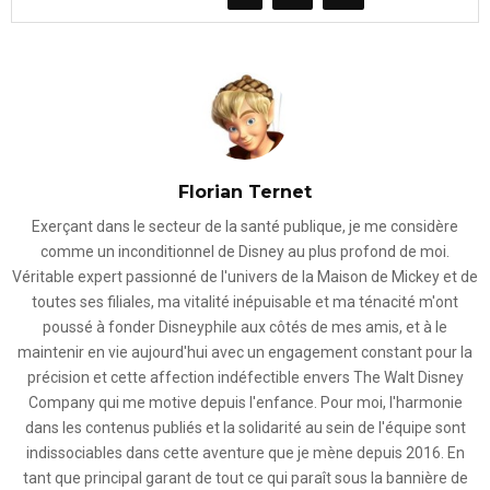
Florian Ternet
Exerçant dans le secteur de la santé publique, je me considère
comme un inconditionnel de Disney au plus profond de moi.
Véritable expert passionné de l'univers de la Maison de Mickey et de
toutes ses filiales, ma vitalité inépuisable et ma ténacité m'ont
poussé à fonder Disneyphile aux côtés de mes amis, et à le
maintenir en vie aujourd'hui avec un engagement constant pour la
précision et cette affection indéfectible envers The Walt Disney
Company qui me motive depuis l'enfance. Pour moi, l'harmonie
dans les contenus publiés et la solidarité au sein de l'équipe sont
indissociables dans cette aventure que je mène depuis 2016. En
tant que principal garant de tout ce qui paraît sous la bannière de