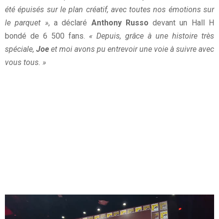
été épuisés sur le plan créatif, avec toutes nos émotions sur
le parquet »
, a déclaré
Anthony Russo
devant un Hall H
bondé de 6 500 fans.
« Depuis, grâce à une histoire très
spéciale,
Joe
et moi avons pu entrevoir une voie à suivre avec
vous tous. »