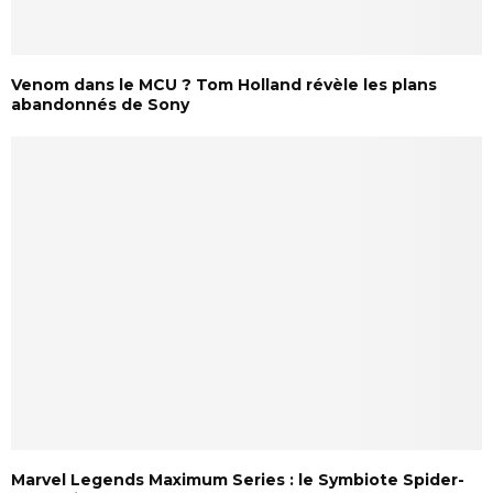
Venom dans le MCU ? Tom Holland révèle les plans
abandonnés de Sony
Marvel Legends Maximum Series : le Symbiote Spider-