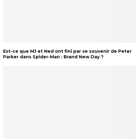
Est-ce que MJ et Ned ont fini par se souvenir de Peter
Parker dans Spider-Man : Brand New Day ?