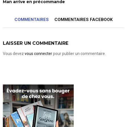
Man arrive en précommande
COMMENTAIRES
COMMENTAIRES FACEBOOK
LAISSER UN COMMENTAIRE
Vous devez
vous connecter
pour publier un commentaire.