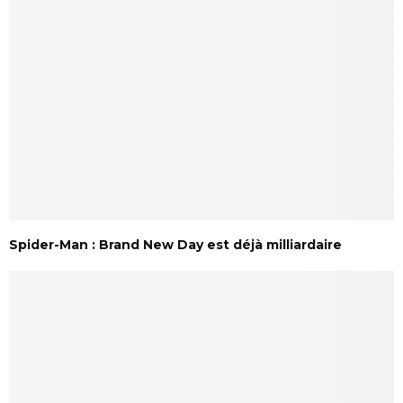
Spider-Man : Brand New Day est déjà milliardaire