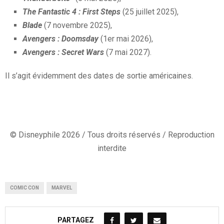
The Fantastic 4 : First Steps
(25 juillet 2025),
Blade
(7 novembre 2025),
Avengers : Doomsday
(1er mai 2026),
Avengers : Secret Wars
(7 mai 2027).
Il s’agit évidemment des dates de sortie américaines.
© Disneyphile 2026 / Tous droits réservés / Reproduction
interdite
COMIC CON
MARVEL
PARTAGEZ