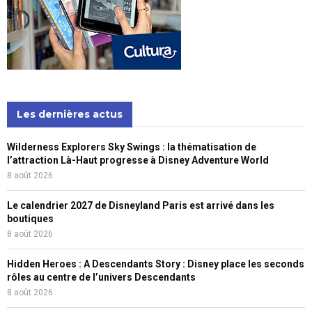
Les dernières actus
Wilderness Explorers Sky Swings : la thématisation de
l’attraction Là-Haut progresse à Disney Adventure World
8 août 2026
Le calendrier 2027 de Disneyland Paris est arrivé dans les
boutiques
8 août 2026
Hidden Heroes : A Descendants Story : Disney place les seconds
rôles au centre de l’univers Descendants
8 août 2026