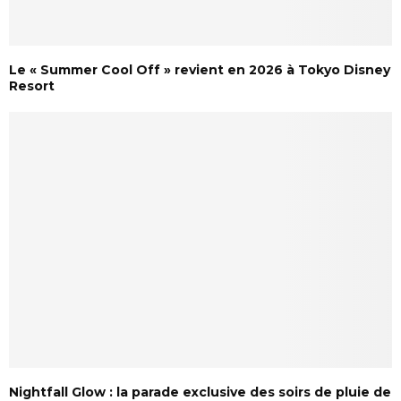
Le « Summer Cool Off » revient en 2026 à Tokyo Disney
Resort
Nightfall Glow : la parade exclusive des soirs de pluie de