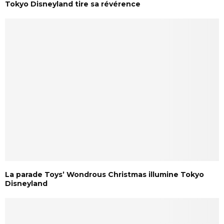
Tokyo Disneyland tire sa révérence
La parade Toys’ Wondrous Christmas illumine Tokyo
Disneyland