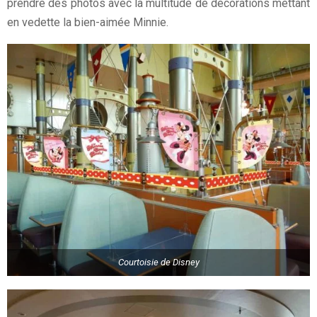
prendre des photos avec la multitude de décorations mettant
en vedette la bien-aimée Minnie.
Courtoisie de Disney