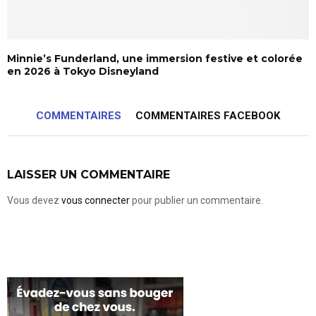
Minnie’s Funderland, une immersion festive et colorée
en 2026 à Tokyo Disneyland
COMMENTAIRES
COMMENTAIRES FACEBOOK
LAISSER UN COMMENTAIRE
Vous devez
vous connecter
pour publier un commentaire.