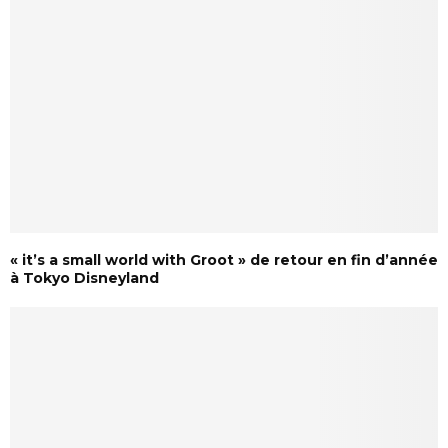
« it’s a small world with Groot » de retour en fin d’année
à Tokyo Disneyland