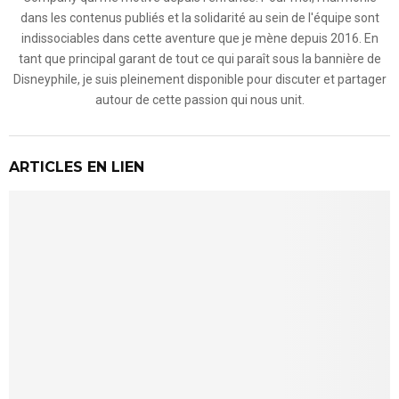
dans les contenus publiés et la solidarité au sein de l'équipe sont
indissociables dans cette aventure que je mène depuis 2016. En
tant que principal garant de tout ce qui paraît sous la bannière de
Disneyphile, je suis pleinement disponible pour discuter et partager
autour de cette passion qui nous unit.
ARTICLES EN LIEN