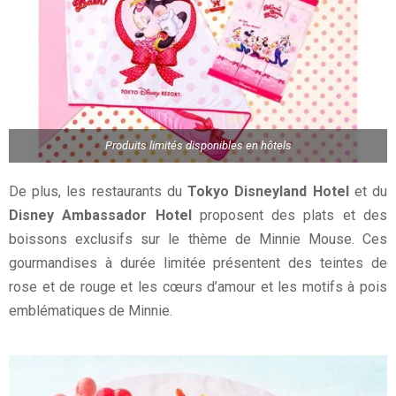
Produits limités disponibles en hôtels
De plus, les restaurants du
Tokyo Disneyland Hotel
et du
Disney Ambassador Hotel
proposent des plats et des
boissons exclusifs sur le thème de Minnie Mouse. Ces
gourmandises à durée limitée présentent des teintes de
rose et de rouge et les cœurs d’amour et les motifs à pois
emblématiques de Minnie.