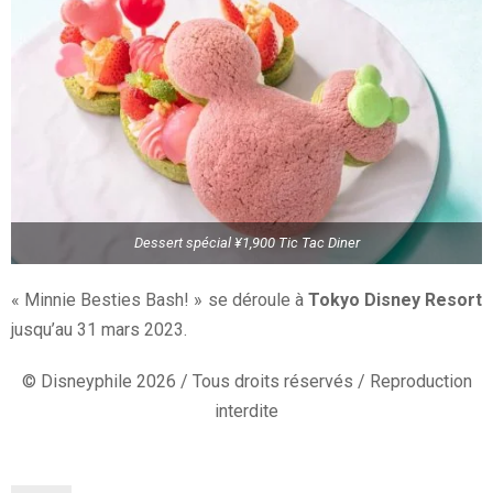
Dessert spécial ¥1,900 Tic Tac Diner
« Minnie Besties Bash! » se déroule à
Tokyo Disney Resort
jusqu’au 31 mars 2023.
© Disneyphile 2026 / Tous droits réservés / Reproduction
interdite