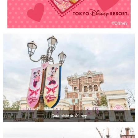
Courtoisie de Disney