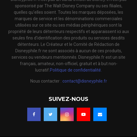
sponsorisé par The Walt Disney Company ou ses filiales,
quelles qu'elles soient. Toutes les marques déposées, les
marques de service et les dénominations commerciales
utilisées sur ce site ou ses médias périphériques sont la
propriété de leurs détenteurs respectifs et apparaissent ici aux
seules fins d'identification des produits ou services desdits
détenteurs. Le Créateur et le Comité de Rédaction de
Disneyphile.fr ne sont associés à aucun de ces produits,
services ou vendeurs mentionnés. Disneyphile.fr est un site
français, amateur, non-officiel, gratuit et à but non-
lucratif.
Politique de confidentialité.
Nous contacter :
contact@disneyphile.fr
SUIVEZ-NOUS