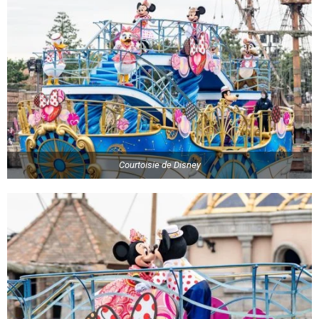
Courtoisie de Disney