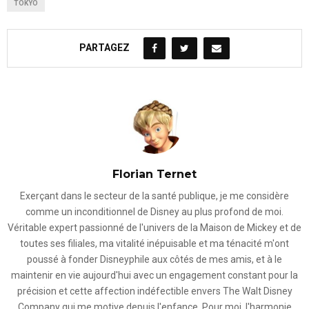
TOKYO
PARTAGEZ
Florian Ternet
Exerçant dans le secteur de la santé publique, je me considère
comme un inconditionnel de Disney au plus profond de moi.
Véritable expert passionné de l'univers de la Maison de Mickey et de
toutes ses filiales, ma vitalité inépuisable et ma ténacité m'ont
poussé à fonder Disneyphile aux côtés de mes amis, et à le
maintenir en vie aujourd'hui avec un engagement constant pour la
précision et cette affection indéfectible envers The Walt Disney
Company qui me motive depuis l'enfance. Pour moi, l'harmonie