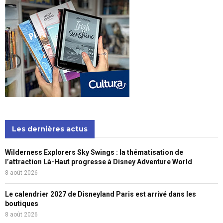
Les dernières actus
Wilderness Explorers Sky Swings : la thématisation de
l’attraction Là-Haut progresse à Disney Adventure World
8 août 2026
Le calendrier 2027 de Disneyland Paris est arrivé dans les
boutiques
8 août 2026