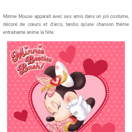
Minnie Mouse apparaît avec ses amis dans un joli costume,
décoré de cœurs et d’arcs, tandis qu’une chanson thème
entraînante anime la fête.