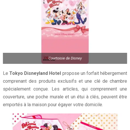
Courtoisie de Disney
Le
Tokyo Disneyland Hotel
propose un forfait hébergement
comprenant des produits exclusifs et une clé de chambre
spécialement conçue. Les articles, qui comprennent une
couverture, une poche murale et un étui à clés, peuvent être
emportés à la maison pour égayer votre domicile.