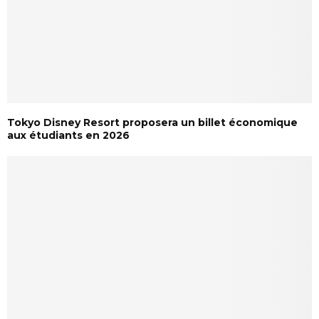
Tokyo Disney Resort proposera un billet économique
aux étudiants en 2026