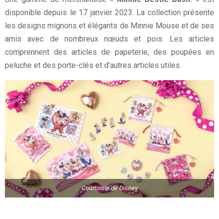
disponible depuis le 17 janvier 2023. La collection présente
les designs mignons et élégants de Minnie Mouse et de ses
amis avec de nombreux nœuds et pois. Les articles
comprennent des articles de papeterie, des poupées en
peluche et des porte-clés et d’autres articles utiles.
Courtoisie de Disney