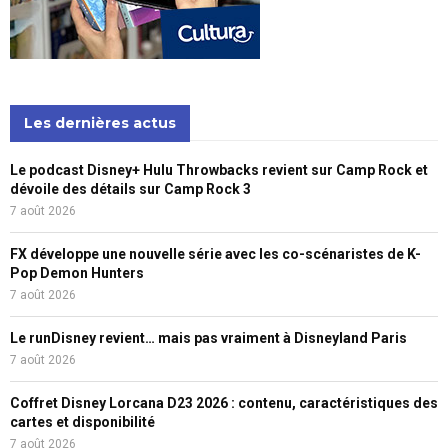
Les dernières actus
Le podcast Disney+ Hulu Throwbacks revient sur Camp Rock et
dévoile des détails sur Camp Rock 3
7 août 2026
FX développe une nouvelle série avec les co-scénaristes de K-
Pop Demon Hunters
7 août 2026
Le runDisney revient… mais pas vraiment à Disneyland Paris
7 août 2026
Coffret Disney Lorcana D23 2026 : contenu, caractéristiques des
cartes et disponibilité
7 août 2026