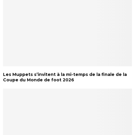
Les Muppets s’invitent à la mi-temps de la finale de la
Coupe du Monde de foot 2026