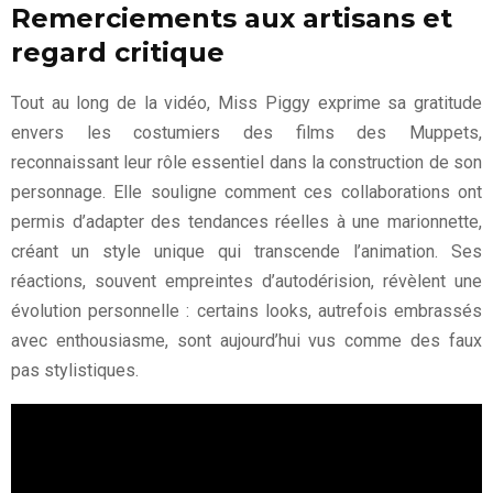
Remerciements aux artisans et
regard critique
Tout au long de la vidéo, Miss Piggy exprime sa gratitude
envers les costumiers des films des Muppets,
reconnaissant leur rôle essentiel dans la construction de son
personnage. Elle souligne comment ces collaborations ont
permis d’adapter des tendances réelles à une marionnette,
créant un style unique qui transcende l’animation. Ses
réactions, souvent empreintes d’autodérision, révèlent une
évolution personnelle : certains looks, autrefois embrassés
avec enthousiasme, sont aujourd’hui vus comme des faux
pas stylistiques.