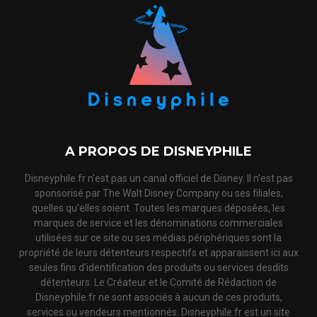
A PROPOS DE DISNEYPHILE
Disneyphile.fr n'est pas un canal officiel de Disney. Il n'est pas
sponsorisé par The Walt Disney Company ou ses filiales,
quelles qu'elles soient. Toutes les marques déposées, les
marques de service et les dénominations commerciales
utilisées sur ce site ou ses médias périphériques sont la
propriété de leurs détenteurs respectifs et apparaissent ici aux
seules fins d'identification des produits ou services desdits
détenteurs. Le Créateur et le Comité de Rédaction de
Disneyphile.fr ne sont associés à aucun de ces produits,
services ou vendeurs mentionnés. Disneyphile.fr est un site