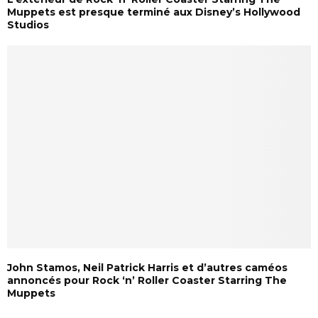
Muppets est presque terminé aux Disney’s Hollywood
Studios
John Stamos, Neil Patrick Harris et d’autres caméos
annoncés pour Rock ‘n’ Roller Coaster Starring The
Muppets