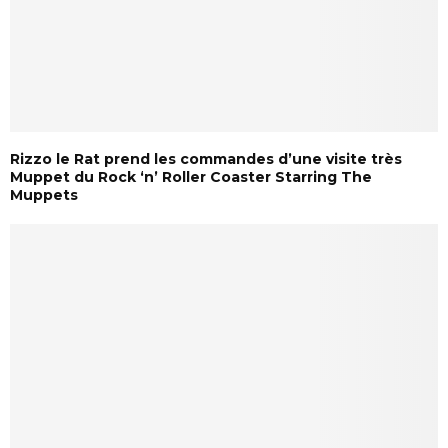
Rizzo le Rat prend les commandes d’une visite très
Muppet du Rock ‘n’ Roller Coaster Starring The
Muppets