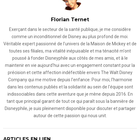
Florian Ternet
Exerçant dans le secteur de la santé publique, je me considère
comme un inconditionnel de Disney au plus profond de moi.
Véritable expert passionné de l'univers de la Maison de Mickey et de
toutes ses filiales, ma vitalité inépuisable et ma ténacité m'ont
poussé à fonder Disneyphile aux côtés de mes amis, et à le
maintenir en vie aujourd'hui avec un engagement constant pour la
précision et cette affection indéfectible envers The Walt Disney
Company qui me motive depuis l'enfance. Pour moi, l'harmonie
dans les contenus publiés et la solidarité au sein de l'équipe sont
indissociables dans cette aventure que je mène depuis 2016. En
tant que principal garant de tout ce qui paraît sous la bannière de
Disneyphile, je suis pleinement disponible pour discuter et partager
autour de cette passion qui nous unit.
ARTICLES EN LIEN