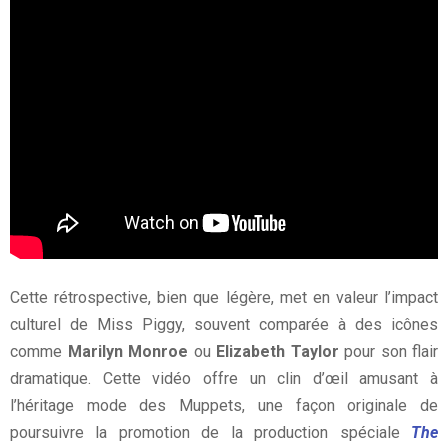
Cette rétrospective, bien que légère, met en valeur l’impact
culturel de Miss Piggy, souvent comparée à des icônes
comme
Marilyn Monroe
ou
Elizabeth Taylor
pour son flair
dramatique. Cette vidéo offre un clin d’œil amusant à
l’héritage mode des Muppets, une façon originale de
poursuivre la promotion de la production spéciale
The