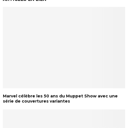
Marvel célèbre les 50 ans du Muppet Show avec une
série de couvertures variantes