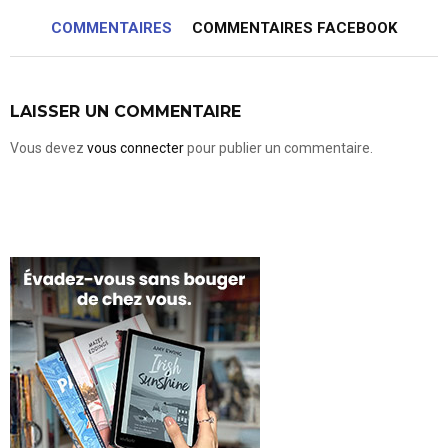
COMMENTAIRES
COMMENTAIRES FACEBOOK
LAISSER UN COMMENTAIRE
Vous devez
vous connecter
pour publier un commentaire.