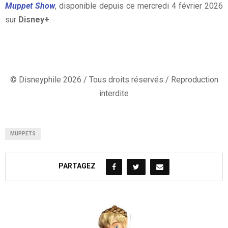
Muppet Show
, disponible depuis ce mercredi 4 février 2026
sur
Disney+
.
© Disneyphile 2026 / Tous droits réservés / Reproduction
interdite
MUPPETS
PARTAGEZ