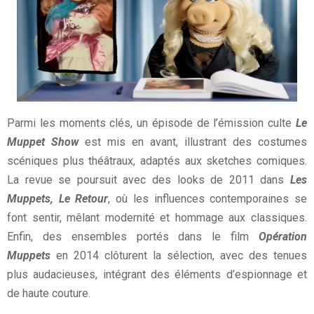
Parmi les moments clés, un épisode de l’émission culte
Le
Muppet Show
est mis en avant, illustrant des costumes
scéniques plus théâtraux, adaptés aux sketches comiques.
La revue se poursuit avec des looks de 2011 dans
Les
Muppets, Le Retour
, où les influences contemporaines se
font sentir, mêlant modernité et hommage aux classiques.
Enfin, des ensembles portés dans le film
Opération
Muppets
en 2014 clôturent la sélection, avec des tenues
plus audacieuses, intégrant des éléments d’espionnage et
de haute couture.