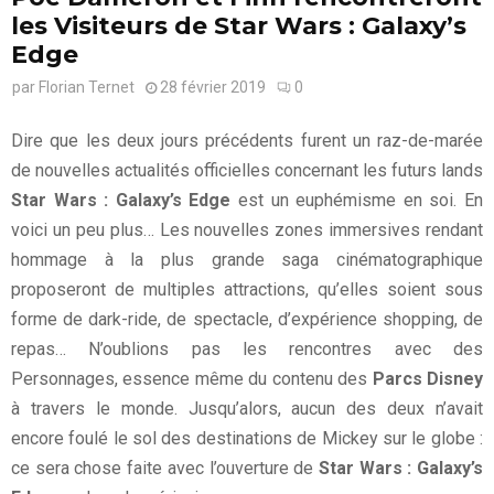
les Visiteurs de Star Wars : Galaxy’s
Edge
par
Florian Ternet
28 février 2019
0
Dire que les deux jours précédents furent un raz-de-marée
de nouvelles actualités officielles concernant les futurs lands
Star Wars : Galaxy’s Edge
est un euphémisme en soi. En
voici un peu plus… Les nouvelles zones immersives rendant
hommage à la plus grande saga cinématographique
proposeront de multiples attractions, qu’elles soient sous
forme de dark-ride, de spectacle, d’expérience shopping, de
repas… N’oublions pas les rencontres avec des
Personnages, essence même du contenu des
Parcs Disney
à travers le monde. Jusqu’alors, aucun des deux n’avait
encore foulé le sol des destinations de Mickey sur le globe :
ce sera chose faite avec l’ouverture de
Star Wars : Galaxy’s