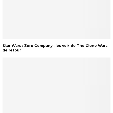
Star Wars : Zero Company : les voix de The Clone Wars
de retour