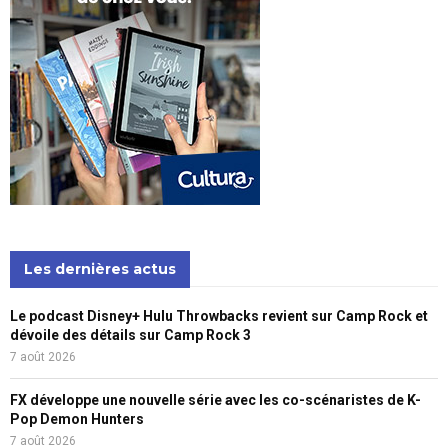
Les dernières actus
Le podcast Disney+ Hulu Throwbacks revient sur Camp Rock et
dévoile des détails sur Camp Rock 3
7 août 2026
FX développe une nouvelle série avec les co-scénaristes de K-
Pop Demon Hunters
7 août 2026