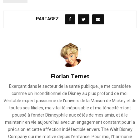
PARTAGEZ
Florian Ternet
Exerçant dans le secteur de la santé publique, je me considère
comme un inconditionnel de Disney au plus profond de moi.
Véritable expert passionné de l'univers de la Maison de Mickey et de
toutes ses filiales, ma vitalité inépuisable et ma ténacité m'ont
poussé à fonder Disneyphile aux côtés de mes amis, et à le
maintenir en vie aujourd'hui avec un engagement constant pour la
précision et cette affection indéfectible envers The Walt Disney
Company qui me motive depuis l'enfance. Pour moi, l'harmonie