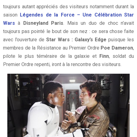
toujours autant appréciés des visiteurs notamment durant la
saison
Légendes de la Force – Une Célébration Star
Wars
à
Disneyland Paris
. Mais un duo de choc n’avait
toujours pas pointé le bout de son nez : ce sera chose faite
avec l’ouverture de
Star Wars : Galaxy’s Edge
puisque les
membres de la Résistance au Premier Ordre
Poe Dameron
,
pilote le plus téméraire de la galaxie et
Finn
, soldat du
Premier Ordre repenti, iront à la rencontre des visiteurs.