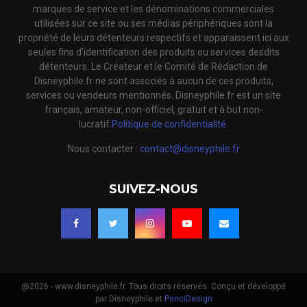
marques de service et les dénominations commerciales
utilisées sur ce site ou ses médias périphériques sont la
propriété de leurs détenteurs respectifs et apparaissent ici aux
seules fins d'identification des produits ou services desdits
détenteurs. Le Créateur et le Comité de Rédaction de
Disneyphile.fr ne sont associés à aucun de ces produits,
services ou vendeurs mentionnés. Disneyphile.fr est un site
français, amateur, non-officiel, gratuit et à but non-
lucratif.
Politique de confidentialité.
Nous contacter :
contact@disneyphile.fr
SUIVEZ-NOUS
@2026 - www.disneyphile.fr. Tous droits réservés. Conçu et développé
par Disneyphile et
PenciDesign