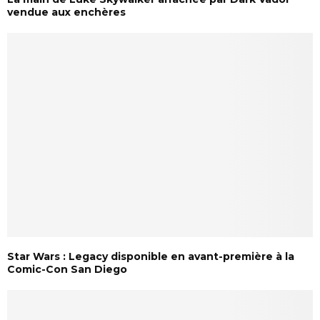
vendue aux enchères
Star Wars : Legacy disponible en avant-première à la
Comic-Con San Diego