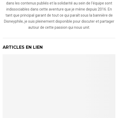
dans les contenus publiés et la solidarité au sein de l'équipe sont
indissociables dans cette aventure que je mène depuis 2016. En
tant que principal garant de tout ce qui paraît sous la bannière de
Disneyphile, je suis pleinement disponible pour discuter et partager
autour de cette passion qui nous unit.
ARTICLES EN LIEN