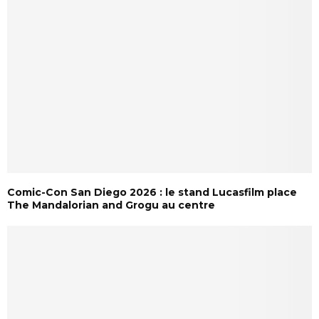
Comic-Con San Diego 2026 : le stand Lucasfilm place
The Mandalorian and Grogu au centre