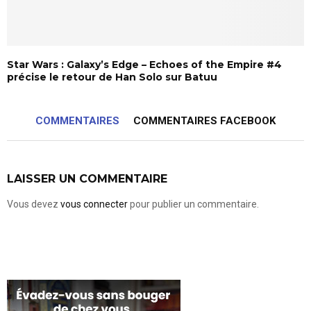
Star Wars : Galaxy’s Edge – Echoes of the Empire #4
précise le retour de Han Solo sur Batuu
COMMENTAIRES
COMMENTAIRES FACEBOOK
LAISSER UN COMMENTAIRE
Vous devez
vous connecter
pour publier un commentaire.